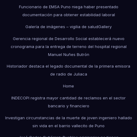
Funcionario de EMSA Puno niega haber presentado
documentación para obtener estabilidad laboral
Galería de imágenes – vigilia de salud
Gallery
Gerencia regional de Desarrollo Social establecerá nuevo
cronograma para la entrega de terreno del hospital regional
Manuel Nuñes Butrón
Historiador destaca el legado documental de la primera emisora
de radio de Juliaca
Home
INDECOPI registra mayor cantidad de reclamos en el sector
bancario y financiero
Investigan circunstancias de la muerte de joven ingeniero hallado
sin vida en el barrio vallecito de Puno