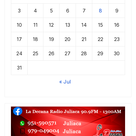
3
4
5
6
7
8
9
10
11
12
13
14
15
16
17
18
19
20
21
22
23
24
25
26
27
28
29
30
31
« Jul