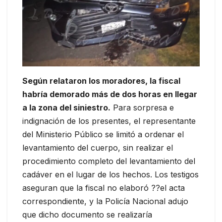
Según relataron los moradores, la fiscal
habría demorado más de dos horas en llegar
a la zona del siniestro.
Para sorpresa e
indignación de los presentes, el representante
del Ministerio Público se limitó a ordenar el
levantamiento del cuerpo, sin realizar el
procedimiento completo del levantamiento del
cadáver en el lugar de los hechos. Los testigos
aseguran que la fiscal no elaboró ??el acta
correspondiente, y la Policía Nacional adujo
que dicho documento se realizaría