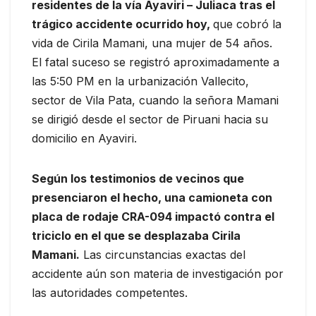
residentes de la vía Ayaviri – Juliaca tras el
trágico accidente ocurrido hoy,
que cobró la
vida de Cirila Mamani, una mujer de 54 años.
El fatal suceso se registró aproximadamente a
las 5:50 PM en la urbanización Vallecito,
sector de Vila Pata, cuando la señora Mamani
se dirigió desde el sector de Piruani hacia su
domicilio en Ayaviri.
Según los testimonios de vecinos que
presenciaron el hecho, una camioneta con
placa de rodaje CRA-094 impactó contra el
triciclo en el que se desplazaba Cirila
Mamani.
Las circunstancias exactas del
accidente aún son materia de investigación por
las autoridades competentes.