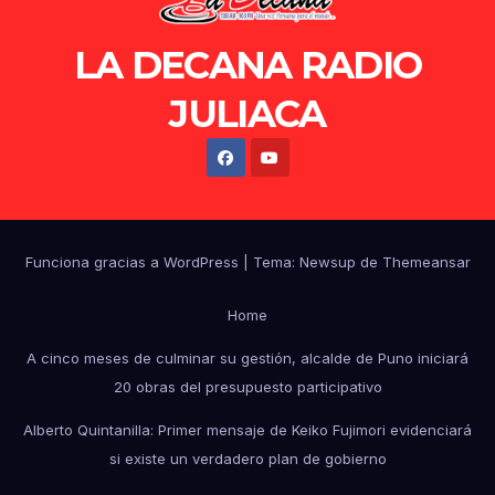
LA DECANA RADIO
JULIACA
Funciona gracias a WordPress
|
Tema: Newsup de
Themeansar
Home
A cinco meses de culminar su gestión, alcalde de Puno iniciará
20 obras del presupuesto participativo
Alberto Quintanilla: Primer mensaje de Keiko Fujimori evidenciará
si existe un verdadero plan de gobierno