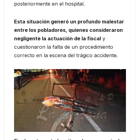
posteriormente en el hospital.
Esta situación generó un profundo malestar
entre los pobladores, quienes consideraron
negligente la actuación de la fiscal
y
cuestionaron la falta de un procedimiento
correcto en la escena del trágico accidente.