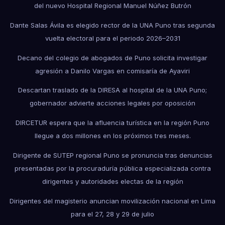
del nuevo Hospital Regional Manuel Núñez Butrón
Dante Salas Ávila es elegido rector de la UNA Puno tras segunda
vuelta electoral para el periodo 2026–2031
Decano del colegio de abogados de Puno solicita investigar
agresión a Danilo Vargas en comisaría de Ayaviri
Descartan traslado de la DIRESA al hospital de la UNA Puno;
gobernador advierte acciones legales por oposición
DIRCETUR espera que la afluencia turística en la región Puno
llegue a dos millones en los próximos tres meses.
Dirigente de SUTEP regional Puno se pronuncia tras denuncias
presentadas por la procuraduría pública especializada contra
dirigentes y autoridades electas de la región
Dirigentes del magisterio anuncian movilización nacional en Lima
para el 27, 28 y 29 de julio