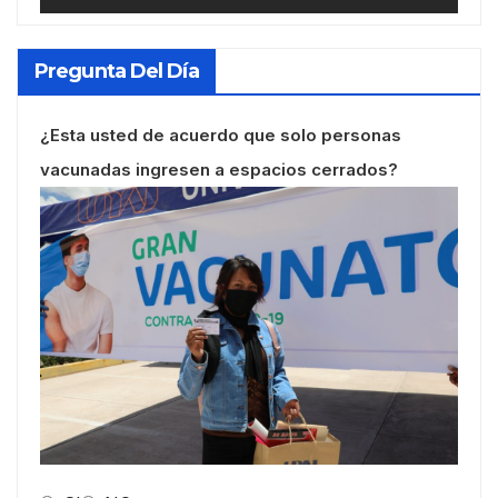
Pregunta Del Día
¿Esta usted de acuerdo que solo personas
vacunadas ingresen a espacios cerrados?