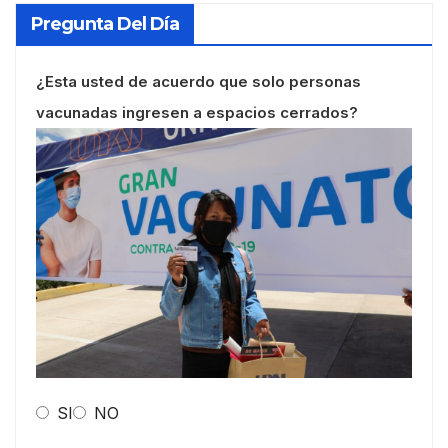
Pregunta Del Día
¿Esta usted de acuerdo que solo personas
vacunadas ingresen a espacios cerrados?
SI
NO