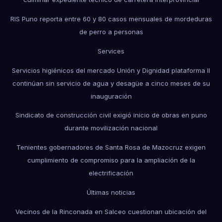
RIS Puno reporta entre 60 y 80 casos mensuales de mordeduras
de perro a personas
Services
Servicios higiénicos del mercado Unión y Dignidad plataforma II
continúan sin servicio de agua y desagüe a cinco meses de su
inauguración
Sindicato de construcción civil exigió inicio de obras en puno
durante movilización nacional
Tenientes gobernadores de Santa Rosa de Mazocruz exigen
cumplimiento de compromiso para la ampliación de la
electrificación
Últimas noticias
Vecinos de la Rinconada en Salceo cuestionan ubicación del