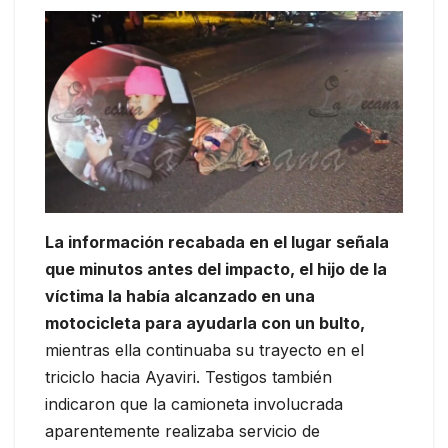
La información recabada en el lugar señala
que minutos antes del impacto, el hijo de la
víctima la había alcanzado en una
motocicleta para ayudarla con un bulto,
mientras ella continuaba su trayecto en el
triciclo hacia Ayaviri. Testigos también
indicaron que la camioneta involucrada
aparentemente realizaba servicio de