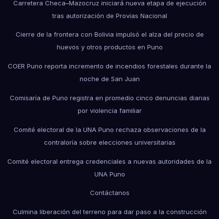
Carretera Checa–Mazocruz iniciará nueva etapa de ejecución
tras autorización de Provías Nacional
Cierre de la frontera con Bolivia impulsó el alza del precio de
huevos y otros productos en Puno
COER Puno reporta incremento de incendios forestales durante la
noche de San Juan
Comisaría de Puno registra en promedio cinco denuncias diarias
por violencia familiar
Comité electoral de la UNA Puno rechaza observaciones de la
contraloría sobre elecciones universitarias
Comité electoral entrega credenciales a nuevas autoridades de la
UNA Puno
Contáctanos
Culmina liberación del terreno para dar paso a la construcción