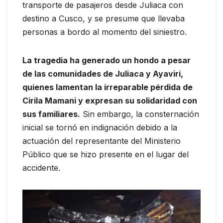
transporte de pasajeros desde Juliaca con
destino a Cusco, y se presume que llevaba
personas a bordo al momento del siniestro.
La tragedia ha generado un hondo a pesar
de las comunidades de Juliaca y Ayaviri,
quienes lamentan la irreparable pérdida de
Cirila Mamani y expresan su solidaridad con
sus familiares.
Sin embargo, la consternación
inicial se tornó en indignación debido a la
actuación del representante del Ministerio
Público que se hizo presente en el lugar del
accidente.