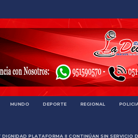
MUNDO
DEPORTE
REGIONAL
POLICI
Y DIGNIDAD PLATAFORMA II CONTINÚAN SIN SERVICIO 