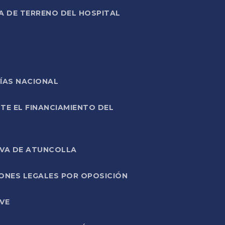
A DE TERRENO DEL HOSPITAL
ÍAS NACIONAL
TE EL FINANCIAMIENTO DEL
IVA DE ATUNCOLLA
ONES LEGALES POR OPOSICIÓN
VE