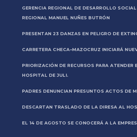
GERENCIA REGIONAL DE DESARROLLO SOCIA
REGIONAL MANUEL NUÑES BUTRÓN
PRESENTAN 23 DANZAS EN PELIGRO DE EXTI
CARRETERA CHECA–MAZOCRUZ INICIARÁ NUEV
PRIORIZACIÓN DE RECURSOS PARA ATENDER E
HOSPITAL DE JULI.
PADRES DENUNCIAN PRESUNTOS ACTOS DE M
DESCARTAN TRASLADO DE LA DIRESA AL HOS
EL 14 DE AGOSTO SE CONOCERÁ A LA EMPRES