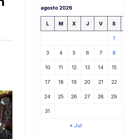
n
agosto 2026
L
M
X
J
V
S
D
1
2
3
4
5
6
7
8
9
10
11
12
13
14
15
16
17
18
19
20
21
22
23
24
25
26
27
28
29
30
31
« Jul