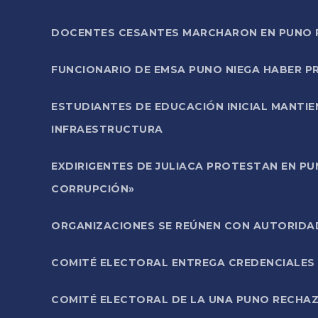
DOCENTES CESANTES MARCHARON EN PUNO PA
FUNCIONARIO DE EMSA PUNO NIEGA HABER 
ESTUDIANTES DE EDUCACIÓN INICIAL MANTI
INFRAESTRUCTURA
EXDIRIGENTES DE JULIACA PROTESTAN EN PU
CORRUPCIÓN»
ORGANIZACIONES SE REÚNEN CON AUTORIDAD
COMITÉ ELECTORAL ENTREGA CREDENCIALES
COMITÉ ELECTORAL DE LA UNA PUNO RECHAZ