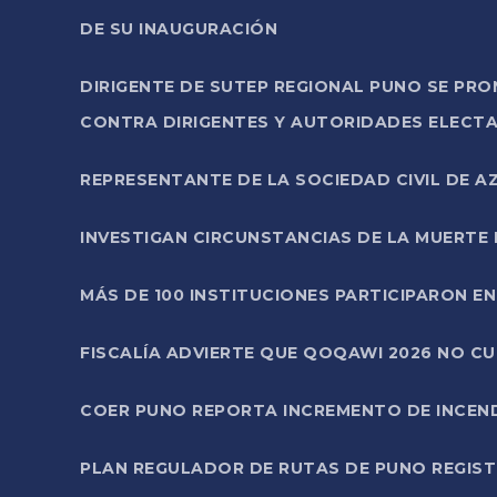
DE SU INAUGURACIÓN
DIRIGENTE DE SUTEP REGIONAL PUNO SE PR
CONTRA DIRIGENTES Y AUTORIDADES ELECTA
REPRESENTANTE DE LA SOCIEDAD CIVIL DE 
INVESTIGAN CIRCUNSTANCIAS DE LA MUERTE 
MÁS DE 100 INSTITUCIONES PARTICIPARON E
FISCALÍA ADVIERTE QUE QOQAWI 2026 NO C
COER PUNO REPORTA INCREMENTO DE INCEN
PLAN REGULADOR DE RUTAS DE PUNO REGISTR