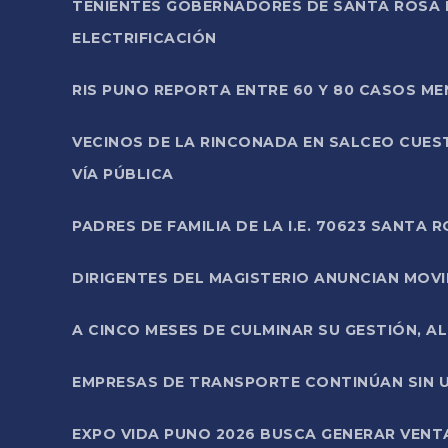
TENIENTES GOBERNADORES DE SANTA ROSA 
ELECTRIFICACIÓN
RIS PUNO REPORTA ENTRE 60 Y 80 CASOS M
VECINOS DE LA RINCONADA EN SALCEO CUES
VÍA PÚBLICA
PADRES DE FAMILIA DE LA I.E. 70623 SANT
DIRIGENTES DEL MAGISTERIO ANUNCIAN MOVILI
A CINCO MESES DE CULMINAR SU GESTIÓN, A
EMPRESAS DE TRANSPORTE CONTINÚAN SIN U
EXPO VIDA PUNO 2026 BUSCA GENERAR VENT