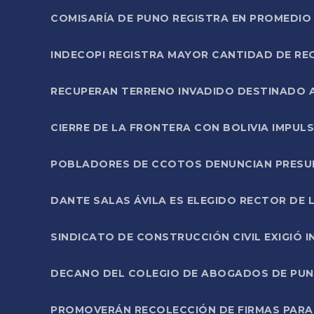
COMISARÍA DE PUNO REGISTRA EN PROMEDIO 
INDECOPI REGISTRA MAYOR CANTIDAD DE RE
RECUPERAN TERRENO INVADIDO DESTINADO 
CIERRE DE LA FRONTERA CON BOLIVIA IMPUL
POBLADORES DE CCOTOS DENUNCIAN PRESUN
DANTE SALAS ÁVILA ES ELEGIDO RECTOR DE 
SINDICATO DE CONSTRUCCIÓN CIVIL EXIGIÓ 
DECANO DEL COLEGIO DE ABOGADOS DE PUNO 
PROMOVERÁN RECOLECCIÓN DE FIRMAS PARA