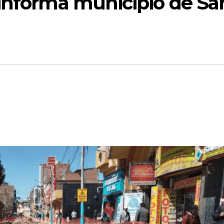
 informa municipio de Sa