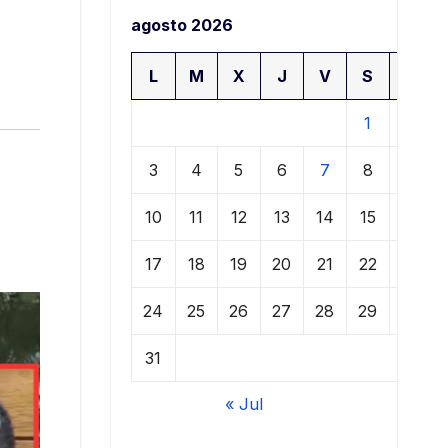
agosto 2026
L
M
X
J
V
S
D
1
2
3
4
5
6
7
8
9
10
11
12
13
14
15
16
17
18
19
20
21
22
23
24
25
26
27
28
29
30
31
« Jul