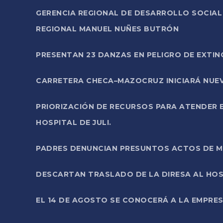
GERENCIA REGIONAL DE DESARROLLO SOCIA
REGIONAL MANUEL NUÑES BUTRÓN
PRESENTAN 23 DANZAS EN PELIGRO DE EXTI
CARRETERA CHECA–MAZOCRUZ INICIARÁ NUEV
PRIORIZACIÓN DE RECURSOS PARA ATENDER E
HOSPITAL DE JULI.
PADRES DENUNCIAN PRESUNTOS ACTOS DE M
DESCARTAN TRASLADO DE LA DIRESA AL HOS
EL 14 DE AGOSTO SE CONOCERÁ A LA EMPRES