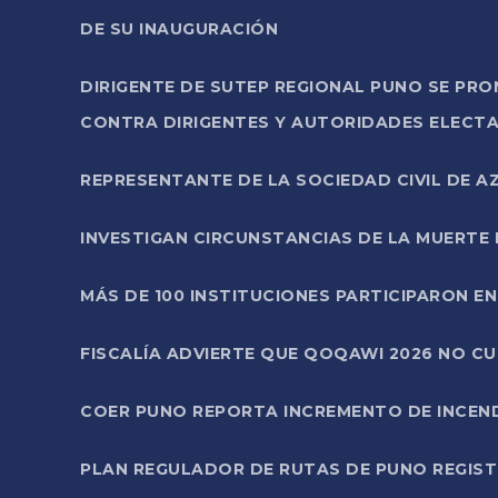
DE SU INAUGURACIÓN
DIRIGENTE DE SUTEP REGIONAL PUNO SE PR
CONTRA DIRIGENTES Y AUTORIDADES ELECTA
REPRESENTANTE DE LA SOCIEDAD CIVIL DE 
INVESTIGAN CIRCUNSTANCIAS DE LA MUERTE 
MÁS DE 100 INSTITUCIONES PARTICIPARON E
FISCALÍA ADVIERTE QUE QOQAWI 2026 NO C
COER PUNO REPORTA INCREMENTO DE INCEN
PLAN REGULADOR DE RUTAS DE PUNO REGISTR