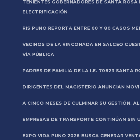
TENIENTES GOBERNADORES DE SANTA ROSA 
ELECTRIFICACIÓN
RIS PUNO REPORTA ENTRE 60 Y 80 CASOS M
VECINOS DE LA RINCONADA EN SALCEO CUES
VÍA PÚBLICA
PADRES DE FAMILIA DE LA I.E. 70623 SANT
DIRIGENTES DEL MAGISTERIO ANUNCIAN MOVILI
A CINCO MESES DE CULMINAR SU GESTIÓN, A
EMPRESAS DE TRANSPORTE CONTINÚAN SIN U
EXPO VIDA PUNO 2026 BUSCA GENERAR VENT