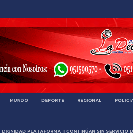
MUNDO
DEPORTE
REGIONAL
POLICI
Y DIGNIDAD PLATAFORMA II CONTINÚAN SIN SERVICIO 