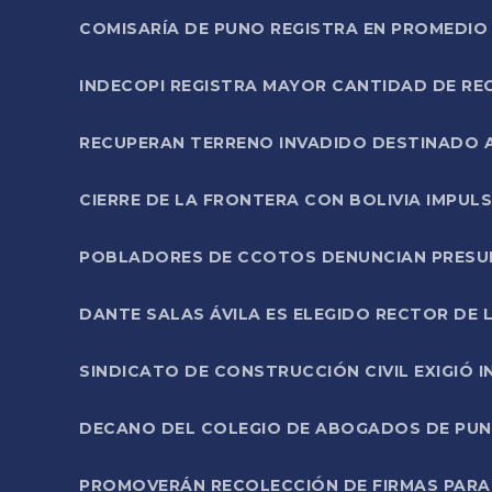
COMISARÍA DE PUNO REGISTRA EN PROMEDIO 
INDECOPI REGISTRA MAYOR CANTIDAD DE RE
RECUPERAN TERRENO INVADIDO DESTINADO 
CIERRE DE LA FRONTERA CON BOLIVIA IMPUL
POBLADORES DE CCOTOS DENUNCIAN PRESUN
DANTE SALAS ÁVILA ES ELEGIDO RECTOR DE 
SINDICATO DE CONSTRUCCIÓN CIVIL EXIGIÓ 
DECANO DEL COLEGIO DE ABOGADOS DE PUNO 
PROMOVERÁN RECOLECCIÓN DE FIRMAS PARA