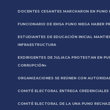
DOCENTES CESANTES MARCHARON EN PUNO PA
FUNCIONARIO DE EMSA PUNO NIEGA HABER 
ESTUDIANTES DE EDUCACIÓN INICIAL MANTI
INFRAESTRUCTURA
EXDIRIGENTES DE JULIACA PROTESTAN EN PU
CORRUPCIÓN»
ORGANIZACIONES SE REÚNEN CON AUTORIDAD
COMITÉ ELECTORAL ENTREGA CREDENCIALES
COMITÉ ELECTORAL DE LA UNA PUNO RECHAZ