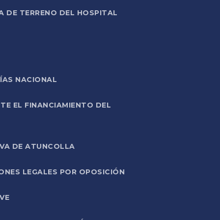
A DE TERRENO DEL HOSPITAL
ÍAS NACIONAL
TE EL FINANCIAMIENTO DEL
IVA DE ATUNCOLLA
ONES LEGALES POR OPOSICIÓN
VE