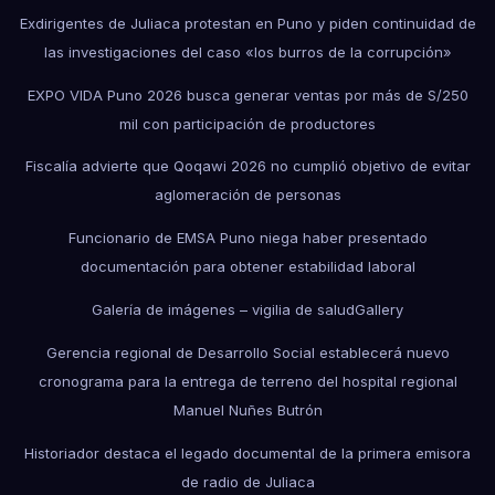
Exdirigentes de Juliaca protestan en Puno y piden continuidad de
las investigaciones del caso «los burros de la corrupción»
EXPO VIDA Puno 2026 busca generar ventas por más de S/250
mil con participación de productores
Fiscalía advierte que Qoqawi 2026 no cumplió objetivo de evitar
aglomeración de personas
Funcionario de EMSA Puno niega haber presentado
documentación para obtener estabilidad laboral
Galería de imágenes – vigilia de salud
Gallery
Gerencia regional de Desarrollo Social establecerá nuevo
cronograma para la entrega de terreno del hospital regional
Manuel Nuñes Butrón
Historiador destaca el legado documental de la primera emisora
de radio de Juliaca