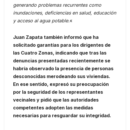
generando problemas recurrentes como
inundaciones, deficiencias en salud, educación
y acceso al agua potable.
«
Juan Zapata también informó que ha
solicitado garantías para los dirigentes de
las Cuatro Zonas, indicando que tras las
denuncias presentadas recientemente se
habría observado la presencia de personas
desconocidas merodeando sus viviendas.
En ese sentido, expresó su preocupación
por la seguridad de los representantes
vecinales y pidió que las autoridades
competentes adopten las medidas
necesarias para resguardar su integridad.