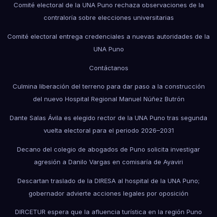
Comité electoral de la UNA Puno rechaza observaciones de la
contraloría sobre elecciones universitarias
Comité electoral entrega credenciales a nuevas autoridades de la
UNA Puno
Contáctanos
Culmina liberación del terreno para dar paso a la construcción
del nuevo Hospital Regional Manuel Núñez Butrón
Dante Salas Ávila es elegido rector de la UNA Puno tras segunda
vuelta electoral para el periodo 2026–2031
Decano del colegio de abogados de Puno solicita investigar
agresión a Danilo Vargas en comisaría de Ayaviri
Descartan traslado de la DIRESA al hospital de la UNA Puno;
gobernador advierte acciones legales por oposición
DIRCETUR espera que la afluencia turística en la región Puno