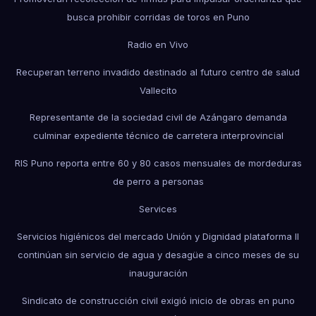
busca prohibir corridas de toros en Puno
Radio en Vivo
Recuperan terreno invadido destinado al futuro centro de salud
Vallecito
Representante de la sociedad civil de Azángaro demanda
culminar expediente técnico de carretera interprovincial
RIS Puno reporta entre 60 y 80 casos mensuales de mordeduras
de perro a personas
Services
Servicios higiénicos del mercado Unión y Dignidad plataforma II
continúan sin servicio de agua y desagüe a cinco meses de su
inauguración
Sindicato de construcción civil exigió inicio de obras en puno