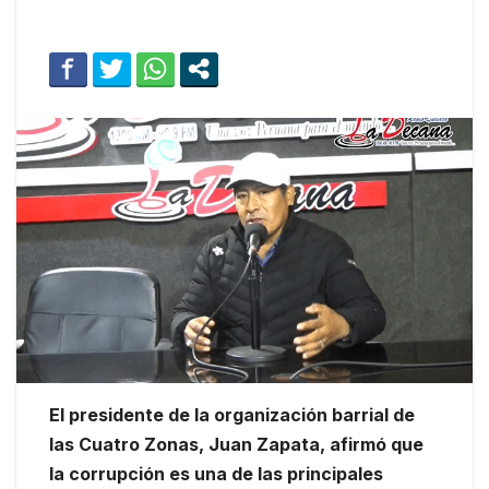
El presidente de la organización barrial de
las Cuatro Zonas, Juan Zapata, afirmó que
la corrupción es una de las principales