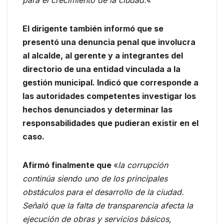
El dirigente también informó que se
presentó una denuncia penal que involucra
al alcalde, al gerente y a integrantes del
directorio de una entidad vinculada a la
gestión municipal. Indicó que corresponde a
las autoridades competentes investigar los
hechos denunciados y determinar las
responsabilidades que pudieran existir en el
caso.
Afirmó finalmente que
«
la corrupción
continúa siendo uno de los principales
obstáculos para el desarrollo de la ciudad.
Señaló que la falta de transparencia afecta la
ejecución de obras y servicios básicos,