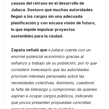
causas del retraso en el desarrollo de
Juliaca. Sostuvo que muchas autoridades
llegan a los cargos sin una adecuada
planificación y con escasa visión de futuro,
lo que impide impulsar proyectos
sostenibles para la ciudad.
Zapata señaló que
«
Juliaca cuenta con un
enorme potencial económico gracias al
esfuerzo y trabajo de su población, por lo que
consideró innecesario que las autoridades
prioricen intereses personales sobre las
necesidades colectivas. Asimismo, cuestionó
la falta de liderazgo y compromiso de quienes
aspiran a ocupar cargos públicos, indicando
que pocos presentan propuestas concretas
para el crecimiento de la ciudad.
«