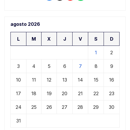
agosto 2026
L
M
X
J
V
S
D
1
2
3
4
5
6
7
8
9
10
11
12
13
14
15
16
17
18
19
20
21
22
23
24
25
26
27
28
29
30
31