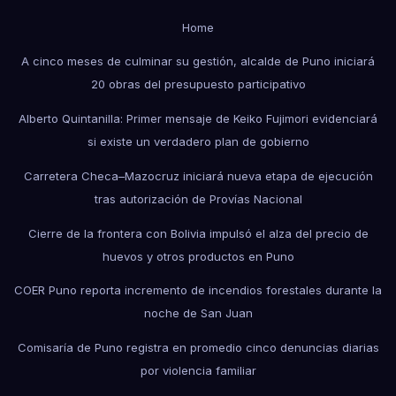
Home
A cinco meses de culminar su gestión, alcalde de Puno iniciará
20 obras del presupuesto participativo
Alberto Quintanilla: Primer mensaje de Keiko Fujimori evidenciará
si existe un verdadero plan de gobierno
Carretera Checa–Mazocruz iniciará nueva etapa de ejecución
tras autorización de Provías Nacional
Cierre de la frontera con Bolivia impulsó el alza del precio de
huevos y otros productos en Puno
COER Puno reporta incremento de incendios forestales durante la
noche de San Juan
Comisaría de Puno registra en promedio cinco denuncias diarias
por violencia familiar