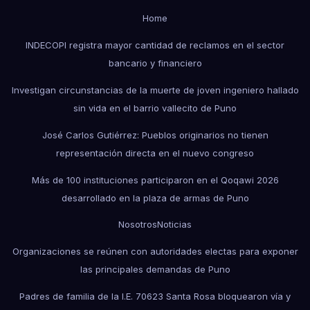
Home
INDECOPI registra mayor cantidad de reclamos en el sector
bancario y financiero
Investigan circunstancias de la muerte de joven ingeniero hallado
sin vida en el barrio vallecito de Puno
José Carlos Gutiérrez: Pueblos originarios no tienen
representación directa en el nuevo congreso
Más de 100 instituciones participaron en el Qoqawi 2026
desarrollado en la plaza de armas de Puno
Nosotros
Noticias
Organizaciones se reúnen con autoridades electas para exponer
las principales demandas de Puno
Padres de familia de la I.E. 70623 Santa Rosa bloquearon vía y