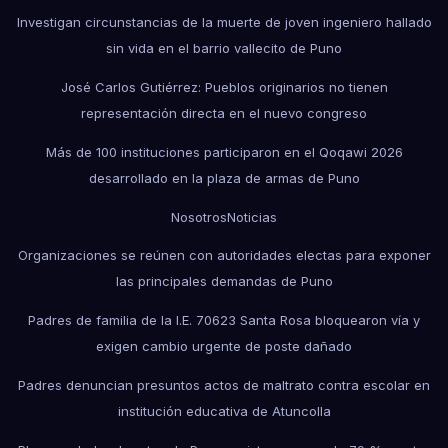
Investigan circunstancias de la muerte de joven ingeniero hallado
sin vida en el barrio vallecito de Puno
José Carlos Gutiérrez: Pueblos originarios no tienen
representación directa en el nuevo congreso
Más de 100 instituciones participaron en el Qoqawi 2026
desarrollado en la plaza de armas de Puno
Nosotros
Noticias
Organizaciones se reúnen con autoridades electas para exponer
las principales demandas de Puno
Padres de familia de la I.E. 70623 Santa Rosa bloquearon vía y
exigen cambio urgente de poste dañado
Padres denuncian presuntos actos de maltrato contra escolar en
institución educativa de Atuncolla