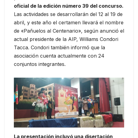
oficial de la edición número 39 del concurso.
Las actividades se desarrollarán del 12 al 19 de
abril, y este año el certamen llevará el nombre
de «Pañuelos al Centenario», según anunció el
actual presidente de la AIP, Williams Condori
Tacca. Condori también informó que la
asociación cuenta actualmente con 24
conjuntos integrantes.
La presentación incluyó una disertación