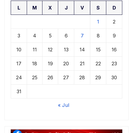
L
M
X
J
V
S
D
1
2
3
4
5
6
7
8
9
10
11
12
13
14
15
16
17
18
19
20
21
22
23
24
25
26
27
28
29
30
31
« Jul