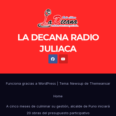
LA DECANA RADIO
JULIACA
Funciona gracias a WordPress
|
Tema: Newsup de
Themeansar
Home
A cinco meses de culminar su gestión, alcalde de Puno iniciará
20 obras del presupuesto participativo