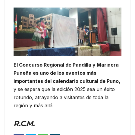
El Concurso Regional de Pandilla y Marinera
Puneña es uno de los eventos más
importantes del calendario cultural de Puno,
y se espera que la edición 2025 sea un éxito
rotundo, atrayendo a visitantes de toda la
región y más allá.
R.C.M.