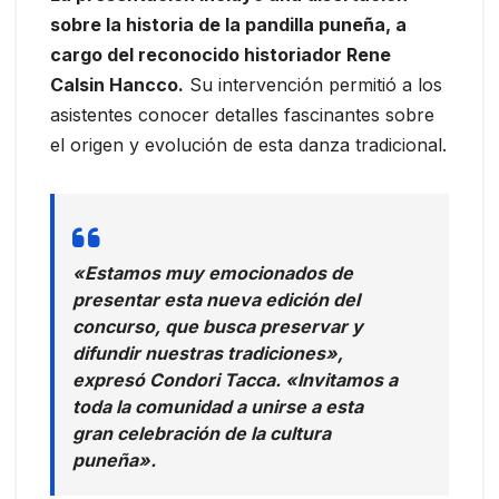
sobre la historia de la pandilla puneña, a
cargo del reconocido historiador Rene
Calsin Hancco.
Su intervención permitió a los
asistentes conocer detalles fascinantes sobre
el origen y evolución de esta danza tradicional.
«Estamos muy emocionados de
presentar esta nueva edición del
concurso, que busca preservar y
difundir nuestras tradiciones»,
expresó Condori Tacca. «Invitamos a
toda la comunidad a unirse a esta
gran celebración de la cultura
puneña».