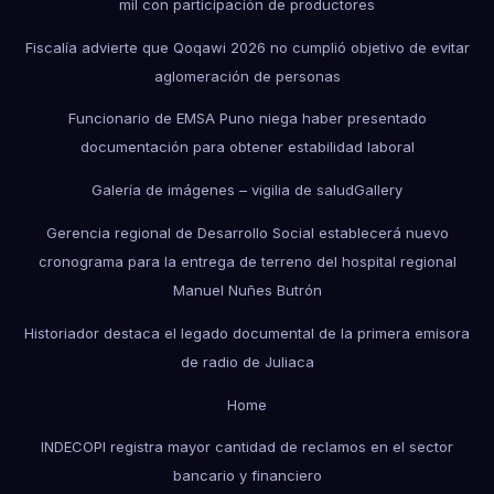
mil con participación de productores
Fiscalía advierte que Qoqawi 2026 no cumplió objetivo de evitar
aglomeración de personas
Funcionario de EMSA Puno niega haber presentado
documentación para obtener estabilidad laboral
Galería de imágenes – vigilia de salud
Gallery
Gerencia regional de Desarrollo Social establecerá nuevo
cronograma para la entrega de terreno del hospital regional
Manuel Nuñes Butrón
Historiador destaca el legado documental de la primera emisora
de radio de Juliaca
Home
INDECOPI registra mayor cantidad de reclamos en el sector
bancario y financiero