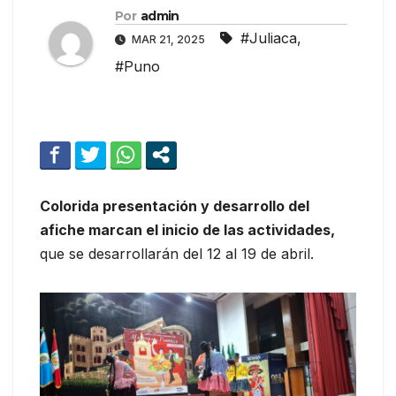
Por
admin
#Juliaca
,
MAR 21, 2025
#Puno
Colorida presentación y desarrollo del
afiche marcan el inicio de las actividades,
que se desarrollarán del 12 al 19 de abril.