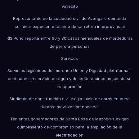
Vallecito
Representante de la sociedad civil de Azángaro demanda
culminar expediente técnico de carretera interprovincial
RIS Puno reporta entre 60 y 80 casos mensuales de mordeduras
de perro a personas
Services
Servicios higiénicos del mercado Unión y Dignidad plataforma II
continúan sin servicio de agua y desagüe a cinco meses de su
inauguración
Sindicato de construcción civil exigió inicio de obras en puno
durante movilización nacional
Tenientes gobernadores de Santa Rosa de Mazocruz exigen
cumplimiento de compromiso para la ampliación de la
electrificación