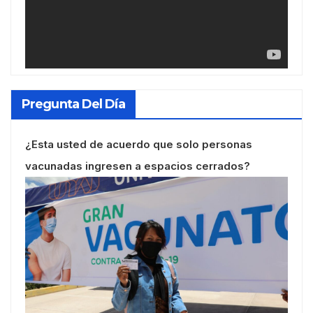
Pregunta Del Día
¿Esta usted de acuerdo que solo personas
vacunadas ingresen a espacios cerrados?