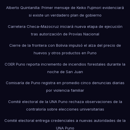
Alberto Quintanilla: Primer mensaje de Keiko Fujimori evidenciará
si existe un verdadero plan de gobierno
Carretera Checa–Mazocruz iniciará nueva etapa de ejecución
tras autorización de Provías Nacional
Cierre de la frontera con Bolivia impulsó el alza del precio de
huevos y otros productos en Puno
COER Puno reporta incremento de incendios forestales durante la
noche de San Juan
Comisaría de Puno registra en promedio cinco denuncias diarias
por violencia familiar
Comité electoral de la UNA Puno rechaza observaciones de la
contraloría sobre elecciones universitarias
Comité electoral entrega credenciales a nuevas autoridades de la
UNA Puno