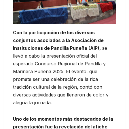
Con la participación de los diversos
conjuntos asociados a la Asociación de
Instituciones de Pandilla Puneña (AIP),
se
llevó a cabo la presentación oficial del
esperado Concurso Regional de Pandilla y
Marinera Puneña 2025. El evento, que
promete ser una celebración de la rica
tradición cultural de la región, contó con
diversas actividades que llenaron de color y
alegría la jornada.
Uno de los momentos más destacados de la
presentación fue la revelación del afiche