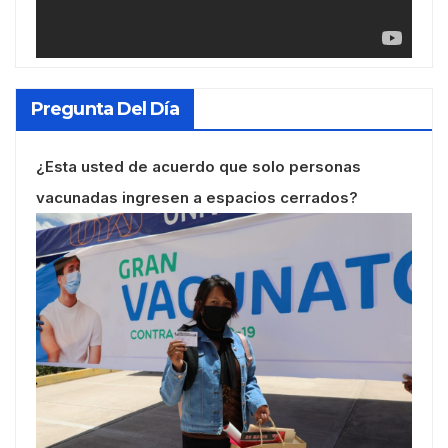
Pregunta Del Día
¿Esta usted de acuerdo que solo personas
vacunadas ingresen a espacios cerrados?