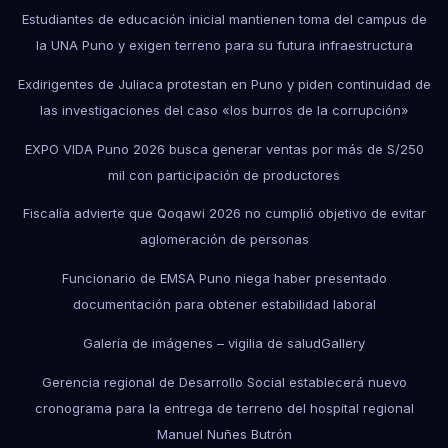
Estudiantes de educación inicial mantienen toma del campus de
la UNA Puno y exigen terreno para su futura infraestructura
Exdirigentes de Juliaca protestan en Puno y piden continuidad de
las investigaciones del caso «los burros de la corrupción»
EXPO VIDA Puno 2026 busca generar ventas por más de S/250
mil con participación de productores
Fiscalía advierte que Qoqawi 2026 no cumplió objetivo de evitar
aglomeración de personas
Funcionario de EMSA Puno niega haber presentado
documentación para obtener estabilidad laboral
Galería de imágenes – vigilia de salud
Gallery
Gerencia regional de Desarrollo Social establecerá nuevo
cronograma para la entrega de terreno del hospital regional
Manuel Nuñes Butrón