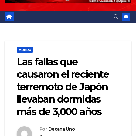
MUNDO
Las fallas que
causaron el reciente
terremoto de Japón
llevaban dormidas
más de 3,000 años
Por
Decana Uno