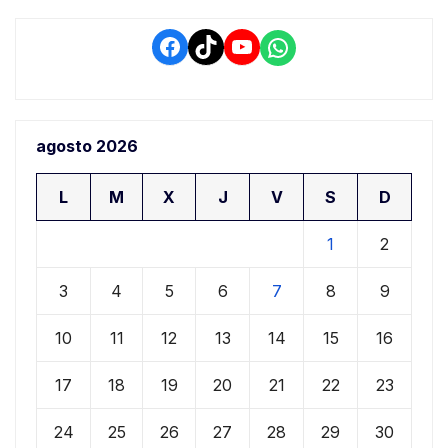
Facebook
TikTok
YouTube
WhatsApp
agosto 2026
L
M
X
J
V
S
D
1
2
3
4
5
6
7
8
9
10
11
12
13
14
15
16
17
18
19
20
21
22
23
24
25
26
27
28
29
30