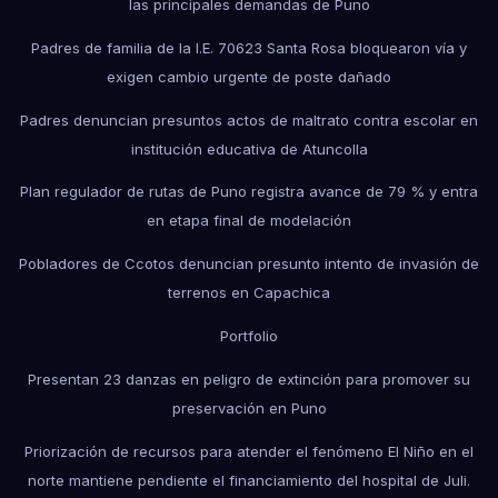
las principales demandas de Puno
Padres de familia de la I.E. 70623 Santa Rosa bloquearon vía y
exigen cambio urgente de poste dañado
Padres denuncian presuntos actos de maltrato contra escolar en
institución educativa de Atuncolla
Plan regulador de rutas de Puno registra avance de 79 % y entra
en etapa final de modelación
Pobladores de Ccotos denuncian presunto intento de invasión de
terrenos en Capachica
Portfolio
Presentan 23 danzas en peligro de extinción para promover su
preservación en Puno
Priorización de recursos para atender el fenómeno El Niño en el
norte mantiene pendiente el financiamiento del hospital de Juli.