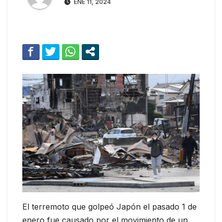
ENE 11, 2024
El terremoto que golpeó Japón el pasado 1 de
enero fue causado por el movimiento de un