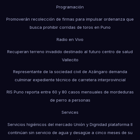
Programación
Promoverán recolección de firmas para impulsar ordenanza que
busca prohibir corridas de toros en Puno
Radio en Vivo
Recuperan terreno invadido destinado al futuro centro de salud
Vallecito
Representante de la sociedad civil de Azángaro demanda
culminar expediente técnico de carretera interprovincial
RIS Puno reporta entre 60 y 80 casos mensuales de mordeduras
de perro a personas
Services
Servicios higiénicos del mercado Unión y Dignidad plataforma II
continúan sin servicio de agua y desagüe a cinco meses de su