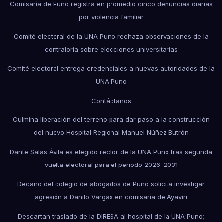
Comisaría de Puno registra en promedio cinco denuncias diarias
por violencia familiar
Comité electoral de la UNA Puno rechaza observaciones de la
contraloría sobre elecciones universitarias
Comité electoral entrega credenciales a nuevas autoridades de la
UNA Puno
Contáctanos
Culmina liberación del terreno para dar paso a la construcción
del nuevo Hospital Regional Manuel Núñez Butrón
Dante Salas Ávila es elegido rector de la UNA Puno tras segunda
vuelta electoral para el periodo 2026–2031
Decano del colegio de abogados de Puno solicita investigar
agresión a Danilo Vargas en comisaría de Ayaviri
Descartan traslado de la DIRESA al hospital de la UNA Puno;