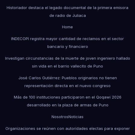
Historiador destaca el legado documental de la primera emisora
de radio de Juliaca
Home
INDECOPI registra mayor cantidad de reclamos en el sector
bancario y financiero
Investigan circunstancias de la muerte de joven ingeniero hallado
sin vida en el barrio vallecito de Puno
José Carlos Gutiérrez: Pueblos originarios no tienen
representación directa en el nuevo congreso
Más de 100 instituciones participaron en el Qoqawi 2026
desarrollado en la plaza de armas de Puno
Nosotros
Noticias
Organizaciones se reúnen con autoridades electas para exponer