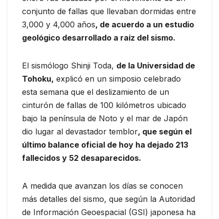
conjunto de fallas que llevaban dormidas entre
3,000 y 4,000 años
, de acuerdo a un estudio
geológico desarrollado a raíz del sismo.
El sismólogo Shinji Toda,
de la Universidad de
Tohoku,
explicó en un simposio celebrado
esta semana que el deslizamiento de un
cinturón de fallas de 100 kilómetros ubicado
bajo la península de Noto y el mar de Japón
dio lugar al devastador temblor
, que según el
último balance oficial de hoy ha dejado 213
fallecidos y 52 desaparecidos.
A medida que avanzan los días se conocen
más detalles del sismo, que según la Autoridad
de Información Geoespacial (GSI) japonesa ha