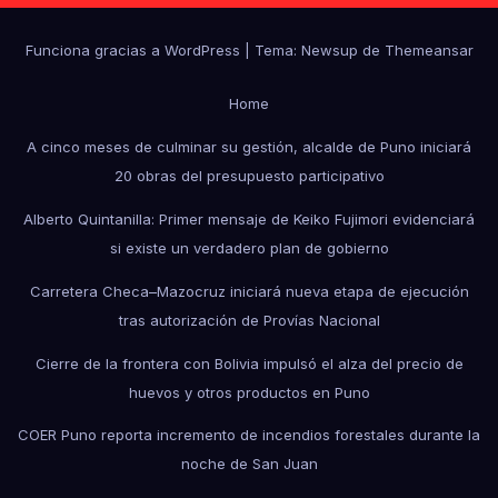
Funciona gracias a WordPress
|
Tema: Newsup de
Themeansar
Home
A cinco meses de culminar su gestión, alcalde de Puno iniciará
20 obras del presupuesto participativo
Alberto Quintanilla: Primer mensaje de Keiko Fujimori evidenciará
si existe un verdadero plan de gobierno
Carretera Checa–Mazocruz iniciará nueva etapa de ejecución
tras autorización de Provías Nacional
Cierre de la frontera con Bolivia impulsó el alza del precio de
huevos y otros productos en Puno
COER Puno reporta incremento de incendios forestales durante la
noche de San Juan