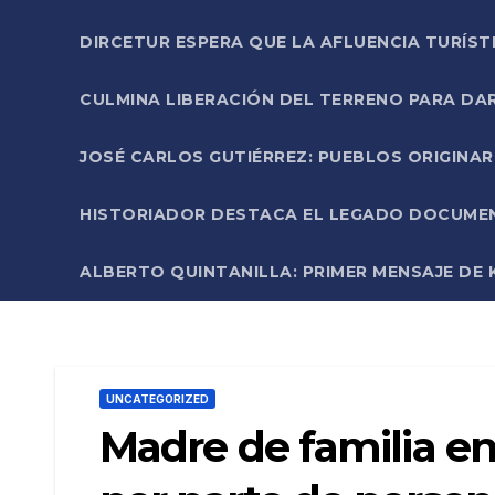
DIRCETUR ESPERA QUE LA AFLUENCIA TURÍST
CULMINA LIBERACIÓN DEL TERRENO PARA DA
JOSÉ CARLOS GUTIÉRREZ: PUEBLOS ORIGINA
HISTORIADOR DESTACA EL LEGADO DOCUMENT
ALBERTO QUINTANILLA: PRIMER MENSAJE DE K
UNCATEGORIZED
Madre de familia e