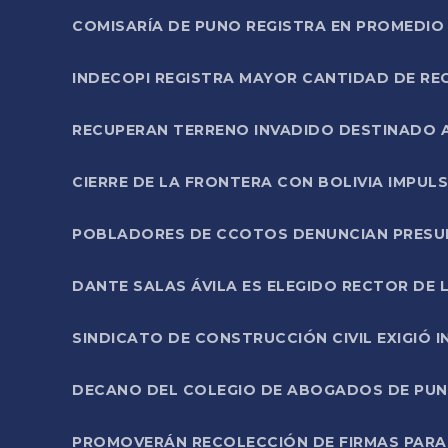
COMISARÍA DE PUNO REGISTRA EN PROMEDIO 
INDECOPI REGISTRA MAYOR CANTIDAD DE RE
RECUPERAN TERRENO INVADIDO DESTINADO 
CIERRE DE LA FRONTERA CON BOLIVIA IMPUL
POBLADORES DE CCOTOS DENUNCIAN PRESUN
DANTE SALAS ÁVILA ES ELEGIDO RECTOR DE 
SINDICATO DE CONSTRUCCIÓN CIVIL EXIGIÓ 
DECANO DEL COLEGIO DE ABOGADOS DE PUNO 
PROMOVERÁN RECOLECCIÓN DE FIRMAS PARA