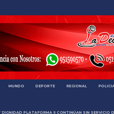
MUNDO
DEPORTE
REGIONAL
POLICI
Y DIGNIDAD PLATAFORMA II CONTINÚAN SIN SERVICIO 