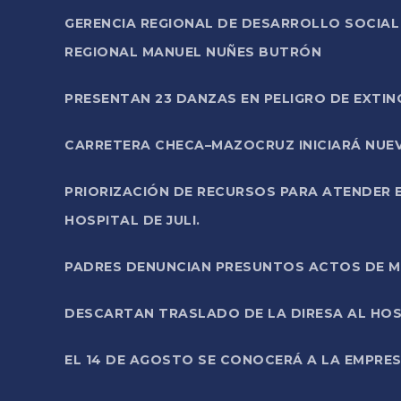
GERENCIA REGIONAL DE DESARROLLO SOCIA
REGIONAL MANUEL NUÑES BUTRÓN
PRESENTAN 23 DANZAS EN PELIGRO DE EXTI
CARRETERA CHECA–MAZOCRUZ INICIARÁ NUEV
PRIORIZACIÓN DE RECURSOS PARA ATENDER E
HOSPITAL DE JULI.
PADRES DENUNCIAN PRESUNTOS ACTOS DE M
DESCARTAN TRASLADO DE LA DIRESA AL HOS
EL 14 DE AGOSTO SE CONOCERÁ A LA EMPRES