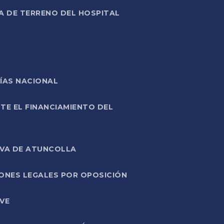
A DE TERRENO DEL HOSPITAL
ÍAS NACIONAL
TE EL FINANCIAMIENTO DEL
IVA DE ATUNCOLLA
ONES LEGALES POR OPOSICIÓN
VE