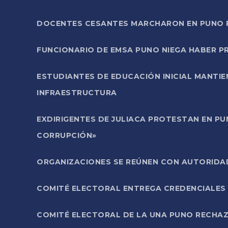
DOCENTES CESANTES MARCHARON EN PUNO PA
FUNCIONARIO DE EMSA PUNO NIEGA HABER 
ESTUDIANTES DE EDUCACIÓN INICIAL MANTI
INFRAESTRUCTURA
EXDIRIGENTES DE JULIACA PROTESTAN EN PU
CORRUPCIÓN»
ORGANIZACIONES SE REÚNEN CON AUTORIDAD
COMITÉ ELECTORAL ENTREGA CREDENCIALES
COMITÉ ELECTORAL DE LA UNA PUNO RECHAZ