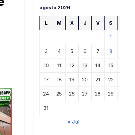
e
agosto 2026
L
M
X
J
V
S
D
1
2
3
4
5
6
7
8
9
10
11
12
13
14
15
16
17
18
19
20
21
22
23
24
25
26
27
28
29
30
31
« Jul