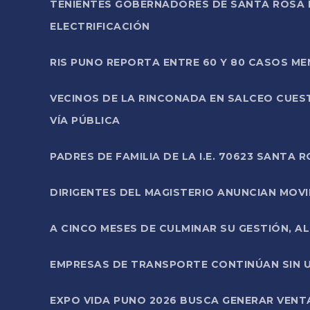
TENIENTES GOBERNADORES DE SANTA ROSA 
ELECTRIFICACIÓN
RIS PUNO REPORTA ENTRE 60 Y 80 CASOS M
VECINOS DE LA RINCONADA EN SALCEO CUES
VÍA PÚBLICA
PADRES DE FAMILIA DE LA I.E. 70623 SANT
DIRIGENTES DEL MAGISTERIO ANUNCIAN MOVILI
A CINCO MESES DE CULMINAR SU GESTIÓN, A
EMPRESAS DE TRANSPORTE CONTINÚAN SIN U
EXPO VIDA PUNO 2026 BUSCA GENERAR VENT