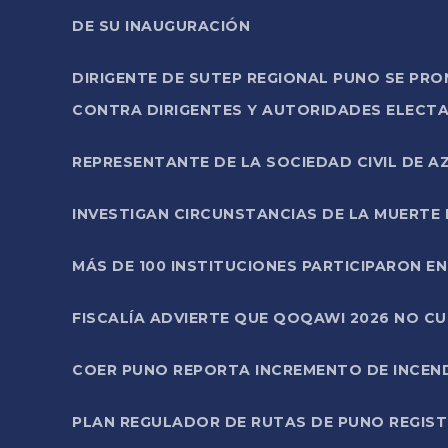
DE SU INAUGURACIÓN
DIRIGENTE DE SUTEP REGIONAL PUNO SE PR
CONTRA DIRIGENTES Y AUTORIDADES ELECTA
REPRESENTANTE DE LA SOCIEDAD CIVIL DE 
INVESTIGAN CIRCUNSTANCIAS DE LA MUERTE 
MÁS DE 100 INSTITUCIONES PARTICIPARON E
FISCALÍA ADVIERTE QUE QOQAWI 2026 NO C
COER PUNO REPORTA INCREMENTO DE INCEN
PLAN REGULADOR DE RUTAS DE PUNO REGISTR