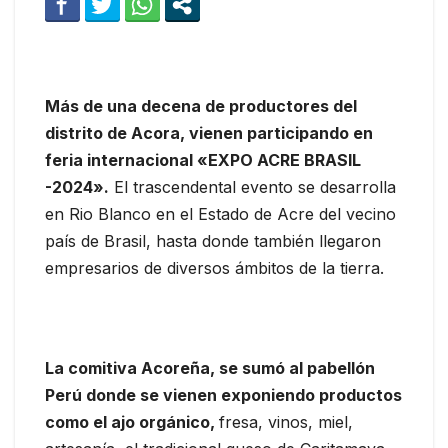
Más de una decena de productores del
distrito de Acora, vienen participando en
feria internacional «EXPO ACRE BRASIL
-2024».
El trascendental evento se desarrolla
en Rio Blanco en el Estado de Acre del vecino
país de Brasil, hasta donde también llegaron
empresarios de diversos ámbitos de la tierra.
La comitiva Acoreña, se sumó al pabellón
Perú donde se vienen exponiendo productos
como el ajo orgánico,
fresa, vinos, miel,