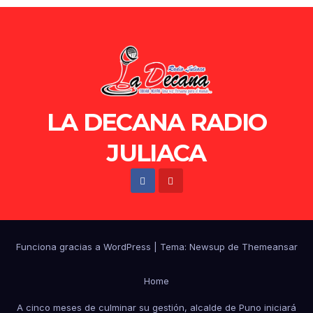
LA DECANA RADIO
JULIACA
Funciona gracias a WordPress
|
Tema: Newsup de
Themeansar
Home
A cinco meses de culminar su gestión, alcalde de Puno iniciará