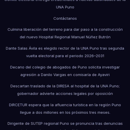
UNA Puno
Contáctanos
Culmina liberación del terreno para dar paso a la construcción
del nuevo Hospital Regional Manuel Núñez Butrón
Dante Salas Ávila es elegido rector de la UNA Puno tras segunda
vuelta electoral para el periodo 2026–2031
Decano del colegio de abogados de Puno solicita investigar
agresión a Danilo Vargas en comisaría de Ayaviri
Descartan traslado de la DIRESA al hospital de la UNA Puno;
gobernador advierte acciones legales por oposición
DIRCETUR espera que la afluencia turística en la región Puno
llegue a dos millones en los próximos tres meses.
Dirigente de SUTEP regional Puno se pronuncia tras denuncias