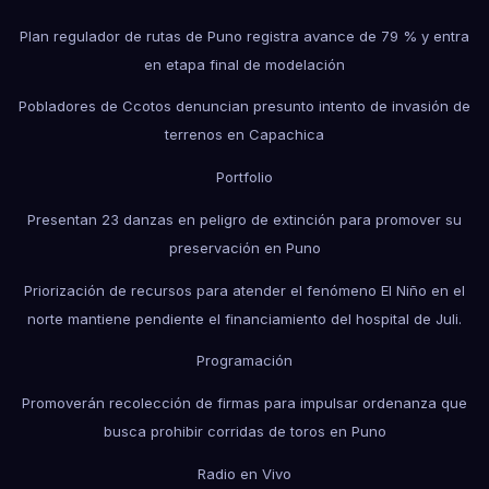
Plan regulador de rutas de Puno registra avance de 79 % y entra
en etapa final de modelación
Pobladores de Ccotos denuncian presunto intento de invasión de
terrenos en Capachica
Portfolio
Presentan 23 danzas en peligro de extinción para promover su
preservación en Puno
Priorización de recursos para atender el fenómeno El Niño en el
norte mantiene pendiente el financiamiento del hospital de Juli.
Programación
Promoverán recolección de firmas para impulsar ordenanza que
busca prohibir corridas de toros en Puno
Radio en Vivo