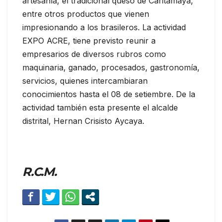
artesanía, el tradicional queso de Caritamaya,
entre otros productos que vienen
impresionando a los brasileros. La actividad
EXPO ACRE, tiene previsto reunir a
empresarios de diversos rubros como
maquinaria, ganado, procesados, gastronomía,
servicios, quienes intercambiaran
conocimientos hasta el 08 de setiembre. De la
actividad también esta presente el alcalde
distrital, Hernan Crisisto Aycaya.
R.C.M.