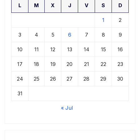
L
M
X
J
V
S
D
1
2
3
4
5
6
7
8
9
10
11
12
13
14
15
16
17
18
19
20
21
22
23
24
25
26
27
28
29
30
31
« Jul