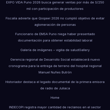
EXPO VIDA Puno 2026 busca generar ventas por más de S/250
mil con participación de productores
Fiscalía advierte que Qoqawi 2026 no cumplió objetivo de evitar
aglomeración de personas
Funcionario de EMSA Puno niega haber presentado
documentación para obtener estabilidad laboral
Galería de imágenes – vigilia de salud
Gallery
Gerencia regional de Desarrollo Social establecerá nuevo
cronograma para la entrega de terreno del hospital regional
Manuel Nuñes Butrón
Historiador destaca el legado documental de la primera emisora
de radio de Juliaca
Home
INDECOPI registra mayor cantidad de reclamos en el sector