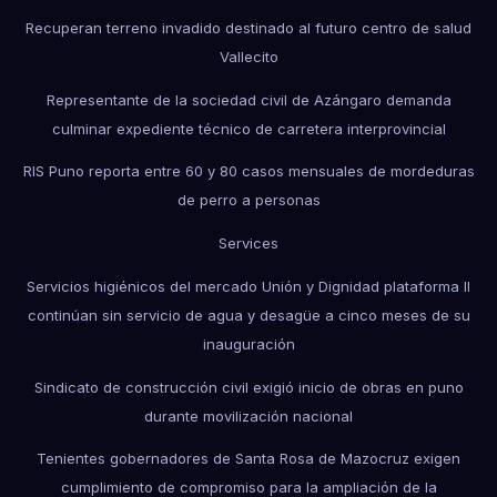
Recuperan terreno invadido destinado al futuro centro de salud
Vallecito
Representante de la sociedad civil de Azángaro demanda
culminar expediente técnico de carretera interprovincial
RIS Puno reporta entre 60 y 80 casos mensuales de mordeduras
de perro a personas
Services
Servicios higiénicos del mercado Unión y Dignidad plataforma II
continúan sin servicio de agua y desagüe a cinco meses de su
inauguración
Sindicato de construcción civil exigió inicio de obras en puno
durante movilización nacional
Tenientes gobernadores de Santa Rosa de Mazocruz exigen
cumplimiento de compromiso para la ampliación de la