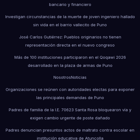
bancario y financiero
Investigan circunstancias de la muerte de joven ingeniero hallado
sin vida en el barrio vallecito de Puno
José Carlos Gutiérrez: Pueblos originarios no tienen
representación directa en el nuevo congreso
Más de 100 instituciones participaron en el Qoqawi 2026
desarrollado en la plaza de armas de Puno
Nosotros
Noticias
Organizaciones se reúnen con autoridades electas para exponer
las principales demandas de Puno
Padres de familia de la I.E. 70623 Santa Rosa bloquearon vía y
exigen cambio urgente de poste dañado
Padres denuncian presuntos actos de maltrato contra escolar en
institución educativa de Atuncolla