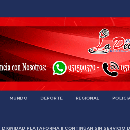
MUNDO
DEPORTE
REGIONAL
POLICI
Y DIGNIDAD PLATAFORMA II CONTINÚAN SIN SERVICIO 