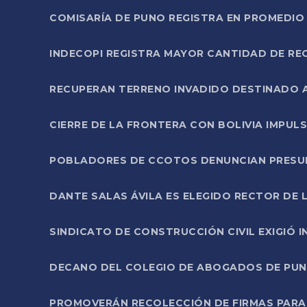
COMISARÍA DE PUNO REGISTRA EN PROMEDIO 
INDECOPI REGISTRA MAYOR CANTIDAD DE RE
RECUPERAN TERRENO INVADIDO DESTINADO 
CIERRE DE LA FRONTERA CON BOLIVIA IMPUL
POBLADORES DE CCOTOS DENUNCIAN PRESUN
DANTE SALAS ÁVILA ES ELEGIDO RECTOR DE 
SINDICATO DE CONSTRUCCIÓN CIVIL EXIGIÓ 
DECANO DEL COLEGIO DE ABOGADOS DE PUNO 
PROMOVERÁN RECOLECCIÓN DE FIRMAS PARA