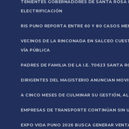
TENIENTES GOBERNADORES DE SANTA ROSA 
ELECTRIFICACIÓN
RIS PUNO REPORTA ENTRE 60 Y 80 CASOS M
VECINOS DE LA RINCONADA EN SALCEO CUES
VÍA PÚBLICA
PADRES DE FAMILIA DE LA I.E. 70623 SANT
DIRIGENTES DEL MAGISTERIO ANUNCIAN MOVILI
A CINCO MESES DE CULMINAR SU GESTIÓN, A
EMPRESAS DE TRANSPORTE CONTINÚAN SIN U
EXPO VIDA PUNO 2026 BUSCA GENERAR VENT