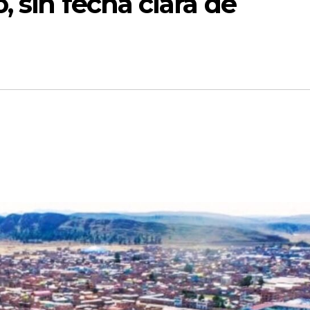
, sin fecha clara de