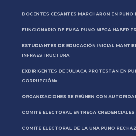
DOCENTES CESANTES MARCHARON EN PUNO PA
FUNCIONARIO DE EMSA PUNO NIEGA HABER 
ESTUDIANTES DE EDUCACIÓN INICIAL MANTI
INFRAESTRUCTURA
EXDIRIGENTES DE JULIACA PROTESTAN EN PU
CORRUPCIÓN»
ORGANIZACIONES SE REÚNEN CON AUTORIDAD
COMITÉ ELECTORAL ENTREGA CREDENCIALES
COMITÉ ELECTORAL DE LA UNA PUNO RECHAZ