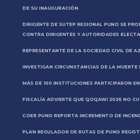
DE SU INAUGURACIÓN
DIRIGENTE DE SUTEP REGIONAL PUNO SE PR
CONTRA DIRIGENTES Y AUTORIDADES ELECTA
REPRESENTANTE DE LA SOCIEDAD CIVIL DE 
INVESTIGAN CIRCUNSTANCIAS DE LA MUERTE 
MÁS DE 100 INSTITUCIONES PARTICIPARON E
FISCALÍA ADVIERTE QUE QOQAWI 2026 NO C
COER PUNO REPORTA INCREMENTO DE INCEN
PLAN REGULADOR DE RUTAS DE PUNO REGISTR