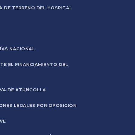
A DE TERRENO DEL HOSPITAL
ÍAS NACIONAL
TE EL FINANCIAMIENTO DEL
IVA DE ATUNCOLLA
ONES LEGALES POR OPOSICIÓN
VE