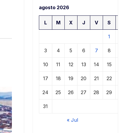
agosto 2026
L
M
X
J
V
S
D
1
2
3
4
5
6
7
8
9
10
11
12
13
14
15
16
17
18
19
20
21
22
23
24
25
26
27
28
29
30
31
« Jul