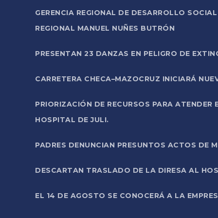
GERENCIA REGIONAL DE DESARROLLO SOCIA
REGIONAL MANUEL NUÑES BUTRÓN
PRESENTAN 23 DANZAS EN PELIGRO DE EXTI
CARRETERA CHECA–MAZOCRUZ INICIARÁ NUEV
PRIORIZACIÓN DE RECURSOS PARA ATENDER E
HOSPITAL DE JULI.
PADRES DENUNCIAN PRESUNTOS ACTOS DE M
DESCARTAN TRASLADO DE LA DIRESA AL HOS
EL 14 DE AGOSTO SE CONOCERÁ A LA EMPRES