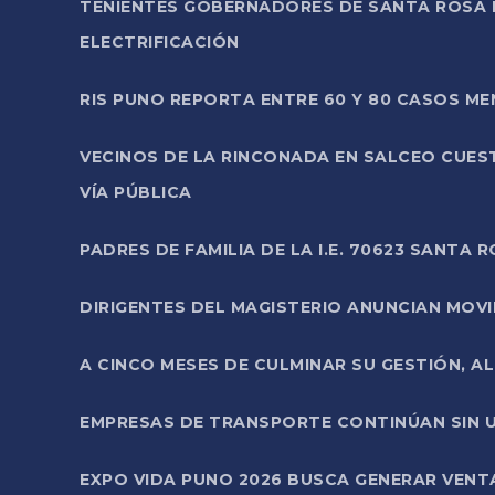
TENIENTES GOBERNADORES DE SANTA ROSA 
ELECTRIFICACIÓN
RIS PUNO REPORTA ENTRE 60 Y 80 CASOS M
VECINOS DE LA RINCONADA EN SALCEO CUES
VÍA PÚBLICA
PADRES DE FAMILIA DE LA I.E. 70623 SANT
DIRIGENTES DEL MAGISTERIO ANUNCIAN MOVILI
A CINCO MESES DE CULMINAR SU GESTIÓN, A
EMPRESAS DE TRANSPORTE CONTINÚAN SIN U
EXPO VIDA PUNO 2026 BUSCA GENERAR VENT