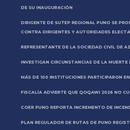
DE SU INAUGURACIÓN
DIRIGENTE DE SUTEP REGIONAL PUNO SE PR
CONTRA DIRIGENTES Y AUTORIDADES ELECTA
REPRESENTANTE DE LA SOCIEDAD CIVIL DE 
INVESTIGAN CIRCUNSTANCIAS DE LA MUERTE 
MÁS DE 100 INSTITUCIONES PARTICIPARON E
FISCALÍA ADVIERTE QUE QOQAWI 2026 NO C
COER PUNO REPORTA INCREMENTO DE INCEN
PLAN REGULADOR DE RUTAS DE PUNO REGISTR