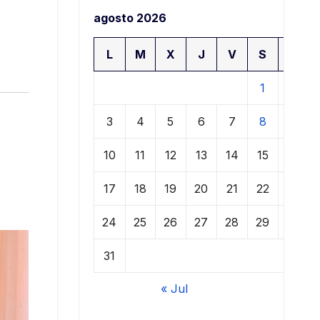
agosto 2026
L
M
X
J
V
S
D
1
2
3
4
5
6
7
8
9
10
11
12
13
14
15
16
17
18
19
20
21
22
23
24
25
26
27
28
29
30
31
« Jul