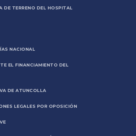
A DE TERRENO DEL HOSPITAL
ÍAS NACIONAL
TE EL FINANCIAMIENTO DEL
IVA DE ATUNCOLLA
ONES LEGALES POR OPOSICIÓN
VE