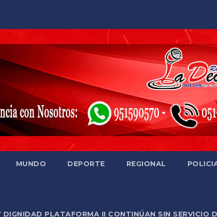
MUNDO
DEPORTE
REGIONAL
POLICI
Y DIGNIDAD PLATAFORMA II CONTINÚAN SIN SERVICIO 