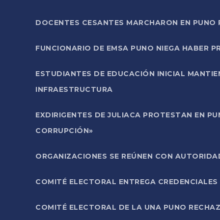
DOCENTES CESANTES MARCHARON EN PUNO PA
FUNCIONARIO DE EMSA PUNO NIEGA HABER 
ESTUDIANTES DE EDUCACIÓN INICIAL MANTI
INFRAESTRUCTURA
EXDIRIGENTES DE JULIACA PROTESTAN EN PU
CORRUPCIÓN»
ORGANIZACIONES SE REÚNEN CON AUTORIDAD
COMITÉ ELECTORAL ENTREGA CREDENCIALES
COMITÉ ELECTORAL DE LA UNA PUNO RECHAZ