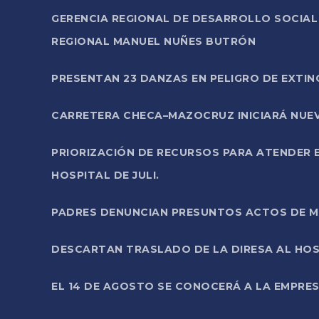
GERENCIA REGIONAL DE DESARROLLO SOCIA
REGIONAL MANUEL NUÑES BUTRÓN
PRESENTAN 23 DANZAS EN PELIGRO DE EXTI
CARRETERA CHECA–MAZOCRUZ INICIARÁ NUEV
PRIORIZACIÓN DE RECURSOS PARA ATENDER E
HOSPITAL DE JULI.
PADRES DENUNCIAN PRESUNTOS ACTOS DE M
DESCARTAN TRASLADO DE LA DIRESA AL HOS
EL 14 DE AGOSTO SE CONOCERÁ A LA EMPRES