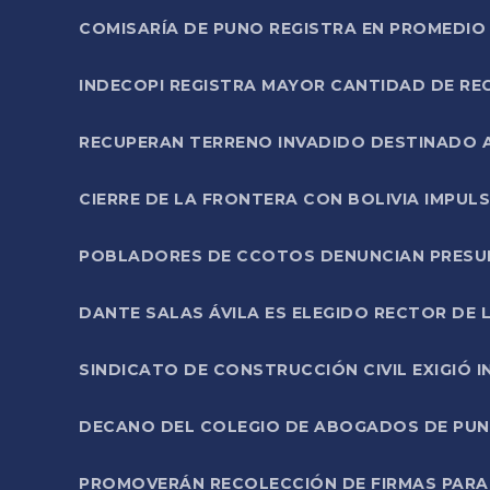
COMISARÍA DE PUNO REGISTRA EN PROMEDIO 
INDECOPI REGISTRA MAYOR CANTIDAD DE RE
RECUPERAN TERRENO INVADIDO DESTINADO 
CIERRE DE LA FRONTERA CON BOLIVIA IMPUL
POBLADORES DE CCOTOS DENUNCIAN PRESUN
DANTE SALAS ÁVILA ES ELEGIDO RECTOR DE 
SINDICATO DE CONSTRUCCIÓN CIVIL EXIGIÓ 
DECANO DEL COLEGIO DE ABOGADOS DE PUNO 
PROMOVERÁN RECOLECCIÓN DE FIRMAS PARA