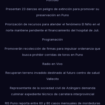
Presentan 23 danzas en peligro de extinción para promover su
preservación en Puno
Priorización de recursos para atender el fenómeno El Niño en el
norte mantiene pendiente el financiamiento del hospital de Juli.
Programación
Promoverán recolección de firmas para impulsar ordenanza que
busca prohibir corridas de toros en Puno
Radio en Vivo
Recuperan terreno invadido destinado al futuro centro de salud
Vallecito
Representante de la sociedad civil de Azángaro demanda
culminar expediente técnico de carretera interprovincial
RIS Puno reporta entre 60 y 80 casos mensuales de mordeduras