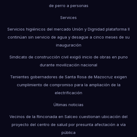
de perro a personas
Services
Servicios higiénicos del mercado Unión y Dignidad plataforma II
continúan sin servicio de agua y desagüe a cinco meses de su
inauguración
Sindicato de construcción civil exigió inicio de obras en puno
durante movilización nacional
Tenientes gobernadores de Santa Rosa de Mazocruz exigen
cumplimiento de compromiso para la ampliación de la
electrificación
Últimas noticias
Vecinos de la Rinconada en Salceo cuestionan ubicación del
proyecto del centro de salud por presunta afectación a vía
pública