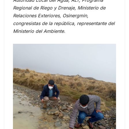
Autoridad Local del Agua, ALT, Programa
Regional de Riego y Drenaje, Ministerio de
Relaciones Exteriores, Osinergmin,
congresistas de la república, representante del
Ministerio del Ambiente.