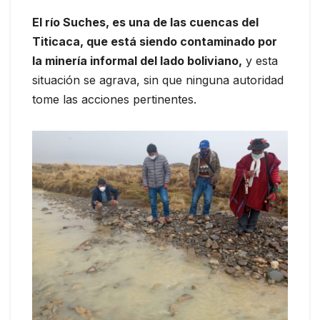
El río Suches, es una de las cuencas del
Titicaca, que está siendo contaminado por
la minería informal del lado boliviano,
y esta
situación se agrava, sin que ninguna autoridad
tome las acciones pertinentes.