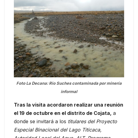
Foto La Decana: Rio Suches contaminada por minería
informal
Tras la visita acordaron realizar una reunión
el 19 de octubre en el distrito de Cojata,
a
donde se invitará a los
titulares del Proyecto
Especial Binacional del Lago Titicaca,