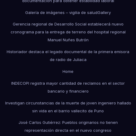
documentación para obtener estabilidad laboral
Galería de imágenes – vigilia de salud
Gallery
Gerencia regional de Desarrollo Social establecerá nuevo
cronograma para la entrega de terreno del hospital regional
Manuel Nuñes Butrón
Historiador destaca el legado documental de la primera emisora
de radio de Juliaca
Home
INDECOPI registra mayor cantidad de reclamos en el sector
bancario y financiero
Investigan circunstancias de la muerte de joven ingeniero hallado
sin vida en el barrio vallecito de Puno
José Carlos Gutiérrez: Pueblos originarios no tienen
representación directa en el nuevo congreso