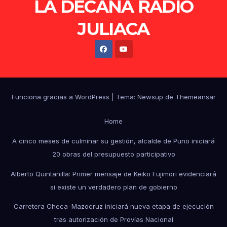
LA DECANA RADIO
JULIACA
Funciona gracias a WordPress
|
Tema: Newsup de
Themeansar
Home
A cinco meses de culminar su gestión, alcalde de Puno iniciará
20 obras del presupuesto participativo
Alberto Quintanilla: Primer mensaje de Keiko Fujimori evidenciará
si existe un verdadero plan de gobierno
Carretera Checa–Mazocruz iniciará nueva etapa de ejecución
tras autorización de Provías Nacional