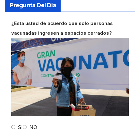
Pregunta Del Día
¿Esta usted de acuerdo que solo personas
vacunadas ingresen a espacios cerrados?
SI
NO