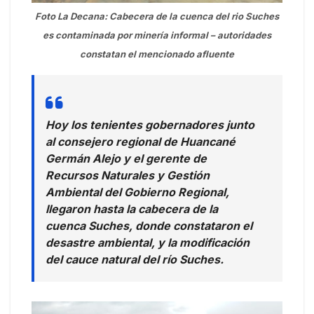
Foto La Decana: Cabecera de la cuenca del rio Suches
es contaminada por minería informal – autoridades
constatan el mencionado afluente
Hoy los tenientes gobernadores junto
al consejero regional de Huancané
Germán Alejo y el gerente de
Recursos Naturales y Gestión
Ambiental del Gobierno Regional,
llegaron hasta la cabecera de la
cuenca Suches, donde constataron el
desastre ambiental, y la modificación
del cauce natural del río Suches.