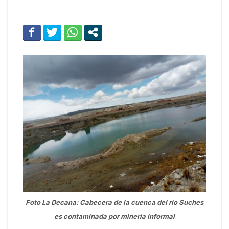
Foto La Decana: Cabecera de la cuenca del rio Suches
es contaminada por minería informal