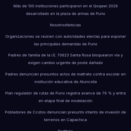
Más de 100 instituciones participaron en el Qoqawi 2026
desarrollado en la plaza de armas de Puno
Nosotros
Noticias
Organizaciones se reúnen con autoridades electas para exponer
las principales demandas de Puno
Padres de familia de la I.E. 70623 Santa Rosa bloquearon vía y
exigen cambio urgente de poste dañado
Padres denuncian presuntos actos de maltrato contra escolar en
institución educativa de Atuncolla
Plan regulador de rutas de Puno registra avance de 79 % y entra
en etapa final de modelación
Pobladores de Ccotos denuncian presunto intento de invasión de
terrenos en Capachica
Portfolio