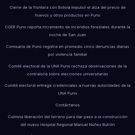
Cierre de la frontera con Bolivia impulsó el alza del precio de
huevos y otros productos en Puno
COER Puno reporta incremento de incendios forestales durante la
noche de San Juan
Comisaría de Puno registra en promedio cinco denuncias diarias
por violencia familiar
Comité electoral de la UNA Puno rechaza observaciones de la
contraloría sobre elecciones universitarias
Comité electoral entrega credenciales a nuevas autoridades de la
UNA Puno
Contáctanos
Culmina liberación del terreno para dar paso a la construcción
del nuevo Hospital Regional Manuel Núñez Butrón