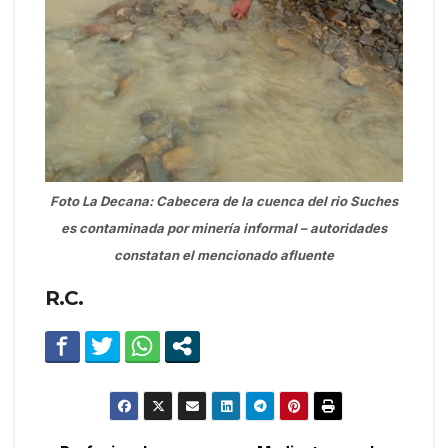
Foto La Decana: Cabecera de la cuenca del rio Suches
es contaminada por minería informal – autoridades
constatan el mencionado afluente
R.C.