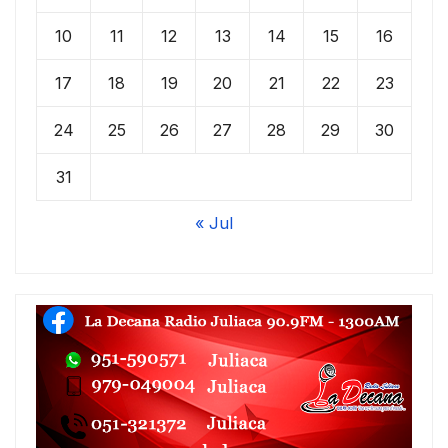
10
11
12
13
14
15
16
17
18
19
20
21
22
23
24
25
26
27
28
29
30
31
« Jul