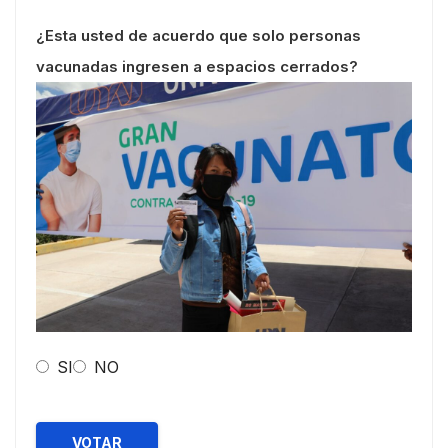
¿Esta usted de acuerdo que solo personas
vacunadas ingresen a espacios cerrados?
SI
NO
VOTAR