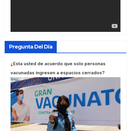
Pregunta Del Día
¿Esta usted de acuerdo que solo personas
vacunadas ingresen a espacios cerrados?