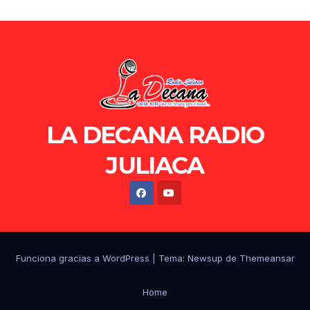
LA DECANA RADIO
JULIACA
Funciona gracias a WordPress
|
Tema: Newsup de
Themeansar
Home