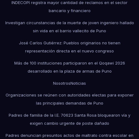
INDECOPI registra mayor cantidad de reclamos en el sector
bancario y financiero
Investigan circunstancias de la muerte de joven ingeniero hallado
sin vida en el barrio vallecito de Puno
José Carlos Gutiérrez: Pueblos originarios no tienen
representación directa en el nuevo congreso
Más de 100 instituciones participaron en el Qoqawi 2026
desarrollado en la plaza de armas de Puno
Nosotros
Noticias
Organizaciones se reúnen con autoridades electas para exponer
las principales demandas de Puno
Padres de familia de la I.E. 70623 Santa Rosa bloquearon vía y
exigen cambio urgente de poste dañado
Padres denuncian presuntos actos de maltrato contra escolar en