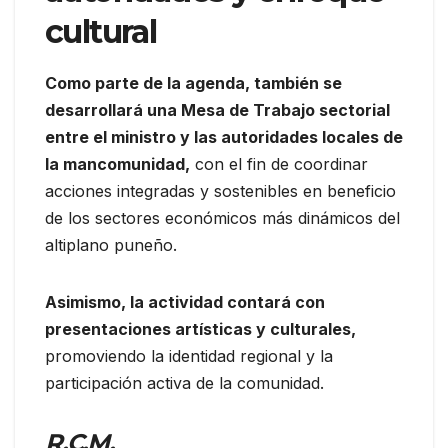
cultural
Como parte de la agenda, también se
desarrollará una Mesa de Trabajo sectorial
entre el ministro y las autoridades locales de
la mancomunidad,
con el fin de coordinar
acciones integradas y sostenibles en beneficio
de los sectores económicos más dinámicos del
altiplano puneño.
Asimismo, la actividad contará con
presentaciones artísticas y culturales,
promoviendo la identidad regional y la
participación activa de la comunidad.
R.C.M.