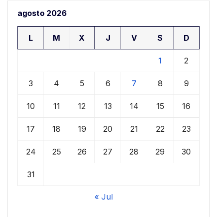
agosto 2026
L
M
X
J
V
S
D
1
2
3
4
5
6
7
8
9
10
11
12
13
14
15
16
17
18
19
20
21
22
23
24
25
26
27
28
29
30
31
« Jul