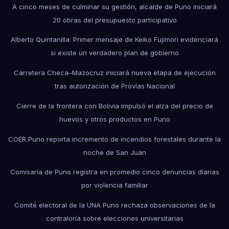
A cinco meses de culminar su gestión, alcalde de Puno iniciará
20 obras del presupuesto participativo
Alberto Quintanilla: Primer mensaje de Keiko Fujimori evidenciará
si existe un verdadero plan de gobierno
Carretera Checa–Mazocruz iniciará nueva etapa de ejecución
tras autorización de Provías Nacional
Cierre de la frontera con Bolivia impulsó el alza del precio de
huevos y otros productos en Puno
COER Puno reporta incremento de incendios forestales durante la
noche de San Juan
Comisaría de Puno registra en promedio cinco denuncias diarias
por violencia familiar
Comité electoral de la UNA Puno rechaza observaciones de la
contraloría sobre elecciones universitarias