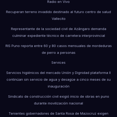
Radio en Vivo
Recuperan terreno invadido destinado al futuro centro de salud
Vallecito
Representante de la sociedad civil de Azángaro demanda
culminar expediente técnico de carretera interprovincial
RIS Puno reporta entre 60 y 80 casos mensuales de mordeduras
de perro a personas
Services
Servicios higiénicos del mercado Unión y Dignidad plataforma II
continúan sin servicio de agua y desagüe a cinco meses de su
inauguración
Sindicato de construcción civil exigió inicio de obras en puno
durante movilización nacional
Tenientes gobernadores de Santa Rosa de Mazocruz exigen