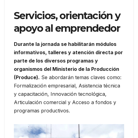
Servicios, orientación y
apoyo al emprendedor
Durante la jornada se habilitarán módulos
informativos, talleres y atención directa por
parte de los diversos programas y
organismos del Ministerio de la Producción
(Produce).
Se abordarán temas claves como:
Formalización empresarial, Asistencia técnica
y capacitación, Innovación tecnológica,
Articulación comercial y Acceso a fondos y
programas productivos.