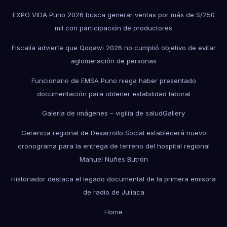
EXPO VIDA Puno 2026 busca generar ventas por más de S/250
mil con participación de productores
Fiscalía advierte que Qoqawi 2026 no cumplió objetivo de evitar
aglomeración de personas
Funcionario de EMSA Puno niega haber presentado
documentación para obtener estabilidad laboral
Galería de imágenes – vigilia de salud
Gallery
Gerencia regional de Desarrollo Social establecerá nuevo
cronograma para la entrega de terreno del hospital regional
Manuel Nuñes Butrón
Historiador destaca el legado documental de la primera emisora
de radio de Juliaca
Home