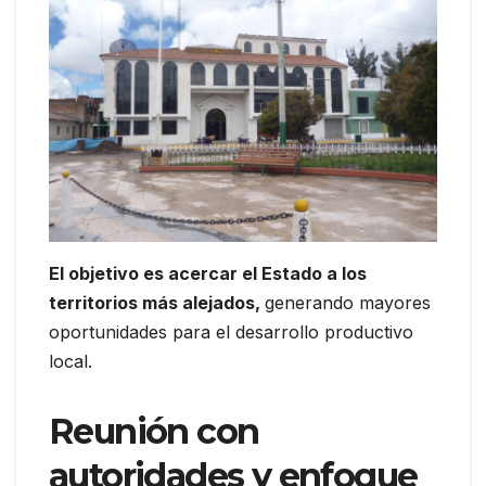
El objetivo es acercar el Estado a los
territorios más alejados,
generando mayores
oportunidades para el desarrollo productivo
local.
Reunión con
autoridades y enfoque