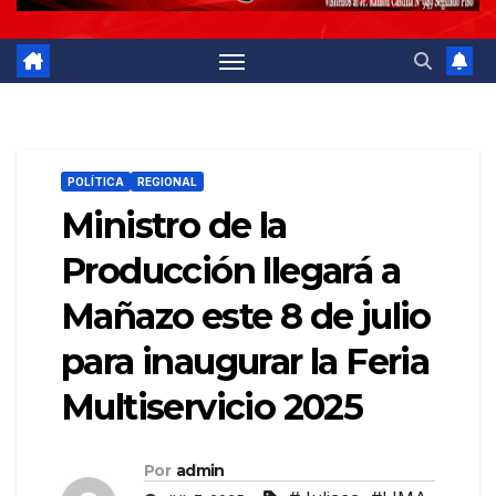
POLÍTICA
REGIONAL
Ministro de la
Producción llegará a
Mañazo este 8 de julio
para inaugurar la Feria
Multiservicio 2025
Por
admin