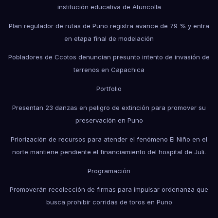
institución educativa de Atuncolla
Plan regulador de rutas de Puno registra avance de 79 % y entra
en etapa final de modelación
Pobladores de Ccotos denuncian presunto intento de invasión de
terrenos en Capachica
Portfolio
Presentan 23 danzas en peligro de extinción para promover su
preservación en Puno
Priorización de recursos para atender el fenómeno El Niño en el
norte mantiene pendiente el financiamiento del hospital de Juli.
Programación
Promoverán recolección de firmas para impulsar ordenanza que
busca prohibir corridas de toros en Puno