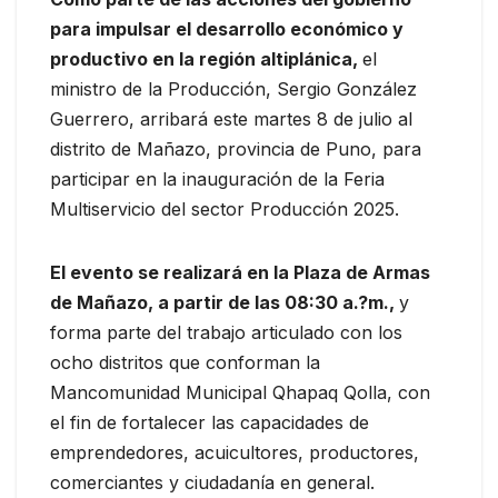
para impulsar el desarrollo económico y
productivo en la región altiplánica,
el
ministro de la Producción, Sergio González
Guerrero, arribará este martes 8 de julio al
distrito de Mañazo, provincia de Puno, para
participar en la inauguración de la Feria
Multiservicio del sector Producción 2025.
El evento se realizará en la Plaza de Armas
de Mañazo, a partir de las 08:30 a.?m.,
y
forma parte del trabajo articulado con los
ocho distritos que conforman la
Mancomunidad Municipal Qhapaq Qolla, con
el fin de fortalecer las capacidades de
emprendedores, acuicultores, productores,
comerciantes y ciudadanía en general.