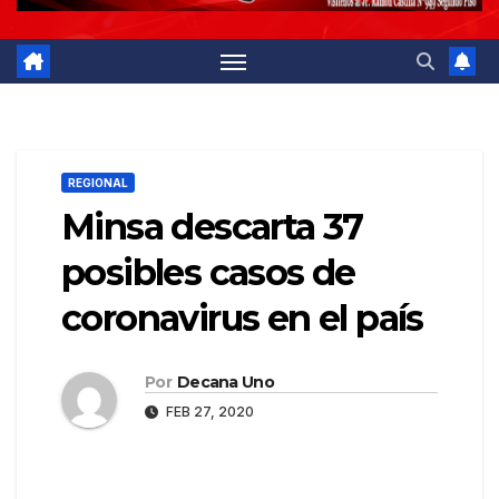
REGIONAL
Minsa descarta 37
posibles casos de
coronavirus en el país
Por
Decana Uno
FEB 27, 2020