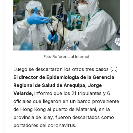
Foto Referencial Internet
Luego se descartaron los otros tres casos (…)
El director de Epidemiología de la Gerencia
Regional de Salud de Arequipa, Jorge
Velarde,
informó que los 21 tripulantes y 6
oficiales que llegaron en un barco proveniente
de Hong Kong al puerto de Matarani, en la
provincia de Islay, fueron descartados como
portadores del coronavirus.