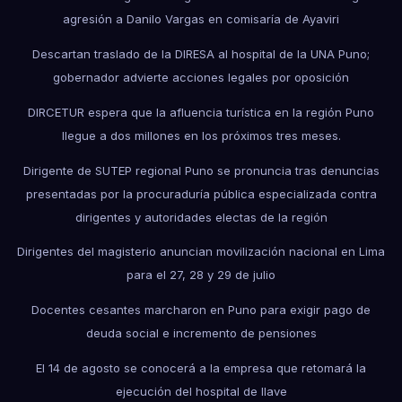
agresión a Danilo Vargas en comisaría de Ayaviri
Descartan traslado de la DIRESA al hospital de la UNA Puno;
gobernador advierte acciones legales por oposición
DIRCETUR espera que la afluencia turística en la región Puno
llegue a dos millones en los próximos tres meses.
Dirigente de SUTEP regional Puno se pronuncia tras denuncias
presentadas por la procuraduría pública especializada contra
dirigentes y autoridades electas de la región
Dirigentes del magisterio anuncian movilización nacional en Lima
para el 27, 28 y 29 de julio
Docentes cesantes marcharon en Puno para exigir pago de
deuda social e incremento de pensiones
El 14 de agosto se conocerá a la empresa que retomará la
ejecución del hospital de Ilave