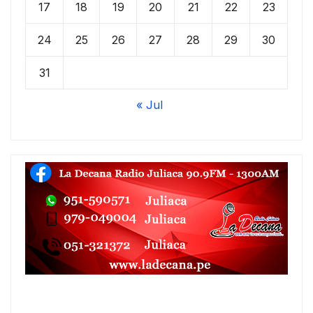
17
18
19
20
21
22
23
24
25
26
27
28
29
30
31
« Jul