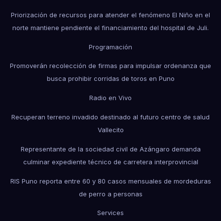
Priorización de recursos para atender el fenómeno El Niño en el
norte mantiene pendiente el financiamiento del hospital de Juli.
Programación
Promoverán recolección de firmas para impulsar ordenanza que
busca prohibir corridas de toros en Puno
Radio en Vivo
Recuperan terreno invadido destinado al futuro centro de salud
Vallecito
Representante de la sociedad civil de Azángaro demanda
culminar expediente técnico de carretera interprovincial
RIS Puno reporta entre 60 y 80 casos mensuales de mordeduras
de perro a personas
Services