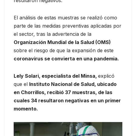
resultaron negativos.
El análisis de estas muestras se realizó como
parte de las medidas preventivas aplicadas por
el sector, tras la advertencia de la
Organización Mundial de la Salud (OMS)
sobre el riesgo de que la expansión de este
coronavirus se convierta en una pandemia.
Lely Solari, especialista del Minsa,
explicó
que el
Instituto Nacional de Salud, ubicado
en Chorrillos, recibió 37 muestras, de las
cuales 34 resultaron negativas en un primer
momento.