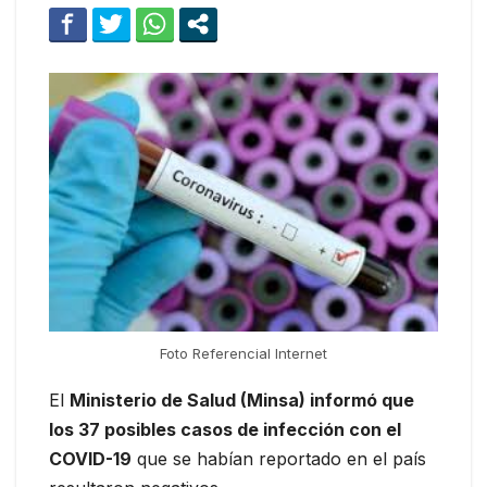
Foto Referencial Internet
El
Ministerio de Salud (Minsa) informó que
los 37 posibles casos de infección con el
COVID-19
que se habían reportado en el país