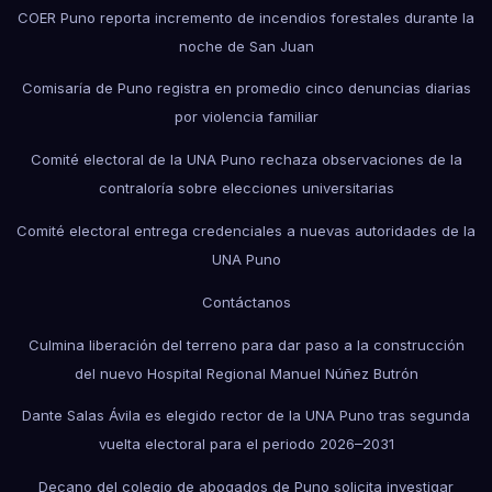
COER Puno reporta incremento de incendios forestales durante la
noche de San Juan
Comisaría de Puno registra en promedio cinco denuncias diarias
por violencia familiar
Comité electoral de la UNA Puno rechaza observaciones de la
contraloría sobre elecciones universitarias
Comité electoral entrega credenciales a nuevas autoridades de la
UNA Puno
Contáctanos
Culmina liberación del terreno para dar paso a la construcción
del nuevo Hospital Regional Manuel Núñez Butrón
Dante Salas Ávila es elegido rector de la UNA Puno tras segunda
vuelta electoral para el periodo 2026–2031
Decano del colegio de abogados de Puno solicita investigar