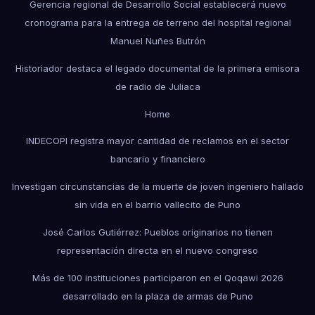
Gerencia regional de Desarrollo Social establecerá nuevo
cronograma para la entrega de terreno del hospital regional
Manuel Nuñes Butrón
Historiador destaca el legado documental de la primera emisora
de radio de Juliaca
Home
INDECOPI registra mayor cantidad de reclamos en el sector
bancario y financiero
Investigan circunstancias de la muerte de joven ingeniero hallado
sin vida en el barrio vallecito de Puno
José Carlos Gutiérrez: Pueblos originarios no tienen
representación directa en el nuevo congreso
Más de 100 instituciones participaron en el Qoqawi 2026
desarrollado en la plaza de armas de Puno