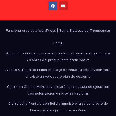
Funciona gracias a WordPress
|
Tema: Newsup de
Themeansar
Home
A cinco meses de culminar su gestión, alcalde de Puno iniciará
20 obras del presupuesto participativo
Alberto Quintanilla: Primer mensaje de Keiko Fujimori evidenciará
si existe un verdadero plan de gobierno
Carretera Checa–Mazocruz iniciará nueva etapa de ejecución
tras autorización de Provías Nacional
Cierre de la frontera con Bolivia impulsó el alza del precio de
huevos y otros productos en Puno