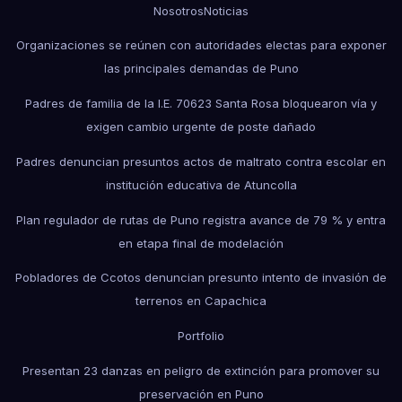
Nosotros
Noticias
Organizaciones se reúnen con autoridades electas para exponer
las principales demandas de Puno
Padres de familia de la I.E. 70623 Santa Rosa bloquearon vía y
exigen cambio urgente de poste dañado
Padres denuncian presuntos actos de maltrato contra escolar en
institución educativa de Atuncolla
Plan regulador de rutas de Puno registra avance de 79 % y entra
en etapa final de modelación
Pobladores de Ccotos denuncian presunto intento de invasión de
terrenos en Capachica
Portfolio
Presentan 23 danzas en peligro de extinción para promover su
preservación en Puno