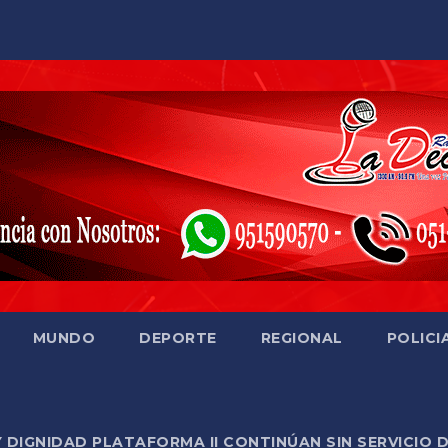
MUNDO
DEPORTE
REGIONAL
POLICI
Y DIGNIDAD PLATAFORMA II CONTINÚAN SIN SERVICIO 