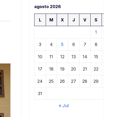
agosto 2026
L
M
X
J
V
S
D
1
2
3
4
5
6
7
8
9
10
11
12
13
14
15
16
17
18
19
20
21
22
23
24
25
26
27
28
29
30
31
« Jul