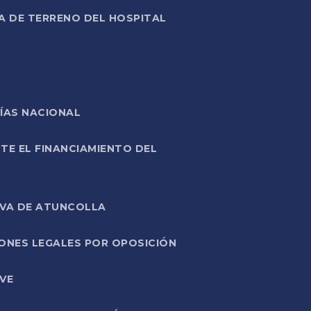
A DE TERRENO DEL HOSPITAL
ÍAS NACIONAL
TE EL FINANCIAMIENTO DEL
IVA DE ATUNCOLLA
ONES LEGALES POR OPOSICIÓN
VE