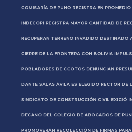
COMISARÍA DE PUNO REGISTRA EN PROMEDIO 
INDECOPI REGISTRA MAYOR CANTIDAD DE RE
RECUPERAN TERRENO INVADIDO DESTINADO 
CIERRE DE LA FRONTERA CON BOLIVIA IMPUL
POBLADORES DE CCOTOS DENUNCIAN PRESUN
DANTE SALAS ÁVILA ES ELEGIDO RECTOR DE 
SINDICATO DE CONSTRUCCIÓN CIVIL EXIGIÓ 
DECANO DEL COLEGIO DE ABOGADOS DE PUNO 
PROMOVERÁN RECOLECCIÓN DE FIRMAS PARA