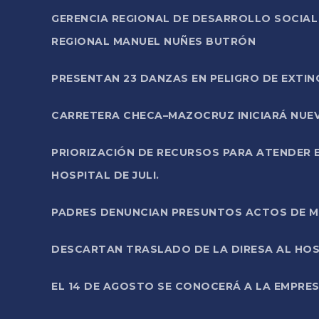
GERENCIA REGIONAL DE DESARROLLO SOCIA
REGIONAL MANUEL NUÑES BUTRÓN
PRESENTAN 23 DANZAS EN PELIGRO DE EXTI
CARRETERA CHECA–MAZOCRUZ INICIARÁ NUEV
PRIORIZACIÓN DE RECURSOS PARA ATENDER E
HOSPITAL DE JULI.
PADRES DENUNCIAN PRESUNTOS ACTOS DE M
DESCARTAN TRASLADO DE LA DIRESA AL HOS
EL 14 DE AGOSTO SE CONOCERÁ A LA EMPRES