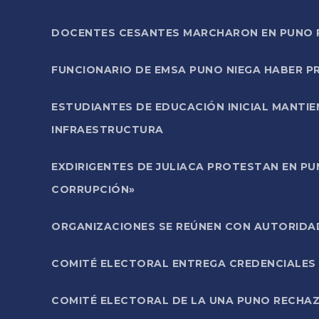
DOCENTES CESANTES MARCHARON EN PUNO PA
FUNCIONARIO DE EMSA PUNO NIEGA HABER 
ESTUDIANTES DE EDUCACIÓN INICIAL MANTI
INFRAESTRUCTURA
EXDIRIGENTES DE JULIACA PROTESTAN EN PU
CORRUPCIÓN»
ORGANIZACIONES SE REÚNEN CON AUTORIDAD
COMITÉ ELECTORAL ENTREGA CREDENCIALES
COMITÉ ELECTORAL DE LA UNA PUNO RECHAZ