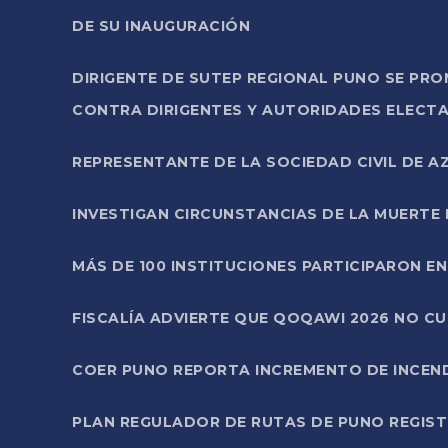
DE SU INAUGURACIÓN
DIRIGENTE DE SUTEP REGIONAL PUNO SE PR
CONTRA DIRIGENTES Y AUTORIDADES ELECTA
REPRESENTANTE DE LA SOCIEDAD CIVIL DE 
INVESTIGAN CIRCUNSTANCIAS DE LA MUERTE 
MÁS DE 100 INSTITUCIONES PARTICIPARON E
FISCALÍA ADVIERTE QUE QOQAWI 2026 NO C
COER PUNO REPORTA INCREMENTO DE INCEN
PLAN REGULADOR DE RUTAS DE PUNO REGISTR