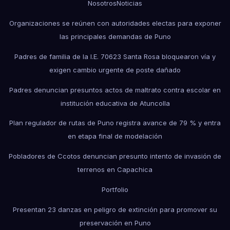
Nosotros
Noticias
Organizaciones se reúnen con autoridades electas para exponer
las principales demandas de Puno
Padres de familia de la I.E. 70623 Santa Rosa bloquearon vía y
exigen cambio urgente de poste dañado
Padres denuncian presuntos actos de maltrato contra escolar en
institución educativa de Atuncolla
Plan regulador de rutas de Puno registra avance de 79 % y entra
en etapa final de modelación
Pobladores de Ccotos denuncian presunto intento de invasión de
terrenos en Capachica
Portfolio
Presentan 23 danzas en peligro de extinción para promover su
preservación en Puno