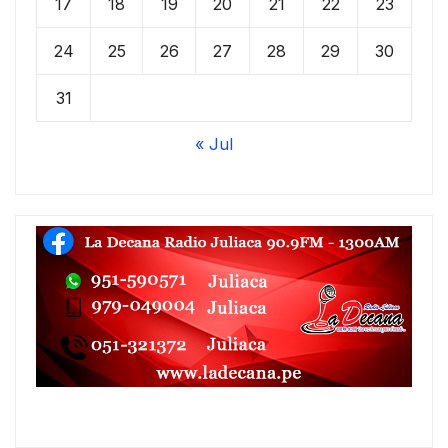
17
18
19
20
21
22
23
24
25
26
27
28
29
30
31
« Jul