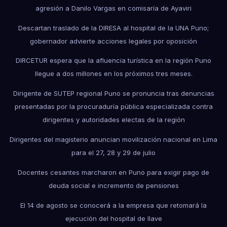
agresión a Danilo Vargas en comisaría de Ayaviri
Descartan traslado de la DIRESA al hospital de la UNA Puno;
gobernador advierte acciones legales por oposición
DIRCETUR espera que la afluencia turística en la región Puno
llegue a dos millones en los próximos tres meses.
Dirigente de SUTEP regional Puno se pronuncia tras denuncias
presentadas por la procuraduría pública especializada contra
dirigentes y autoridades electas de la región
Dirigentes del magisterio anuncian movilización nacional en Lima
para el 27, 28 y 29 de julio
Docentes cesantes marcharon en Puno para exigir pago de
deuda social e incremento de pensiones
El 14 de agosto se conocerá a la empresa que retomará la
ejecución del hospital de Ilave