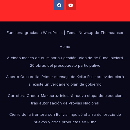
Funciona gracias a WordPress
|
Tema: Newsup de
Themeansar
Home
A cinco meses de culminar su gestión, alcalde de Puno iniciará
20 obras del presupuesto participativo
Alberto Quintanilla: Primer mensaje de Keiko Fujimori evidenciará
si existe un verdadero plan de gobierno
Carretera Checa–Mazocruz iniciará nueva etapa de ejecución
tras autorización de Provías Nacional
Cierre de la frontera con Bolivia impulsó el alza del precio de
huevos y otros productos en Puno