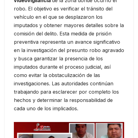
videovigilancia
de la zona donde ocurrió el
robo. El objetivo es verificar el tránsito del
vehículo en el que se desplazaron los
imputados y obtener mayores detalles sobre la
comisión del delito. Esta medida de prisión
preventiva representa un avance significativo
en la investigación del presunto robo agravado
y busca garantizar la presencia de los
imputados durante el proceso judicial, así
como evitar la obstaculización de las
investigaciones. Las autoridades continúan
trabajando para esclarecer por completo los
hechos y determinar la responsabilidad de
cada uno de los implicados.