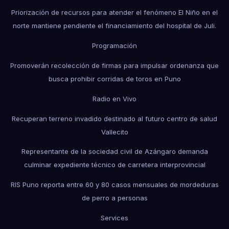
Priorización de recursos para atender el fenómeno El Niño en el
norte mantiene pendiente el financiamiento del hospital de Juli.
Programación
Promoverán recolección de firmas para impulsar ordenanza que
busca prohibir corridas de toros en Puno
Radio en Vivo
Recuperan terreno invadido destinado al futuro centro de salud
Vallecito
Representante de la sociedad civil de Azángaro demanda
culminar expediente técnico de carretera interprovincial
RIS Puno reporta entre 60 y 80 casos mensuales de mordeduras
de perro a personas
Services