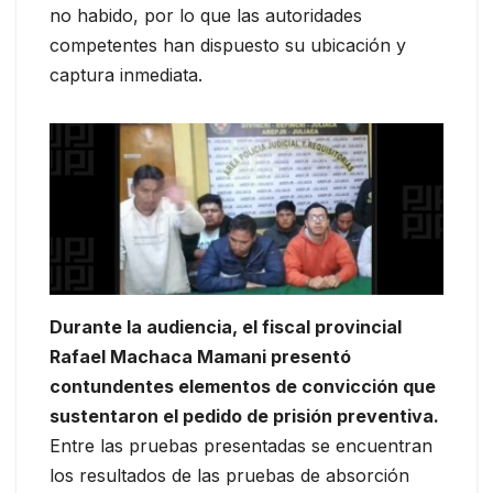
no habido, por lo que las autoridades
competentes han dispuesto su ubicación y
captura inmediata.
Durante la audiencia, el fiscal provincial
Rafael Machaca Mamani presentó
contundentes elementos de convicción que
sustentaron el pedido de prisión preventiva.
Entre las pruebas presentadas se encuentran
los resultados de las pruebas de absorción