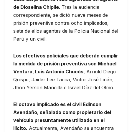
de Dioselina Chipile.
Tras la audiencia
correspondiente, se dictó nueve meses de
prisión preventiva contra ocho implicados,
siete de ellos agentes de la Policía Nacional del
Perú y un civil.
Los efectivos policiales que deberán cumplir
la medida de prisión preventiva son Michael
Ventura, Luis Antonio Chucós,
Arnold Diego
Quispe, Jaider Lee Tacca, Víctor José Liñán,
Jhon Yerson Mancilla e Israel Díaz del Olmo.
El octavo implicado es el civil Edinson
Avendaño, señalado como propietario del
vehículo presuntamente utilizado en el
ilícito.
Actualmente, Avendaño se encuentra