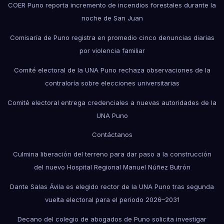
COER Puno reporta incremento de incendios forestales durante la
noche de San Juan
Comisaría de Puno registra en promedio cinco denuncias diarias
por violencia familiar
Comité electoral de la UNA Puno rechaza observaciones de la
contraloría sobre elecciones universitarias
Comité electoral entrega credenciales a nuevas autoridades de la
UNA Puno
Contáctanos
Culmina liberación del terreno para dar paso a la construcción
del nuevo Hospital Regional Manuel Núñez Butrón
Dante Salas Ávila es elegido rector de la UNA Puno tras segunda
vuelta electoral para el periodo 2026–2031
Decano del colegio de abogados de Puno solicita investigar