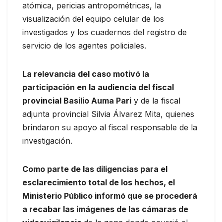
atómica, pericias antropométricas, la
visualización del equipo celular de los
investigados y los cuadernos del registro de
servicio de los agentes policiales.
La relevancia del caso motivó la
participación en la audiencia del fiscal
provincial Basilio Auma Pari
y de la fiscal
adjunta provincial Silvia Álvarez Mita, quienes
brindaron su apoyo al fiscal responsable de la
investigación.
Como parte de las diligencias para el
esclarecimiento total de los hechos, el
Ministerio Público informó que se procederá
a recabar las imágenes de las cámaras de