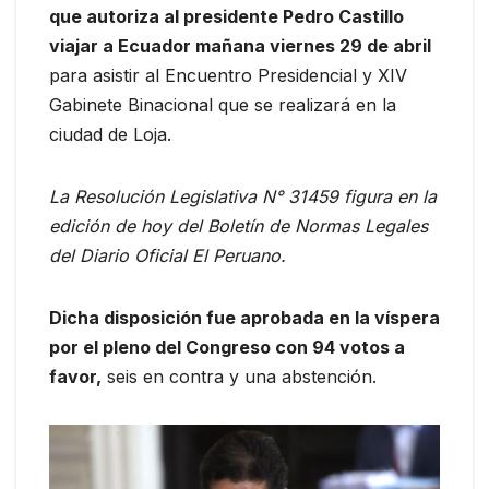
que autoriza al presidente Pedro Castillo
viajar a Ecuador mañana viernes 29 de abril
para asistir al Encuentro Presidencial y XIV
Gabinete Binacional que se realizará en la
ciudad de Loja.
La Resolución Legislativa N° 31459 figura en la
edición de hoy del Boletín de Normas Legales
del Diario Oficial El Peruano.
Dicha disposición fue aprobada en la víspera
por el pleno del Congreso con 94 votos a
favor,
seis en contra y una abstención.