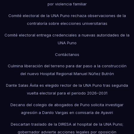
por violencia familiar
Comité electoral de la UNA Puno rechaza observaciones de la
contraloría sobre elecciones universitarias
Comité electoral entrega credenciales a nuevas autoridades de la
UNA Puno
Contáctanos
Culmina liberación del terreno para dar paso a la construcción
del nuevo Hospital Regional Manuel Núñez Butrón
Dante Salas Ávila es elegido rector de la UNA Puno tras segunda
vuelta electoral para el periodo 2026–2031
Decano del colegio de abogados de Puno solicita investigar
agresión a Danilo Vargas en comisaría de Ayaviri
Descartan traslado de la DIRESA al hospital de la UNA Puno;
gobernador advierte acciones legales por oposición