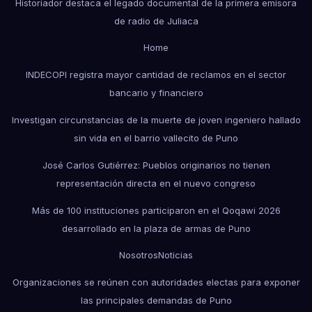
Historiador destaca el legado documental de la primera emisora
de radio de Juliaca
Home
INDECOPI registra mayor cantidad de reclamos en el sector
bancario y financiero
Investigan circunstancias de la muerte de joven ingeniero hallado
sin vida en el barrio vallecito de Puno
José Carlos Gutiérrez: Pueblos originarios no tienen
representación directa en el nuevo congreso
Más de 100 instituciones participaron en el Qoqawi 2026
desarrollado en la plaza de armas de Puno
Nosotros
Noticias
Organizaciones se reúnen con autoridades electas para exponer
las principales demandas de Puno