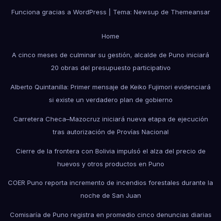
Funciona gracias a WordPress
|
Tema: Newsup de
Themeansar
Home
A cinco meses de culminar su gestión, alcalde de Puno iniciará
20 obras del presupuesto participativo
Alberto Quintanilla: Primer mensaje de Keiko Fujimori evidenciará
si existe un verdadero plan de gobierno
Carretera Checa–Mazocruz iniciará nueva etapa de ejecución
tras autorización de Provías Nacional
Cierre de la frontera con Bolivia impulsó el alza del precio de
huevos y otros productos en Puno
COER Puno reporta incremento de incendios forestales durante la
noche de San Juan
Comisaría de Puno registra en promedio cinco denuncias diarias