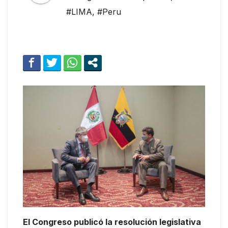
#LIMA
,
#Peru
El Congreso publicó la resolución legislativa