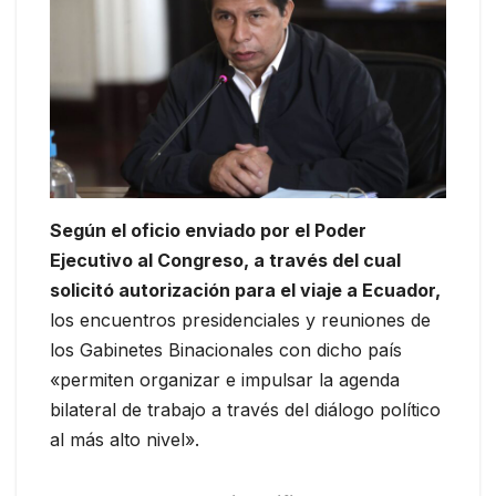
Según el oficio enviado por el Poder
Ejecutivo al Congreso, a través del cual
solicitó autorización para el viaje a Ecuador,
los encuentros presidenciales y reuniones de
los Gabinetes Binacionales con dicho país
«permiten organizar e impulsar la agenda
bilateral de trabajo a través del diálogo político
al más alto nivel».