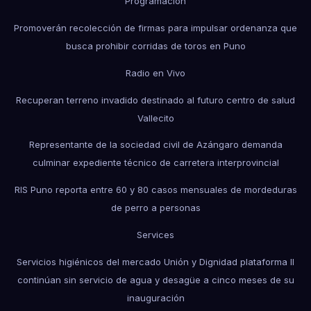
Programación
Promoverán recolección de firmas para impulsar ordenanza que
busca prohibir corridas de toros en Puno
Radio en Vivo
Recuperan terreno invadido destinado al futuro centro de salud
Vallecito
Representante de la sociedad civil de Azángaro demanda
culminar expediente técnico de carretera interprovincial
RIS Puno reporta entre 60 y 80 casos mensuales de mordeduras
de perro a personas
Services
Servicios higiénicos del mercado Unión y Dignidad plataforma II
continúan sin servicio de agua y desagüe a cinco meses de su
inauguración