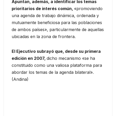
Apuntan, además, a identificar los temas
prioritarios de interés común,
«promoviendo
una agenda de trabajo dinámica, ordenada y
mutuamente beneficiosa para las poblaciones
de ambos países», particularmente de aquellas
ubicadas en la zona de frontera.
El Ejecutivo subrayó que, desde su primera
edición en 2007,
dicho mecanismo «se ha
constituido como una valiosa plataforma para
abordar los temas de la agenda bilateral».
(Andina)