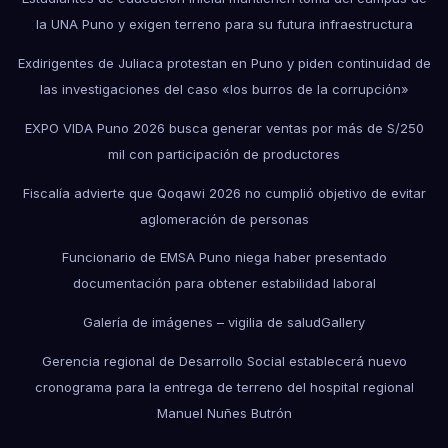
la UNA Puno y exigen terreno para su futura infraestructura
Exdirigentes de Juliaca protestan en Puno y piden continuidad de
las investigaciones del caso «los burros de la corrupción»
EXPO VIDA Puno 2026 busca generar ventas por más de S/250
mil con participación de productores
Fiscalía advierte que Qoqawi 2026 no cumplió objetivo de evitar
aglomeración de personas
Funcionario de EMSA Puno niega haber presentado
documentación para obtener estabilidad laboral
Galería de imágenes – vigilia de salud
Gallery
Gerencia regional de Desarrollo Social establecerá nuevo
cronograma para la entrega de terreno del hospital regional
Manuel Nuñes Butrón