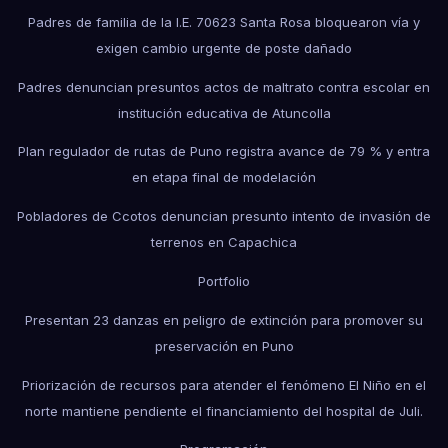
Padres de familia de la I.E. 70623 Santa Rosa bloquearon vía y
exigen cambio urgente de poste dañado
Padres denuncian presuntos actos de maltrato contra escolar en
institución educativa de Atuncolla
Plan regulador de rutas de Puno registra avance de 79 % y entra
en etapa final de modelación
Pobladores de Ccotos denuncian presunto intento de invasión de
terrenos en Capachica
Portfolio
Presentan 23 danzas en peligro de extinción para promover su
preservación en Puno
Priorización de recursos para atender el fenómeno El Niño en el
norte mantiene pendiente el financiamiento del hospital de Juli.