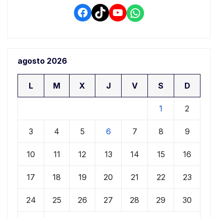
Facebook
TikTok
YouTube
WhatsApp
agosto 2026
L
M
X
J
V
S
D
1
2
3
4
5
6
7
8
9
10
11
12
13
14
15
16
17
18
19
20
21
22
23
24
25
26
27
28
29
30