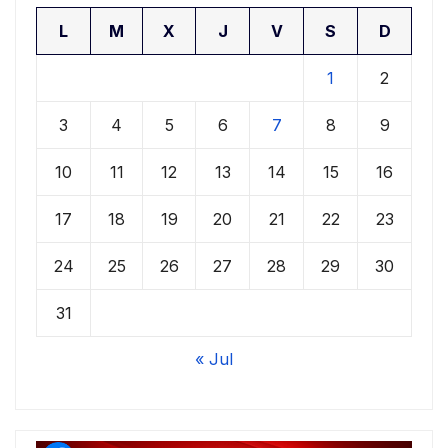
L
M
X
J
V
S
D
1
2
3
4
5
6
7
8
9
10
11
12
13
14
15
16
17
18
19
20
21
22
23
24
25
26
27
28
29
30
31
« Jul