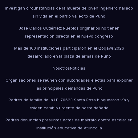
Investigan circunstancias de la muerte de joven ingeniero hallado
sin vida en el barrio vallecito de Puno
José Carlos Gutiérrez: Pueblos originarios no tienen
representación directa en el nuevo congreso
Más de 100 instituciones participaron en el Qoqawi 2026
desarrollado en la plaza de armas de Puno
Nosotros
Noticias
Organizaciones se reúnen con autoridades electas para exponer
las principales demandas de Puno
Padres de familia de la I.E. 70623 Santa Rosa bloquearon vía y
exigen cambio urgente de poste dañado
Padres denuncian presuntos actos de maltrato contra escolar en
institución educativa de Atuncolla