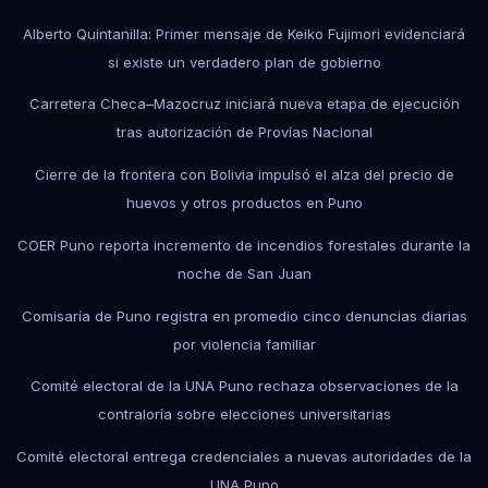
Alberto Quintanilla: Primer mensaje de Keiko Fujimori evidenciará
si existe un verdadero plan de gobierno
Carretera Checa–Mazocruz iniciará nueva etapa de ejecución
tras autorización de Provías Nacional
Cierre de la frontera con Bolivia impulsó el alza del precio de
huevos y otros productos en Puno
COER Puno reporta incremento de incendios forestales durante la
noche de San Juan
Comisaría de Puno registra en promedio cinco denuncias diarias
por violencia familiar
Comité electoral de la UNA Puno rechaza observaciones de la
contraloría sobre elecciones universitarias
Comité electoral entrega credenciales a nuevas autoridades de la
UNA Puno