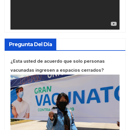
Pregunta Del Día
¿Esta usted de acuerdo que solo personas
vacunadas ingresen a espacios cerrados?