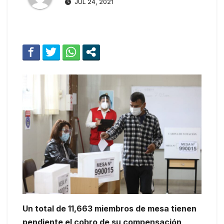
JUL 24, 2021
Un total de 11,663 miembros de mesa tienen
pendiente el cobro de su compensación