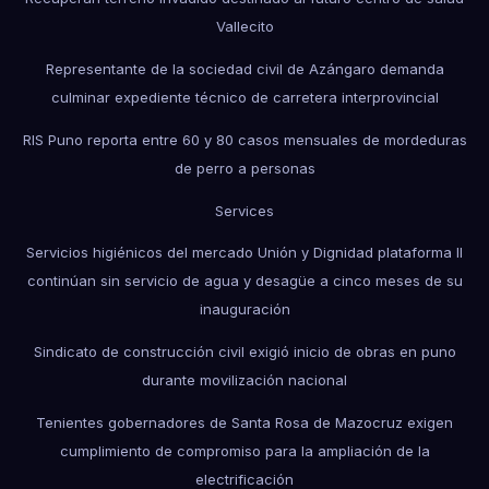
Vallecito
Representante de la sociedad civil de Azángaro demanda
culminar expediente técnico de carretera interprovincial
RIS Puno reporta entre 60 y 80 casos mensuales de mordeduras
de perro a personas
Services
Servicios higiénicos del mercado Unión y Dignidad plataforma II
continúan sin servicio de agua y desagüe a cinco meses de su
inauguración
Sindicato de construcción civil exigió inicio de obras en puno
durante movilización nacional
Tenientes gobernadores de Santa Rosa de Mazocruz exigen
cumplimiento de compromiso para la ampliación de la
electrificación