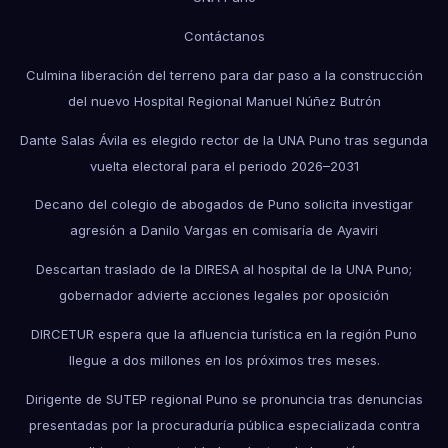
Contáctanos
Culmina liberación del terreno para dar paso a la construcción
del nuevo Hospital Regional Manuel Núñez Butrón
Dante Salas Ávila es elegido rector de la UNA Puno tras segunda
vuelta electoral para el periodo 2026–2031
Decano del colegio de abogados de Puno solicita investigar
agresión a Danilo Vargas en comisaría de Ayaviri
Descartan traslado de la DIRESA al hospital de la UNA Puno;
gobernador advierte acciones legales por oposición
DIRCETUR espera que la afluencia turística en la región Puno
llegue a dos millones en los próximos tres meses.
Dirigente de SUTEP regional Puno se pronuncia tras denuncias
presentadas por la procuraduría pública especializada contra