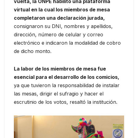
vuelta, la ONPE habilitó una plataforma
virtual en la cual los miembros de mesa
completaron una declaración jurada,
consignaron su DNI, nombres y apellidos,
dirección, número de celular y correo
electrónico e indicaron la modalidad de cobro
de dicho monto.
La labor de los miembros de mesa fue
esencial para el desarrollo de los comicios,
ya que tuvieron la responsabilidad de instalar
las mesas, dirigir el sufragio y hacer el
escrutinio de los votos, resaltó la institución.