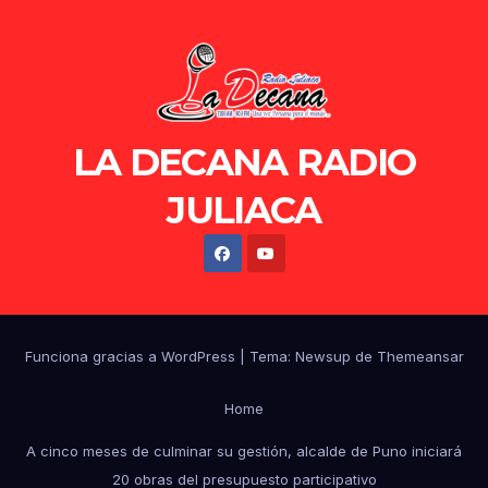
LA DECANA RADIO
JULIACA
Funciona gracias a WordPress
|
Tema: Newsup de
Themeansar
Home
A cinco meses de culminar su gestión, alcalde de Puno iniciará
20 obras del presupuesto participativo