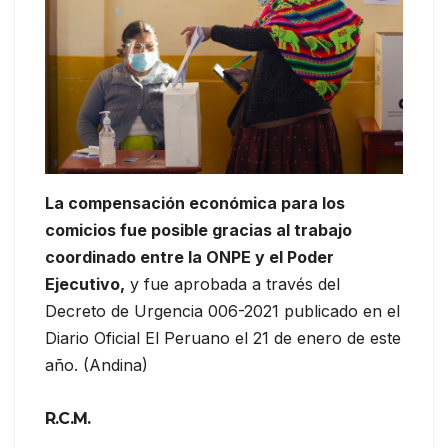
La compensación económica para los
comicios fue posible gracias al trabajo
coordinado entre la ONPE y el Poder
Ejecutivo,
y fue aprobada a través del
Decreto de Urgencia 006-2021 publicado en el
Diario Oficial El Peruano el 21 de enero de este
año. (Andina)
R.C.M.