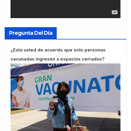
Pregunta Del Día
¿Esta usted de acuerdo que solo personas
vacunadas ingresen a espacios cerrados?