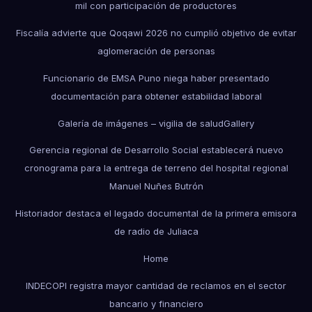
mil con participación de productores
Fiscalía advierte que Qoqawi 2026 no cumplió objetivo de evitar
aglomeración de personas
Funcionario de EMSA Puno niega haber presentado
documentación para obtener estabilidad laboral
Galería de imágenes – vigilia de salud
Gallery
Gerencia regional de Desarrollo Social establecerá nuevo
cronograma para la entrega de terreno del hospital regional
Manuel Nuñes Butrón
Historiador destaca el legado documental de la primera emisora
de radio de Juliaca
Home
INDECOPI registra mayor cantidad de reclamos en el sector
bancario y financiero