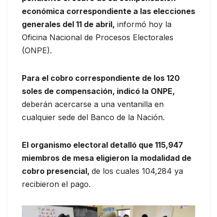
económica correspondiente a las elecciones
generales del 11 de abril,
informó hoy la
Oficina Nacional de Procesos Electorales
(ONPE).
Para el cobro correspondiente de los 120
soles de compensación, indicó la ONPE,
deberán acercarse a una ventanilla en
cualquier sede del Banco de la Nación.
El organismo electoral detalló que 115,947
miembros de mesa eligieron la modalidad de
cobro presencial,
de los cuales 104,284 ya
recibieron el pago.