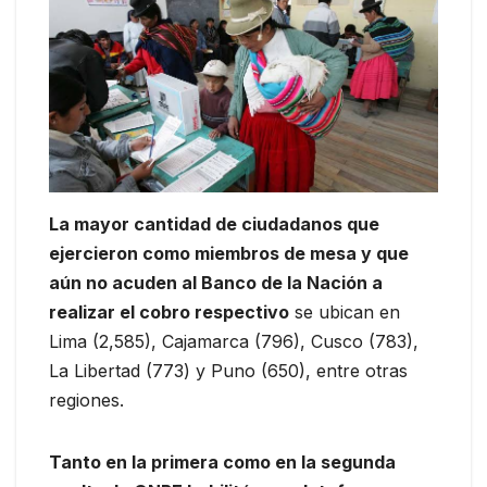
La mayor cantidad de ciudadanos que
ejercieron como miembros de mesa y que
aún no acuden al Banco de la Nación a
realizar el cobro respectivo
se ubican en
Lima (2,585), Cajamarca (796), Cusco (783),
La Libertad (773) y Puno (650), entre otras
regiones.
Tanto en la primera como en la segunda