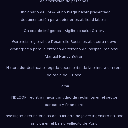
aglomeración de personas
Funcionario de EMSA Puno niega haber presentado
documentación para obtener estabilidad laboral
Galería de imágenes – vigilia de salud
Gallery
Gerencia regional de Desarrollo Social establecerá nuevo
cronograma para la entrega de terreno del hospital regional
Manuel Nuñes Butrón
Historiador destaca el legado documental de la primera emisora
de radio de Juliaca
Home
INDECOPI registra mayor cantidad de reclamos en el sector
bancario y financiero
Investigan circunstancias de la muerte de joven ingeniero hallado
sin vida en el barrio vallecito de Puno