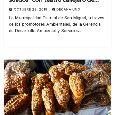
mimos
OCTUBRE 28, 2019
DECANA UNO
La Municipalidad Distrital de San Miguel, a través
de los promotores Ambientales, de la Gerencia
de Desarrollo Ambiental y Servicios…