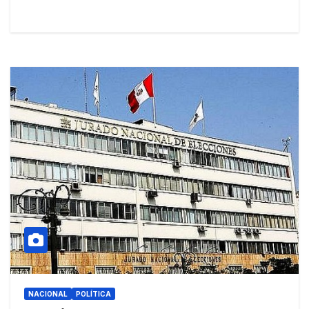
NACIONAL
POLÍTICA