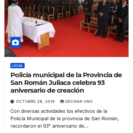
LOCAL
Policía municipal de la Provincia de
San Román Juliaca celebra 93
aniversario de creación
OCTUBRE 28, 2019
DECANA UNO
Con diversas actividades los efectivos de la
Policía Municipal de la provincia de San Román,
recordaron el 93° aniversario de…