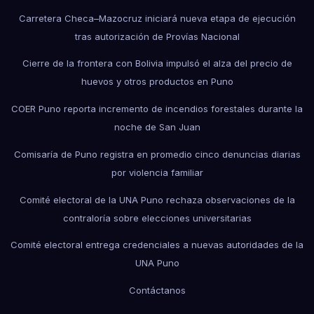
Carretera Checa–Mazocruz iniciará nueva etapa de ejecución
tras autorización de Provías Nacional
Cierre de la frontera con Bolivia impulsó el alza del precio de
huevos y otros productos en Puno
COER Puno reporta incremento de incendios forestales durante la
noche de San Juan
Comisaría de Puno registra en promedio cinco denuncias diarias
por violencia familiar
Comité electoral de la UNA Puno rechaza observaciones de la
contraloría sobre elecciones universitarias
Comité electoral entrega credenciales a nuevas autoridades de la
UNA Puno
Contáctanos