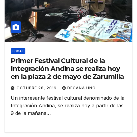
LOCAL
Primer Festival Cultural de la
Integración Andina se realiza hoy
en la plaza 2 de mayo de Zarumilla
OCTUBRE 28, 2019
DECANA UNO
Un interesante festival cultural denominado de la
Integración Andina, se realiza hoy a partir de las
9 de la mañana…