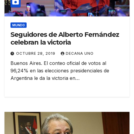
MUNDO
Seguidores de Alberto Fernández
celebran la victoria
OCTUBRE 28, 2019
DECANA UNO
Buenos Aires. El conteo oficial de votos al
96,24% en las elecciones presidenciales de
Argentina le da la victoria en…