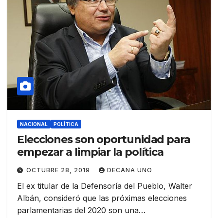
NACIONAL
POLÍTICA
Elecciones son oportunidad para
empezar a limpiar la política
OCTUBRE 28, 2019
DECANA UNO
El ex titular de la Defensoría del Pueblo, Walter
Albán, consideró que las próximas elecciones
parlamentarias del 2020 son una…