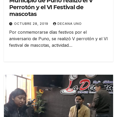
Municipio de Puno realizó el V
Perrotón y el VI Festival de
mascotas
OCTUBRE 28, 2019
DECANA UNO
Por conmemorarse días festivos por el
aniversario de Puno, se realizó V perrotón y el VI
festival de mascotas, actividad…