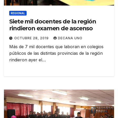
REGIONAL
Siete mil docentes de la región
rindieron examen de ascenso
OCTUBRE 28, 2019
DECANA UNO
Más de 7 mil docentes que laboran en colegios
públicos de las distintas provincias de la región
rindieron ayer el…