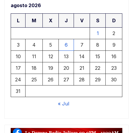
agosto 2026
L
M
X
J
V
S
D
1
2
3
4
5
6
7
8
9
10
11
12
13
14
15
16
17
18
19
20
21
22
23
24
25
26
27
28
29
30
31
« Jul