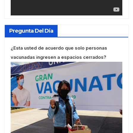
Pregunta Del Día
¿Esta usted de acuerdo que solo personas
vacunadas ingresen a espacios cerrados?