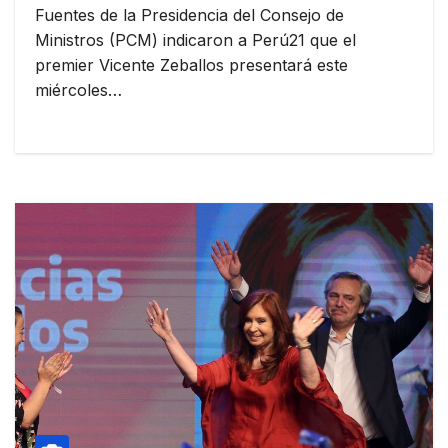
Fuentes de la Presidencia del Consejo de
Ministros (PCM) indicaron a Perú21 que el
premier Vicente Zeballos presentará este
miércoles…