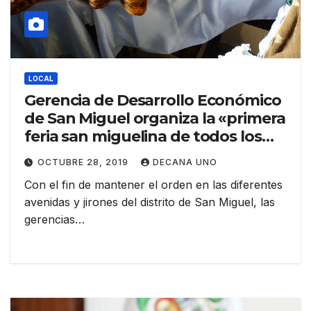
LOCAL
Gerencia de Desarrollo Económico
de San Miguel organiza la «primera
feria san miguelina de todos los
santos»
OCTUBRE 28, 2019
DECANA UNO
Con el fin de mantener el orden en las diferentes
avenidas y jirones del distrito de San Miguel, las
gerencias…