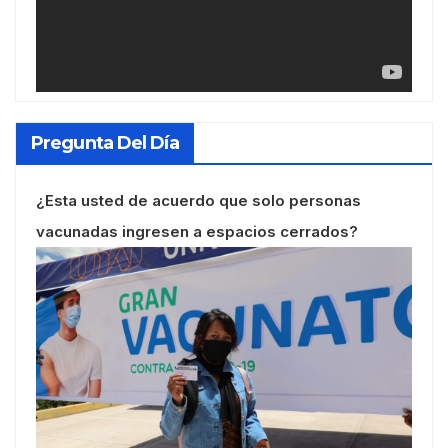
Pregunta Del Día
¿Esta usted de acuerdo que solo personas
vacunadas ingresen a espacios cerrados?