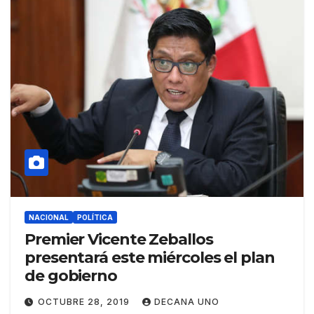
NACIONAL
POLÍTICA
Premier Vicente Zeballos
presentará este miércoles el plan
de gobierno
OCTUBRE 28, 2019
DECANA UNO