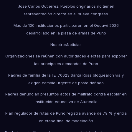
José Carlos Gutiérrez: Pueblos originarios no tienen
representación directa en el nuevo congreso
Más de 100 instituciones participaron en el Qoqawi 2026
desarrollado en la plaza de armas de Puno
Nosotros
Noticias
Organizaciones se reúnen con autoridades electas para exponer
las principales demandas de Puno
Padres de familia de la I.E. 70623 Santa Rosa bloquearon vía y
exigen cambio urgente de poste dañado
Padres denuncian presuntos actos de maltrato contra escolar en
institución educativa de Atuncolla
Plan regulador de rutas de Puno registra avance de 79 % y entra
en etapa final de modelación