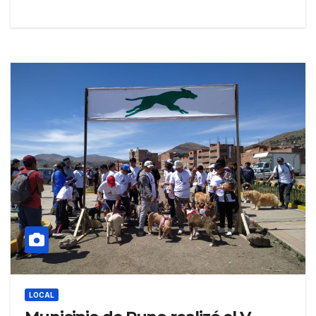
LOCAL