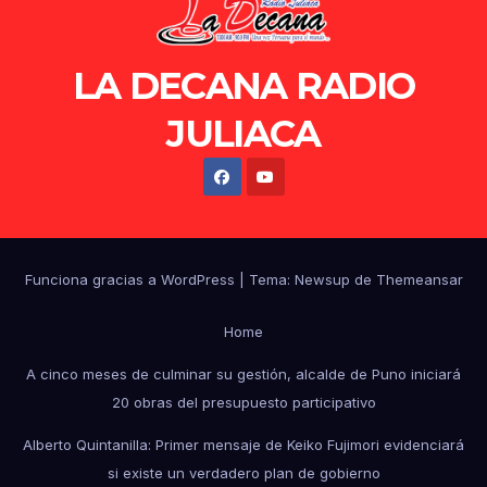
LA DECANA RADIO
JULIACA
Funciona gracias a WordPress
|
Tema: Newsup de
Themeansar
Home
A cinco meses de culminar su gestión, alcalde de Puno iniciará
20 obras del presupuesto participativo
Alberto Quintanilla: Primer mensaje de Keiko Fujimori evidenciará
si existe un verdadero plan de gobierno