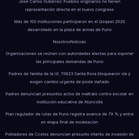
José Carlos Gutiérrez: Pueblos originarios no tienen
representación directa en el nuevo congreso
Más de 100 instituciones participaron en el Qoqawi 2026
desarrollado en la plaza de armas de Puno
Nosotros
Noticias
Organizaciones se reúnen con autoridades electas para exponer
las principales demandas de Puno
Padres de familia de la I.E. 70623 Santa Rosa bloquearon vía y
exigen cambio urgente de poste dañado
Padres denuncian presuntos actos de maltrato contra escolar en
institución educativa de Atuncolla
Plan regulador de rutas de Puno registra avance de 79 % y entra
en etapa final de modelación
Pobladores de Ccotos denuncian presunto intento de invasión de