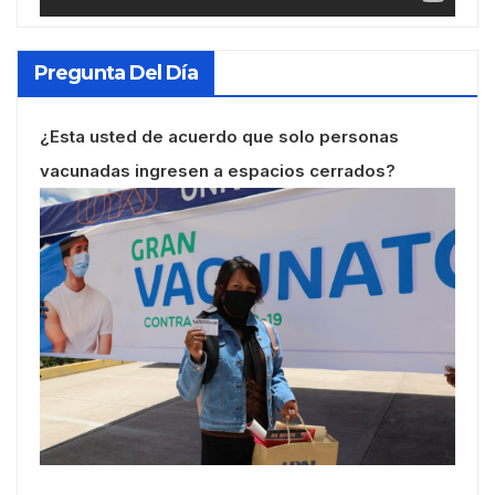
Pregunta Del Día
¿Esta usted de acuerdo que solo personas
vacunadas ingresen a espacios cerrados?