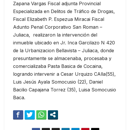
Zapana Vargas Fiscal adjunta Provincial
Especializada en Delitos de Tráfico de Drogas,
Fiscal Elizabeth P. Espezua Miracai Fiscal
Adunto Penal Corporativo San Roman –
Juliaca, realizaron la intervención del
inmueble ubicado en Jr. Inca Garcilazo N 420
de la Urbanizacion Bellavista – Juliaca, donde
presuntamente se almacenaba, procesaba y
comercializaba Pasta Basica de Cocaina,
logrando intervenir a Cesar Urquizo CAlla(55),
Luis Jesús Ayala Somocusio (22), Daniel
Bacilio Capajana Torrez (35), Luisa Somocusio
Baca.