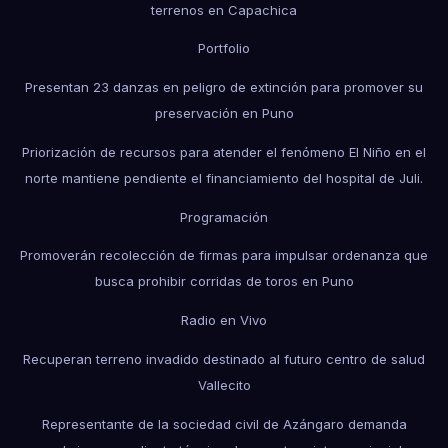
terrenos en Capachica
Portfolio
Presentan 23 danzas en peligro de extinción para promover su
preservación en Puno
Priorización de recursos para atender el fenómeno El Niño en el
norte mantiene pendiente el financiamiento del hospital de Juli.
Programación
Promoverán recolección de firmas para impulsar ordenanza que
busca prohibir corridas de toros en Puno
Radio en Vivo
Recuperan terreno invadido destinado al futuro centro de salud
Vallecito
Representante de la sociedad civil de Azángaro demanda