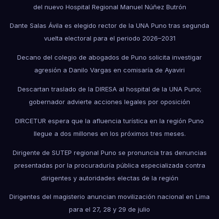
del nuevo Hospital Regional Manuel Núñez Butrón
Dante Salas Ávila es elegido rector de la UNA Puno tras segunda
vuelta electoral para el periodo 2026–2031
Decano del colegio de abogados de Puno solicita investigar
agresión a Danilo Vargas en comisaría de Ayaviri
Descartan traslado de la DIRESA al hospital de la UNA Puno;
gobernador advierte acciones legales por oposición
DIRCETUR espera que la afluencia turística en la región Puno
llegue a dos millones en los próximos tres meses.
Dirigente de SUTEP regional Puno se pronuncia tras denuncias
presentadas por la procuraduría pública especializada contra
dirigentes y autoridades electas de la región
Dirigentes del magisterio anuncian movilización nacional en Lima
para el 27, 28 y 29 de julio