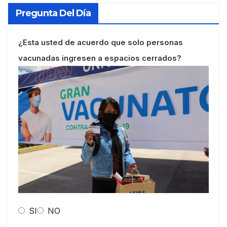
Pregunta Del Día
¿Esta usted de acuerdo que solo personas
vacunadas ingresen a espacios cerrados?
SI
NO