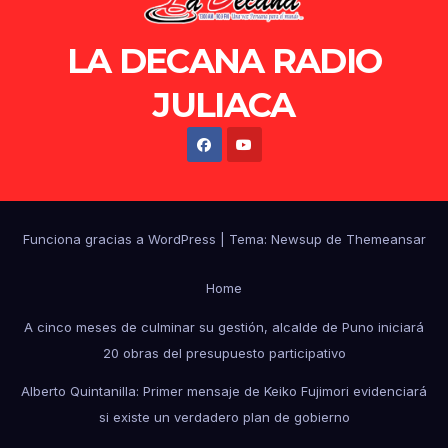
LA DECANA RADIO
JULIACA
Funciona gracias a WordPress
|
Tema: Newsup de
Themeansar
Home
A cinco meses de culminar su gestión, alcalde de Puno iniciará
20 obras del presupuesto participativo
Alberto Quintanilla: Primer mensaje de Keiko Fujimori evidenciará
si existe un verdadero plan de gobierno