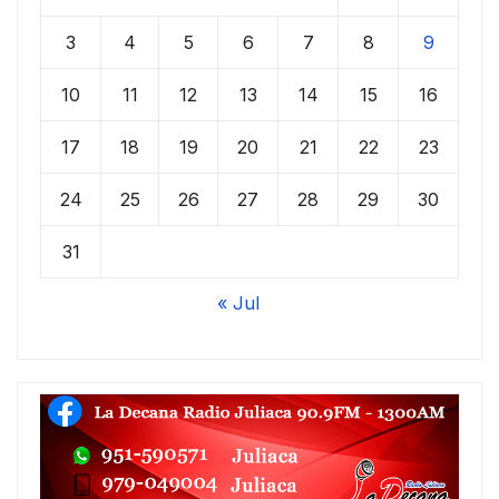
3
4
5
6
7
8
9
10
11
12
13
14
15
16
17
18
19
20
21
22
23
24
25
26
27
28
29
30
31
« Jul