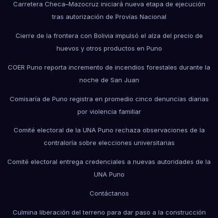
Carretera Checa–Mazocruz iniciará nueva etapa de ejecución
tras autorización de Provías Nacional
Cierre de la frontera con Bolivia impulsó el alza del precio de
huevos y otros productos en Puno
COER Puno reporta incremento de incendios forestales durante la
noche de San Juan
Comisaría de Puno registra en promedio cinco denuncias diarias
por violencia familiar
Comité electoral de la UNA Puno rechaza observaciones de la
contraloría sobre elecciones universitarias
Comité electoral entrega credenciales a nuevas autoridades de la
UNA Puno
Contáctanos
Culmina liberación del terreno para dar paso a la construcción