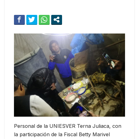
Personal de la UNIESVER Terna Juliaca, con
la participación de la Fiscal Betty Marivel