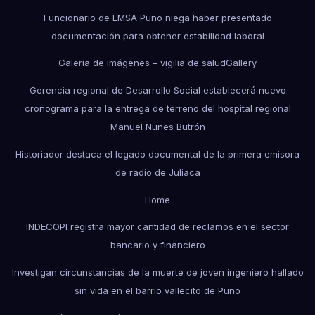
Funcionario de EMSA Puno niega haber presentado
documentación para obtener estabilidad laboral
Galería de imágenes – vigilia de salud
Gallery
Gerencia regional de Desarrollo Social establecerá nuevo
cronograma para la entrega de terreno del hospital regional
Manuel Nuñes Butrón
Historiador destaca el legado documental de la primera emisora
de radio de Juliaca
Home
INDECOPI registra mayor cantidad de reclamos en el sector
bancario y financiero
Investigan circunstancias de la muerte de joven ingeniero hallado
sin vida en el barrio vallecito de Puno