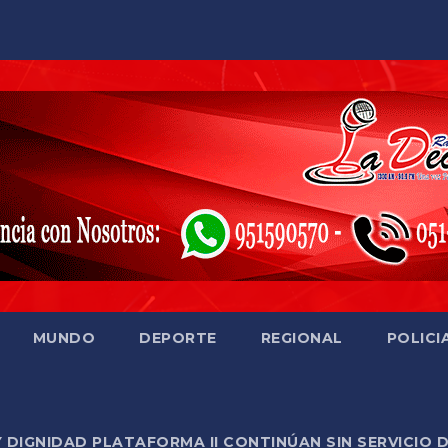
MUNDO
DEPORTE
REGIONAL
POLICI
Y DIGNIDAD PLATAFORMA II CONTINÚAN SIN SERVICIO 