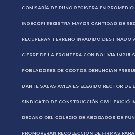
COMISARÍA DE PUNO REGISTRA EN PROMEDIO 
INDECOPI REGISTRA MAYOR CANTIDAD DE RE
RECUPERAN TERRENO INVADIDO DESTINADO 
CIERRE DE LA FRONTERA CON BOLIVIA IMPUL
POBLADORES DE CCOTOS DENUNCIAN PRESUN
DANTE SALAS ÁVILA ES ELEGIDO RECTOR DE 
SINDICATO DE CONSTRUCCIÓN CIVIL EXIGIÓ 
DECANO DEL COLEGIO DE ABOGADOS DE PUNO 
PROMOVERÁN RECOLECCIÓN DE FIRMAS PARA