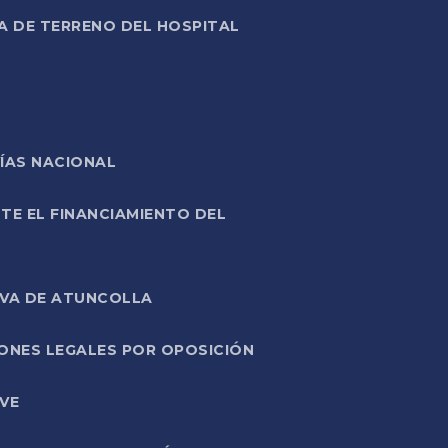
A DE TERRENO DEL HOSPITAL
ÍAS NACIONAL
TE EL FINANCIAMIENTO DEL
IVA DE ATUNCOLLA
ONES LEGALES POR OPOSICIÓN
VE