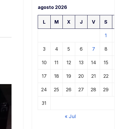
agosto 2026
L
M
X
J
V
S
D
1
2
3
4
5
6
7
8
9
10
11
12
13
14
15
16
17
18
19
20
21
22
23
24
25
26
27
28
29
30
31
« Jul