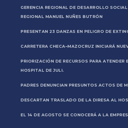
GERENCIA REGIONAL DE DESARROLLO SOCIA
REGIONAL MANUEL NUÑES BUTRÓN
PRESENTAN 23 DANZAS EN PELIGRO DE EXTI
CARRETERA CHECA–MAZOCRUZ INICIARÁ NUEV
PRIORIZACIÓN DE RECURSOS PARA ATENDER E
HOSPITAL DE JULI.
PADRES DENUNCIAN PRESUNTOS ACTOS DE M
DESCARTAN TRASLADO DE LA DIRESA AL HOS
EL 14 DE AGOSTO SE CONOCERÁ A LA EMPRES