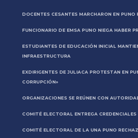
DOCENTES CESANTES MARCHARON EN PUNO PA
FUNCIONARIO DE EMSA PUNO NIEGA HABER 
ESTUDIANTES DE EDUCACIÓN INICIAL MANTI
INFRAESTRUCTURA
EXDIRIGENTES DE JULIACA PROTESTAN EN PU
CORRUPCIÓN»
ORGANIZACIONES SE REÚNEN CON AUTORIDAD
COMITÉ ELECTORAL ENTREGA CREDENCIALES
COMITÉ ELECTORAL DE LA UNA PUNO RECHAZ