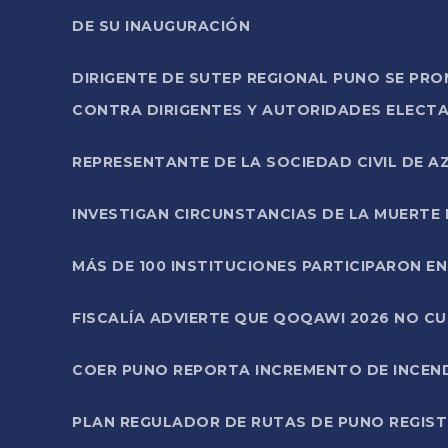
DE SU INAUGURACIÓN
DIRIGENTE DE SUTEP REGIONAL PUNO SE PR
CONTRA DIRIGENTES Y AUTORIDADES ELECTA
REPRESENTANTE DE LA SOCIEDAD CIVIL DE 
INVESTIGAN CIRCUNSTANCIAS DE LA MUERTE 
MÁS DE 100 INSTITUCIONES PARTICIPARON E
FISCALÍA ADVIERTE QUE QOQAWI 2026 NO C
COER PUNO REPORTA INCREMENTO DE INCEN
PLAN REGULADOR DE RUTAS DE PUNO REGISTR