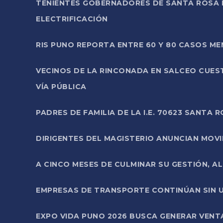
TENIENTES GOBERNADORES DE SANTA ROSA 
ELECTRIFICACIÓN
RIS PUNO REPORTA ENTRE 60 Y 80 CASOS M
VECINOS DE LA RINCONADA EN SALCEO CUES
VÍA PÚBLICA
PADRES DE FAMILIA DE LA I.E. 70623 SANT
DIRIGENTES DEL MAGISTERIO ANUNCIAN MOVILI
A CINCO MESES DE CULMINAR SU GESTIÓN, A
EMPRESAS DE TRANSPORTE CONTINÚAN SIN U
EXPO VIDA PUNO 2026 BUSCA GENERAR VENT