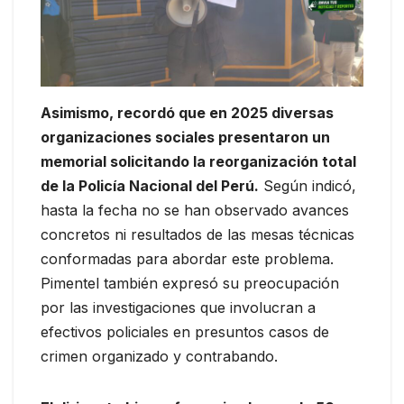
Asimismo, recordó que en 2025 diversas
organizaciones sociales presentaron un
memorial solicitando la reorganización total
de la Policía Nacional del Perú.
Según indicó,
hasta la fecha no se han observado avances
concretos ni resultados de las mesas técnicas
conformadas para abordar este problema.
Pimentel también expresó su preocupación
por las investigaciones que involucran a
efectivos policiales en presuntos casos de
crimen organizado y contrabando.