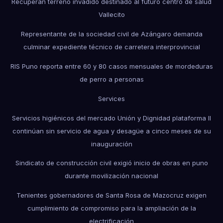
Recuperan terreno invadido destinado al futuro centro de salud
Vallecito
Representante de la sociedad civil de Azángaro demanda
culminar expediente técnico de carretera interprovincial
RIS Puno reporta entre 60 y 80 casos mensuales de mordeduras
de perro a personas
Services
Servicios higiénicos del mercado Unión y Dignidad plataforma II
continúan sin servicio de agua y desagüe a cinco meses de su
inauguración
Sindicato de construcción civil exigió inicio de obras en puno
durante movilización nacional
Tenientes gobernadores de Santa Rosa de Mazocruz exigen
cumplimiento de compromiso para la ampliación de la
electrificación