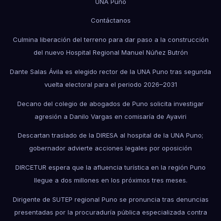
UNA Puno
Contáctanos
Culmina liberación del terreno para dar paso a la construcción
del nuevo Hospital Regional Manuel Núñez Butrón
Dante Salas Ávila es elegido rector de la UNA Puno tras segunda
vuelta electoral para el periodo 2026–2031
Decano del colegio de abogados de Puno solicita investigar
agresión a Danilo Vargas en comisaría de Ayaviri
Descartan traslado de la DIRESA al hospital de la UNA Puno;
gobernador advierte acciones legales por oposición
DIRCETUR espera que la afluencia turística en la región Puno
llegue a dos millones en los próximos tres meses.
Dirigente de SUTEP regional Puno se pronuncia tras denuncias
presentadas por la procuraduría pública especializada contra