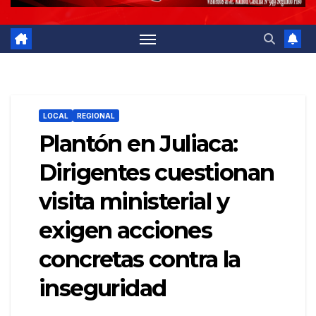
LOCAL
REGIONAL
Plantón en Juliaca:
Dirigentes cuestionan
visita ministerial y
exigen acciones
concretas contra la
inseguridad