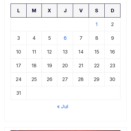
L
M
X
J
V
S
D
1
2
3
4
5
6
7
8
9
10
11
12
13
14
15
16
17
18
19
20
21
22
23
24
25
26
27
28
29
30
31
« Jul