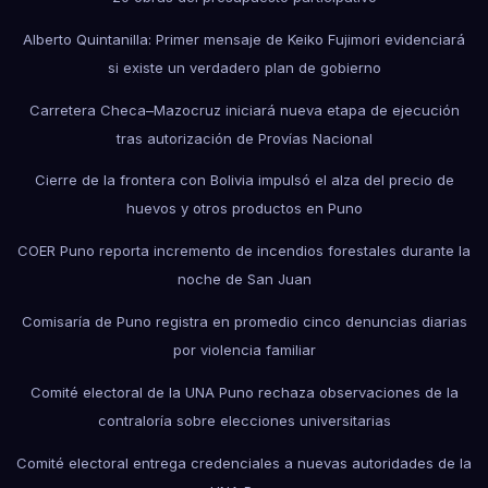
Alberto Quintanilla: Primer mensaje de Keiko Fujimori evidenciará
si existe un verdadero plan de gobierno
Carretera Checa–Mazocruz iniciará nueva etapa de ejecución
tras autorización de Provías Nacional
Cierre de la frontera con Bolivia impulsó el alza del precio de
huevos y otros productos en Puno
COER Puno reporta incremento de incendios forestales durante la
noche de San Juan
Comisaría de Puno registra en promedio cinco denuncias diarias
por violencia familiar
Comité electoral de la UNA Puno rechaza observaciones de la
contraloría sobre elecciones universitarias
Comité electoral entrega credenciales a nuevas autoridades de la