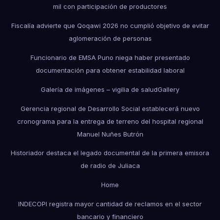
mil con participación de productores
Fiscalía advierte que Qoqawi 2026 no cumplió objetivo de evitar
aglomeración de personas
Funcionario de EMSA Puno niega haber presentado
documentación para obtener estabilidad laboral
Galería de imágenes – vigilia de salud
Gallery
Gerencia regional de Desarrollo Social establecerá nuevo
cronograma para la entrega de terreno del hospital regional
Manuel Nuñes Butrón
Historiador destaca el legado documental de la primera emisora
de radio de Juliaca
Home
INDECOPI registra mayor cantidad de reclamos en el sector
bancario y financiero