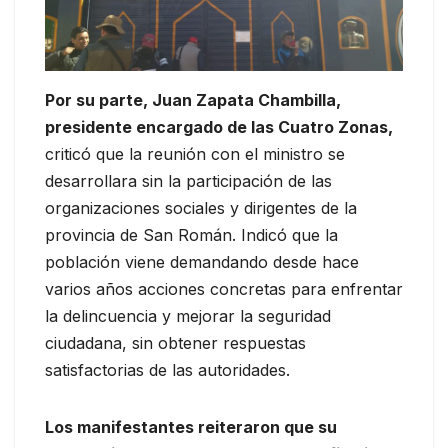
Por su parte, Juan Zapata Chambilla,
presidente encargado de las Cuatro Zonas,
criticó que la reunión con el ministro se
desarrollara sin la participación de las
organizaciones sociales y dirigentes de la
provincia de San Román. Indicó que la
población viene demandando desde hace
varios años acciones concretas para enfrentar
la delincuencia y mejorar la seguridad
ciudadana, sin obtener respuestas
satisfactorias de las autoridades.
Los manifestantes reiteraron que su