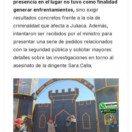
presencia en el lugar no tuvo como finalidad
generar enfrentamientos,
sino exigir
resultados concretos frente a la ola de
criminalidad que afecta a Juliaca. Además,
intentaron ser recibidos por el ministro para
presentar una serie de pedidos relacionados
con la seguridad pública y solicitar mayores
detalles sobre las investigaciones en torno al
asesinato de la dirigente Sara Calla.