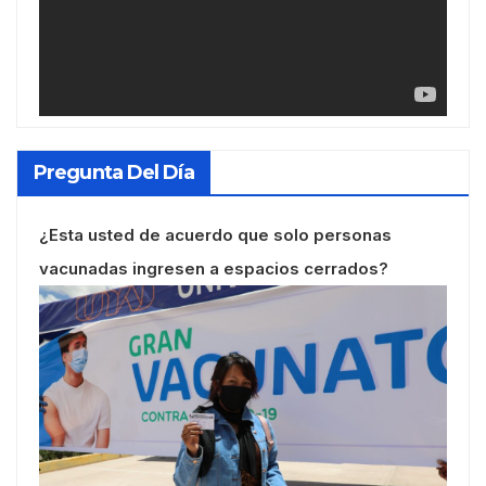
Pregunta Del Día
¿Esta usted de acuerdo que solo personas
vacunadas ingresen a espacios cerrados?