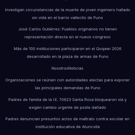
Investigan circunstancias de la muerte de joven ingeniero hallado
sin vida en el barrio vallecito de Puno
José Carlos Gutiérrez: Pueblos originarios no tienen
representación directa en el nuevo congreso
Más de 100 instituciones participaron en el Qoqawi 2026
desarrollado en la plaza de armas de Puno
Nosotros
Noticias
Organizaciones se reúnen con autoridades electas para exponer
las principales demandas de Puno
Padres de familia de la I.E. 70623 Santa Rosa bloquearon vía y
exigen cambio urgente de poste dañado
Padres denuncian presuntos actos de maltrato contra escolar en
institución educativa de Atuncolla