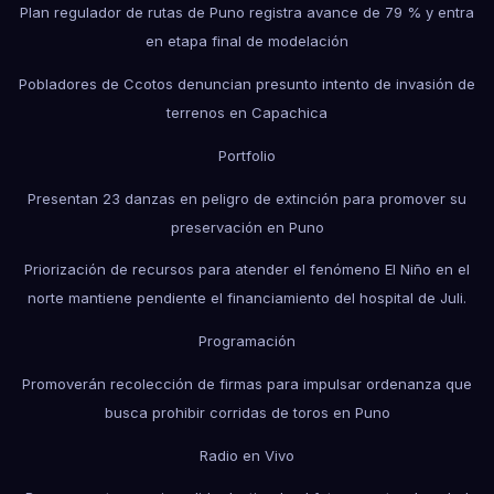
Plan regulador de rutas de Puno registra avance de 79 % y entra
en etapa final de modelación
Pobladores de Ccotos denuncian presunto intento de invasión de
terrenos en Capachica
Portfolio
Presentan 23 danzas en peligro de extinción para promover su
preservación en Puno
Priorización de recursos para atender el fenómeno El Niño en el
norte mantiene pendiente el financiamiento del hospital de Juli.
Programación
Promoverán recolección de firmas para impulsar ordenanza que
busca prohibir corridas de toros en Puno
Radio en Vivo