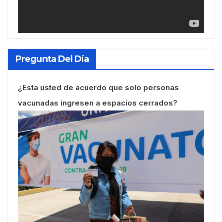
Pregunta Del Día
¿Esta usted de acuerdo que solo personas
vacunadas ingresen a espacios cerrados?