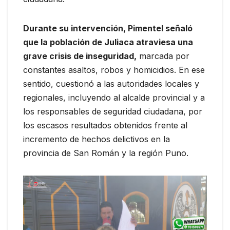
Durante su intervención, Pimentel señaló
que la población de Juliaca atraviesa una
grave crisis de inseguridad,
marcada por
constantes asaltos, robos y homicidios. En ese
sentido, cuestionó a las autoridades locales y
regionales, incluyendo al alcalde provincial y a
los responsables de seguridad ciudadana, por
los escasos resultados obtenidos frente al
incremento de hechos delictivos en la
provincia de San Román y la región Puno.