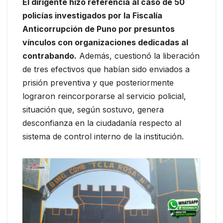
El dirigente hizo referencia al caso de 50
policías investigados por la Fiscalía
Anticorrupción de Puno por presuntos
vínculos con organizaciones dedicadas al
contrabando.
Además, cuestionó la liberación
de tres efectivos que habían sido enviados a
prisión preventiva y que posteriormente
lograron reincorporarse al servicio policial,
situación que, según sostuvo, genera
desconfianza en la ciudadanía respecto al
sistema de control interno de la institución.