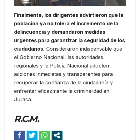
Finalmente, los dirigentes advirtieron que la
población ya no tolera el incremento de la
delincuencia y demandaron medidas
urgentes para garantizar la seguridad de los
ciudadanos.
Consideraron indispensable que
el Gobierno Nacional, las autoridades
regionales y la Policía Nacional adopten
acciones inmediatas y transparentes para
recuperar la confianza de la ciudadanía y
enfrentar eficazmente la criminalidad en
Juliaca.
R.C.M.