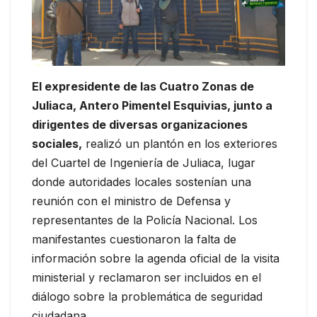
El expresidente de las Cuatro Zonas de
Juliaca, Antero Pimentel Esquivias, junto a
dirigentes de diversas organizaciones
sociales,
realizó un plantón en los exteriores
del Cuartel de Ingeniería de Juliaca, lugar
donde autoridades locales sostenían una
reunión con el ministro de Defensa y
representantes de la Policía Nacional. Los
manifestantes cuestionaron la falta de
información sobre la agenda oficial de la visita
ministerial y reclamaron ser incluidos en el
diálogo sobre la problemática de seguridad
ciudadana.