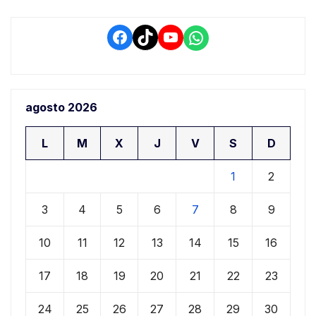
Facebook
TikTok
YouTube
WhatsApp
agosto 2026
L
M
X
J
V
S
D
1
2
3
4
5
6
7
8
9
10
11
12
13
14
15
16
17
18
19
20
21
22
23
24
25
26
27
28
29
30