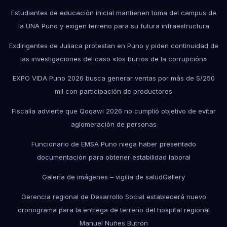
Estudiantes de educación inicial mantienen toma del campus de
la UNA Puno y exigen terreno para su futura infraestructura
Exdirigentes de Juliaca protestan en Puno y piden continuidad de
las investigaciones del caso «los burros de la corrupción»
EXPO VIDA Puno 2026 busca generar ventas por más de S/250
mil con participación de productores
Fiscalía advierte que Qoqawi 2026 no cumplió objetivo de evitar
aglomeración de personas
Funcionario de EMSA Puno niega haber presentado
documentación para obtener estabilidad laboral
Galería de imágenes – vigilia de salud
Gallery
Gerencia regional de Desarrollo Social establecerá nuevo
cronograma para la entrega de terreno del hospital regional
Manuel Nuñes Butrón