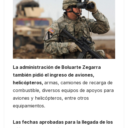
La administración de Boluarte Zegarra
también pidió el ingreso de aviones,
helicópteros,
armas, camiones de recarga de
combustible, diversos equipos de apoyos para
aviones y helicópteros, entre otros
equipamientos.
Las fechas aprobadas para la llegada de los