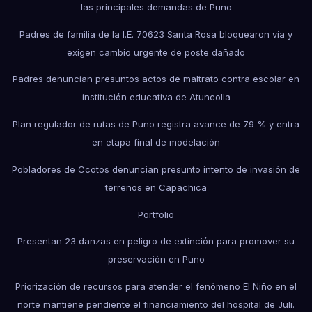
las principales demandas de Puno
Padres de familia de la I.E. 70623 Santa Rosa bloquearon vía y
exigen cambio urgente de poste dañado
Padres denuncian presuntos actos de maltrato contra escolar en
institución educativa de Atuncolla
Plan regulador de rutas de Puno registra avance de 79 % y entra
en etapa final de modelación
Pobladores de Ccotos denuncian presunto intento de invasión de
terrenos en Capachica
Portfolio
Presentan 23 danzas en peligro de extinción para promover su
preservación en Puno
Priorización de recursos para atender el fenómeno El Niño en el
norte mantiene pendiente el financiamiento del hospital de Juli.