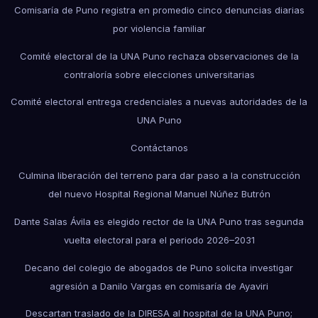
Comisaría de Puno registra en promedio cinco denuncias diarias
por violencia familiar
Comité electoral de la UNA Puno rechaza observaciones de la
contraloría sobre elecciones universitarias
Comité electoral entrega credenciales a nuevas autoridades de la
UNA Puno
Contáctanos
Culmina liberación del terreno para dar paso a la construcción
del nuevo Hospital Regional Manuel Núñez Butrón
Dante Salas Ávila es elegido rector de la UNA Puno tras segunda
vuelta electoral para el periodo 2026–2031
Decano del colegio de abogados de Puno solicita investigar
agresión a Danilo Vargas en comisaría de Ayaviri
Descartan traslado de la DIRESA al hospital de la UNA Puno;