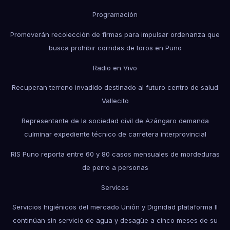
Programación
Promoverán recolección de firmas para impulsar ordenanza que
busca prohibir corridas de toros en Puno
Radio en Vivo
Recuperan terreno invadido destinado al futuro centro de salud
Vallecito
Representante de la sociedad civil de Azángaro demanda
culminar expediente técnico de carretera interprovincial
RIS Puno reporta entre 60 y 80 casos mensuales de mordeduras
de perro a personas
Services
Servicios higiénicos del mercado Unión y Dignidad plataforma II
continúan sin servicio de agua y desagüe a cinco meses de su