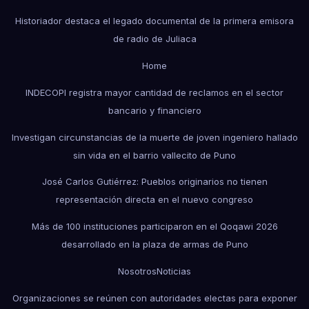
Historiador destaca el legado documental de la primera emisora
de radio de Juliaca
Home
INDECOPI registra mayor cantidad de reclamos en el sector
bancario y financiero
Investigan circunstancias de la muerte de joven ingeniero hallado
sin vida en el barrio vallecito de Puno
José Carlos Gutiérrez: Pueblos originarios no tienen
representación directa en el nuevo congreso
Más de 100 instituciones participaron en el Qoqawi 2026
desarrollado en la plaza de armas de Puno
Nosotros
Noticias
Organizaciones se reúnen con autoridades electas para exponer