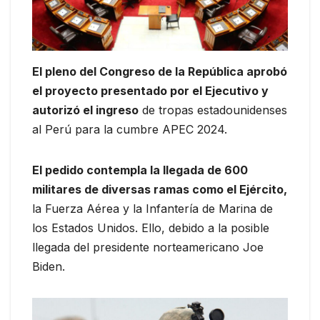
El pleno del Congreso de la República aprobó
el proyecto presentado por el Ejecutivo y
autorizó el ingreso
de tropas estadounidenses
al Perú para la cumbre APEC 2024.
El pedido contempla la llegada de 600
militares de diversas ramas como el Ejército,
la Fuerza Aérea y la Infantería de Marina de
los Estados Unidos. Ello, debido a la posible
llegada del presidente norteamericano Joe
Biden.