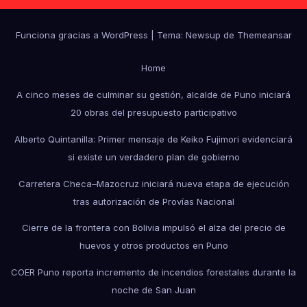
Funciona gracias a WordPress
|
Tema: Newsup de
Themeansar
Home
A cinco meses de culminar su gestión, alcalde de Puno iniciará
20 obras del presupuesto participativo
Alberto Quintanilla: Primer mensaje de Keiko Fujimori evidenciará
si existe un verdadero plan de gobierno
Carretera Checa–Mazocruz iniciará nueva etapa de ejecución
tras autorización de Provías Nacional
Cierre de la frontera con Bolivia impulsó el alza del precio de
huevos y otros productos en Puno
COER Puno reporta incremento de incendios forestales durante la
noche de San Juan