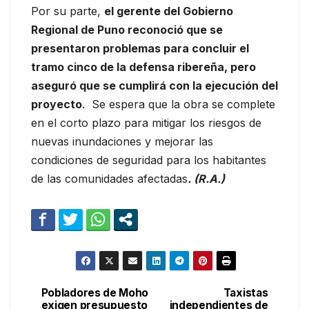
Por su parte,
el gerente del Gobierno
Regional de Puno reconoció que se
presentaron problemas para concluir el
tramo cinco de la defensa ribereña, pero
aseguró que se cumplirá con la ejecución del
proyecto
. Se espera que la obra se complete
en el corto plazo para mitigar los riesgos de
nuevas inundaciones y mejorar las
condiciones de seguridad para los habitantes
de las comunidades afectadas
. (R.A.)
Pobladores de Moho
Taxistas
Navegación
exigen presupuesto
independientes de