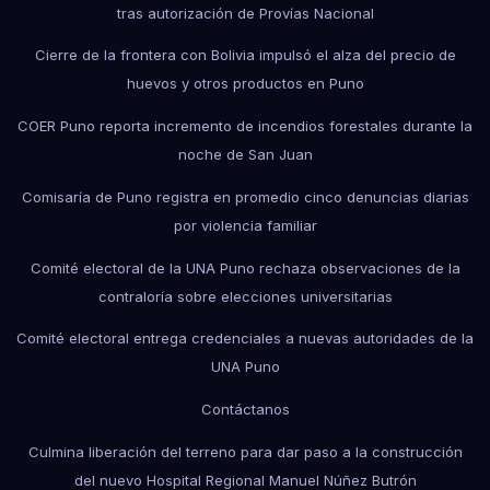
tras autorización de Provías Nacional
Cierre de la frontera con Bolivia impulsó el alza del precio de
huevos y otros productos en Puno
COER Puno reporta incremento de incendios forestales durante la
noche de San Juan
Comisaría de Puno registra en promedio cinco denuncias diarias
por violencia familiar
Comité electoral de la UNA Puno rechaza observaciones de la
contraloría sobre elecciones universitarias
Comité electoral entrega credenciales a nuevas autoridades de la
UNA Puno
Contáctanos
Culmina liberación del terreno para dar paso a la construcción
del nuevo Hospital Regional Manuel Núñez Butrón