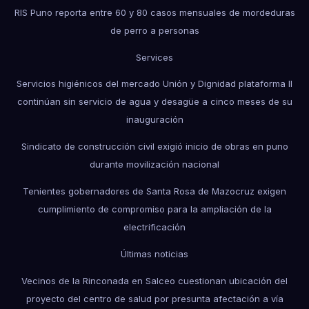
RIS Puno reporta entre 60 y 80 casos mensuales de mordeduras
de perro a personas
Services
Servicios higiénicos del mercado Unión y Dignidad plataforma II
continúan sin servicio de agua y desagüe a cinco meses de su
inauguración
Sindicato de construcción civil exigió inicio de obras en puno
durante movilización nacional
Tenientes gobernadores de Santa Rosa de Mazocruz exigen
cumplimiento de compromiso para la ampliación de la
electrificación
Últimas noticias
Vecinos de la Rinconada en Salceo cuestionan ubicación del
proyecto del centro de salud por presunta afectación a vía