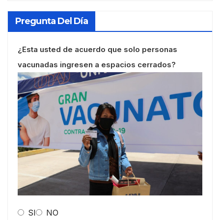
Pregunta Del Día
¿Esta usted de acuerdo que solo personas
vacunadas ingresen a espacios cerrados?
SI
NO