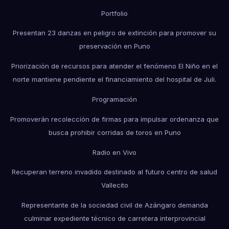
Portfolio
Presentan 23 danzas en peligro de extinción para promover su
preservación en Puno
Priorización de recursos para atender el fenómeno El Niño en el
norte mantiene pendiente el financiamiento del hospital de Juli.
Programación
Promoverán recolección de firmas para impulsar ordenanza que
busca prohibir corridas de toros en Puno
Radio en Vivo
Recuperan terreno invadido destinado al futuro centro de salud
Vallecito
Representante de la sociedad civil de Azángaro demanda
culminar expediente técnico de carretera interprovincial