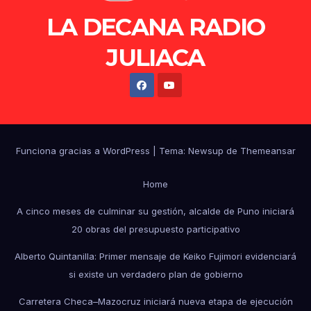
LA DECANA RADIO
JULIACA
Funciona gracias a WordPress
|
Tema: Newsup de
Themeansar
Home
A cinco meses de culminar su gestión, alcalde de Puno iniciará
20 obras del presupuesto participativo
Alberto Quintanilla: Primer mensaje de Keiko Fujimori evidenciará
si existe un verdadero plan de gobierno
Carretera Checa–Mazocruz iniciará nueva etapa de ejecución