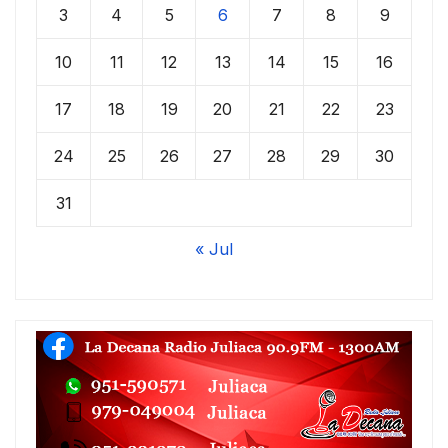
3
4
5
6
7
8
9
10
11
12
13
14
15
16
17
18
19
20
21
22
23
24
25
26
27
28
29
30
31
« Jul