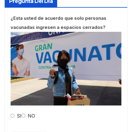
Pregunta Del Día
¿Esta usted de acuerdo que solo personas
vacunadas ingresen a espacios cerrados?
SI
NO