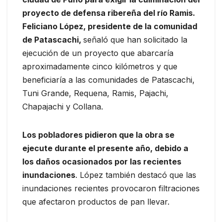
proyecto de defensa ribereña del río Ramis.
Feliciano López, presidente de la comunidad
de Patascachi,
señaló que han solicitado la
ejecución de un proyecto que abarcaría
aproximadamente cinco kilómetros y que
beneficiaría a las comunidades de Patascachi,
Tuni Grande, Requena, Ramis, Pajachi,
Chapajachi y Collana.
Los pobladores pidieron que la obra se
ejecute durante el presente año, debido a
los daños ocasionados por las recientes
inundaciones
. López también destacó que las
inundaciones recientes provocaron filtraciones
que afectaron productos de pan llevar.