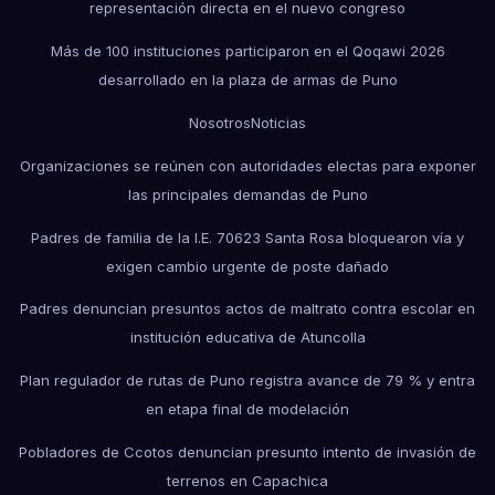
representación directa en el nuevo congreso
Más de 100 instituciones participaron en el Qoqawi 2026
desarrollado en la plaza de armas de Puno
Nosotros
Noticias
Organizaciones se reúnen con autoridades electas para exponer
las principales demandas de Puno
Padres de familia de la I.E. 70623 Santa Rosa bloquearon vía y
exigen cambio urgente de poste dañado
Padres denuncian presuntos actos de maltrato contra escolar en
institución educativa de Atuncolla
Plan regulador de rutas de Puno registra avance de 79 % y entra
en etapa final de modelación
Pobladores de Ccotos denuncian presunto intento de invasión de
terrenos en Capachica