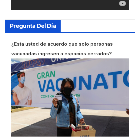
Pregunta Del Día
¿Esta usted de acuerdo que solo personas
vacunadas ingresen a espacios cerrados?