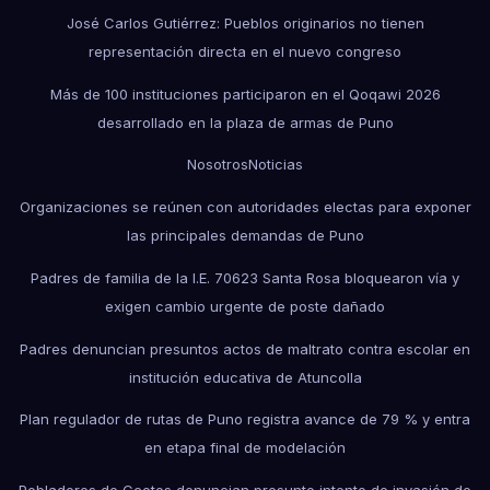
José Carlos Gutiérrez: Pueblos originarios no tienen
representación directa en el nuevo congreso
Más de 100 instituciones participaron en el Qoqawi 2026
desarrollado en la plaza de armas de Puno
Nosotros
Noticias
Organizaciones se reúnen con autoridades electas para exponer
las principales demandas de Puno
Padres de familia de la I.E. 70623 Santa Rosa bloquearon vía y
exigen cambio urgente de poste dañado
Padres denuncian presuntos actos de maltrato contra escolar en
institución educativa de Atuncolla
Plan regulador de rutas de Puno registra avance de 79 % y entra
en etapa final de modelación