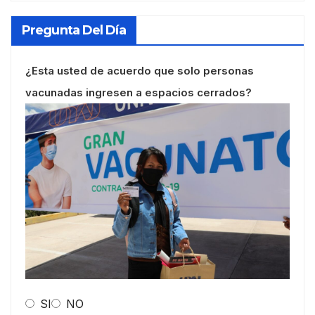
Pregunta Del Día
¿Esta usted de acuerdo que solo personas
vacunadas ingresen a espacios cerrados?
SI
NO