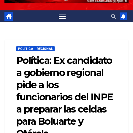
POLÍTICA
REGIONAL
Política: Ex candidato
a gobierno regional
pide a los
funcionarios del INPE
a preparar las celdas
para Boluarte y