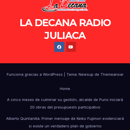
LA DECANA RADIO
JULIACA
Funciona gracias a WordPress
|
Tema: Newsup de
Themeansar
Home
A cinco meses de culminar su gestión, alcalde de Puno iniciará
20 obras del presupuesto participativo
Alberto Quintanilla: Primer mensaje de Keiko Fujimori evidenciará
si existe un verdadero plan de gobierno