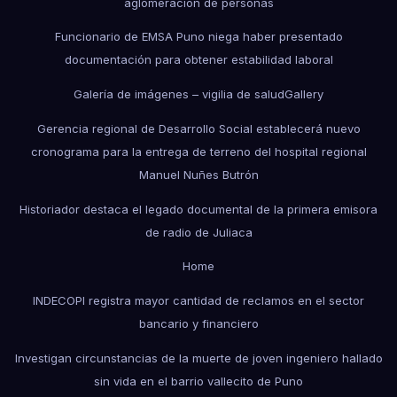
aglomeración de personas
Funcionario de EMSA Puno niega haber presentado
documentación para obtener estabilidad laboral
Galería de imágenes – vigilia de salud
Gallery
Gerencia regional de Desarrollo Social establecerá nuevo
cronograma para la entrega de terreno del hospital regional
Manuel Nuñes Butrón
Historiador destaca el legado documental de la primera emisora
de radio de Juliaca
Home
INDECOPI registra mayor cantidad de reclamos en el sector
bancario y financiero
Investigan circunstancias de la muerte de joven ingeniero hallado
sin vida en el barrio vallecito de Puno