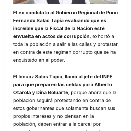
El ex candidato al Gobierno Regional de Puno
Fernando Salas Tapia evaluando que es
increíble que la Fiscal de la Nación esté
envuelta en actos de corrupción,
exhortó a
toda la población a salir a las calles y protestar
en contra de este régimen corrupto que se ha
enquistado en el poder.
El locuaz Salas Tapia, llamó al jefe del INPE
para que preparen las celdas para Alberto
Otárola y Dina Boluarte,
porque ahora que la
población seguirá protestando en contra de
estos gobernantes que solamente buscan sus
propios intereses y no piensan en la
población, deben entrar a la cárcel por