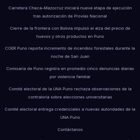
Carretera Checa–Mazocruz iniciará nueva etapa de ejecución
tras autorización de Provías Nacional
Cierre de la frontera con Bolivia impulsó el alza del precio de
huevos y otros productos en Puno
COER Puno reporta incremento de incendios forestales durante la
noche de San Juan
Comisaría de Puno registra en promedio cinco denuncias diarias
por violencia familiar
Comité electoral de la UNA Puno rechaza observaciones de la
contraloría sobre elecciones universitarias
Comité electoral entrega credenciales a nuevas autoridades de la
UNA Puno
Contáctanos