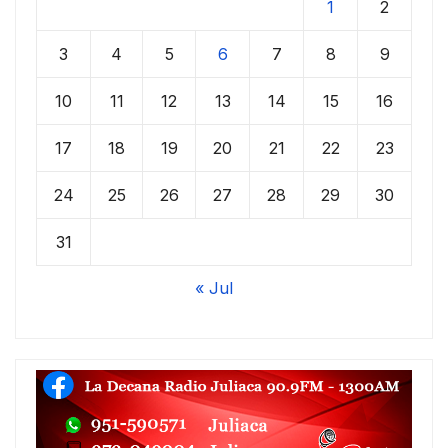
1
2
3
4
5
6
7
8
9
10
11
12
13
14
15
16
17
18
19
20
21
22
23
24
25
26
27
28
29
30
31
« Jul