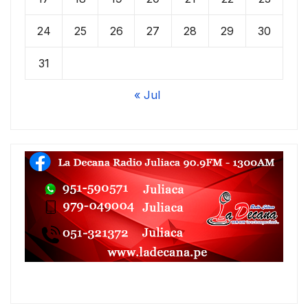
24
25
26
27
28
29
30
31
« Jul