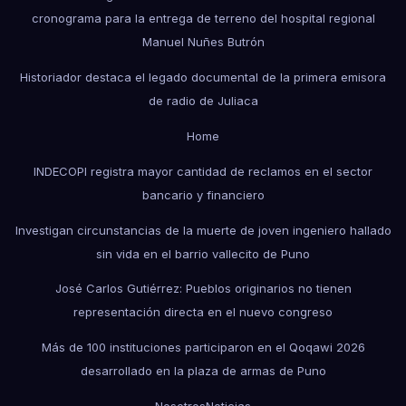
cronograma para la entrega de terreno del hospital regional
Manuel Nuñes Butrón
Historiador destaca el legado documental de la primera emisora
de radio de Juliaca
Home
INDECOPI registra mayor cantidad de reclamos en el sector
bancario y financiero
Investigan circunstancias de la muerte de joven ingeniero hallado
sin vida en el barrio vallecito de Puno
José Carlos Gutiérrez: Pueblos originarios no tienen
representación directa en el nuevo congreso
Más de 100 instituciones participaron en el Qoqawi 2026
desarrollado en la plaza de armas de Puno
Nosotros
Noticias