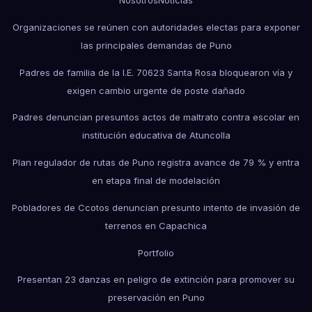
Organizaciones se reúnen con autoridades electas para exponer
las principales demandas de Puno
Padres de familia de la I.E. 70623 Santa Rosa bloquearon vía y
exigen cambio urgente de poste dañado
Padres denuncian presuntos actos de maltrato contra escolar en
institución educativa de Atuncolla
Plan regulador de rutas de Puno registra avance de 79 % y entra
en etapa final de modelación
Pobladores de Ccotos denuncian presunto intento de invasión de
terrenos en Capachica
Portfolio
Presentan 23 danzas en peligro de extinción para promover su
preservación en Puno