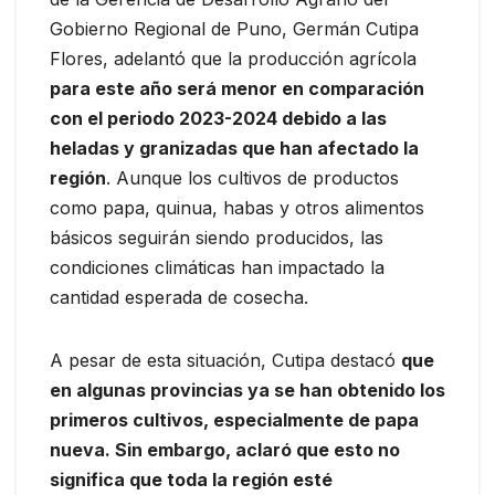
Gobierno Regional de Puno, Germán Cutipa
Flores, adelantó que la producción agrícola
para este año será menor en comparación
con el periodo 2023-2024 debido a las
heladas y granizadas que han afectado la
región
. Aunque los cultivos de productos
como papa, quinua, habas y otros alimentos
básicos seguirán siendo producidos, las
condiciones climáticas han impactado la
cantidad esperada de cosecha.
A pesar de esta situación, Cutipa destacó
que
en algunas provincias ya se han obtenido los
primeros cultivos, especialmente de papa
nueva. Sin embargo, aclaró que esto no
significa que toda la región esté