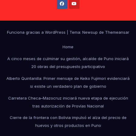
Funciona gracias a WordPress
|
Tema: Newsup de
Themeansar
Home
A cinco meses de culminar su gestión, alcalde de Puno iniciará
20 obras del presupuesto participativo
Alberto Quintanilla: Primer mensaje de Keiko Fujimori evidenciará
si existe un verdadero plan de gobierno
Carretera Checa–Mazocruz iniciará nueva etapa de ejecución
tras autorización de Provías Nacional
Cierre de la frontera con Bolivia impulsó el alza del precio de
huevos y otros productos en Puno