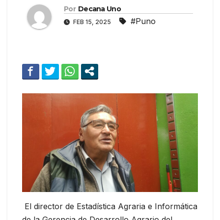
Por
Decana Uno
#Puno
FEB 15, 2025
El director de Estadística Agraria e Informática
de la Gerencia de Desarrollo Agrario del