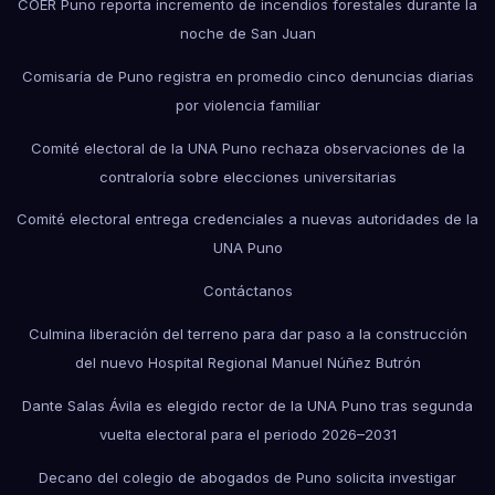
COER Puno reporta incremento de incendios forestales durante la
noche de San Juan
Comisaría de Puno registra en promedio cinco denuncias diarias
por violencia familiar
Comité electoral de la UNA Puno rechaza observaciones de la
contraloría sobre elecciones universitarias
Comité electoral entrega credenciales a nuevas autoridades de la
UNA Puno
Contáctanos
Culmina liberación del terreno para dar paso a la construcción
del nuevo Hospital Regional Manuel Núñez Butrón
Dante Salas Ávila es elegido rector de la UNA Puno tras segunda
vuelta electoral para el periodo 2026–2031
Decano del colegio de abogados de Puno solicita investigar