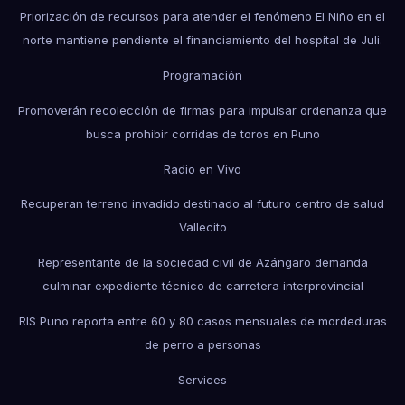
Priorización de recursos para atender el fenómeno El Niño en el
norte mantiene pendiente el financiamiento del hospital de Juli.
Programación
Promoverán recolección de firmas para impulsar ordenanza que
busca prohibir corridas de toros en Puno
Radio en Vivo
Recuperan terreno invadido destinado al futuro centro de salud
Vallecito
Representante de la sociedad civil de Azángaro demanda
culminar expediente técnico de carretera interprovincial
RIS Puno reporta entre 60 y 80 casos mensuales de mordeduras
de perro a personas
Services