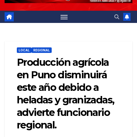
LOCAL
REGIONAL
Producción agrícola
en Puno disminuirá
este año debido a
heladas y granizadas,
advierte funcionario
regional.