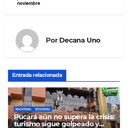
noviembre
entradas
Por
Decana Uno
Entrada relacionada
NACIONAL
REGIONAL
Pucará aún no supera la crisis:
turismo sigue golpeado y