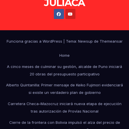
JULIACA
Funciona gracias a WordPress
|
Tema: Newsup de
Themeansar
Home
A cinco meses de culminar su gestión, alcalde de Puno iniciará
20 obras del presupuesto participativo
Alberto Quintanilla: Primer mensaje de Keiko Fujimori evidenciará
si existe un verdadero plan de gobierno
Carretera Checa–Mazocruz iniciará nueva etapa de ejecución
tras autorización de Provías Nacional
Cierre de la frontera con Bolivia impulsó el alza del precio de