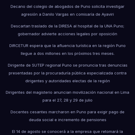
Decano del colegio de abogados de Puno solicita investigar
agresión a Danilo Vargas en comisaría de Ayaviri
Descartan traslado de la DIRESA al hospital de la UNA Puno;
gobernador advierte acciones legales por oposición
DIRCETUR espera que la afluencia turística en la región Puno
llegue a dos millones en los próximos tres meses.
Dirigente de SUTEP regional Puno se pronuncia tras denuncias
presentadas por la procuraduría pública especializada contra
dirigentes y autoridades electas de la región
Dirigentes del magisterio anuncian movilización nacional en Lima
para el 27, 28 y 29 de julio
Docentes cesantes marcharon en Puno para exigir pago de
deuda social e incremento de pensiones
El 14 de agosto se conocerá a la empresa que retomará la