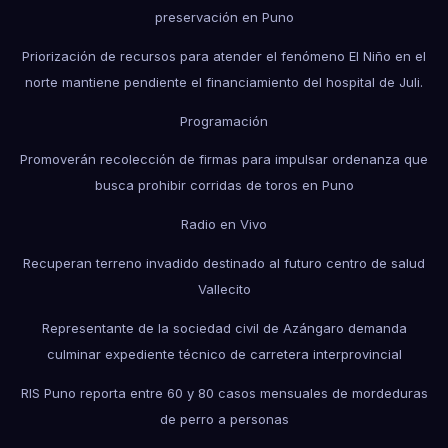
preservación en Puno
Priorización de recursos para atender el fenómeno El Niño en el
norte mantiene pendiente el financiamiento del hospital de Juli.
Programación
Promoverán recolección de firmas para impulsar ordenanza que
busca prohibir corridas de toros en Puno
Radio en Vivo
Recuperan terreno invadido destinado al futuro centro de salud
Vallecito
Representante de la sociedad civil de Azángaro demanda
culminar expediente técnico de carretera interprovincial
RIS Puno reporta entre 60 y 80 casos mensuales de mordeduras
de perro a personas