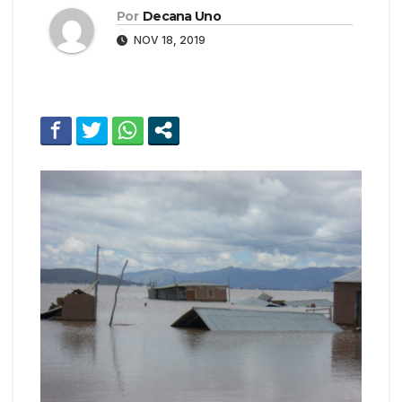
Por
Decana Uno
NOV 18, 2019