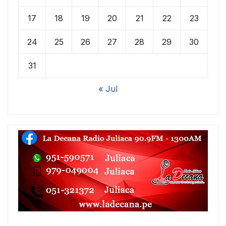
17
18
19
20
21
22
23
24
25
26
27
28
29
30
31
« Jul