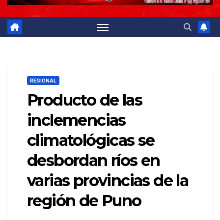
REGIONAL
Producto de las
inclemencias
climatológicas se
desbordan ríos en
varias provincias de la
región de Puno