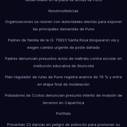
Nosotros
Noticias
Organizaciones se reúnen con autoridades electas para exponer
las principales demandas de Puno
Padres de familia de la I.E. 70623 Santa Rosa bloquearon vía y
exigen cambio urgente de poste dañado
Padres denuncian presuntos actos de maltrato contra escolar en
institución educativa de Atuncolla
Plan regulador de rutas de Puno registra avance de 79 % y entra
en etapa final de modelación
Pobladores de Ccotos denuncian presunto intento de invasión de
terrenos en Capachica
Portfolio
Presentan 23 danzas en peligro de extinción para promover su