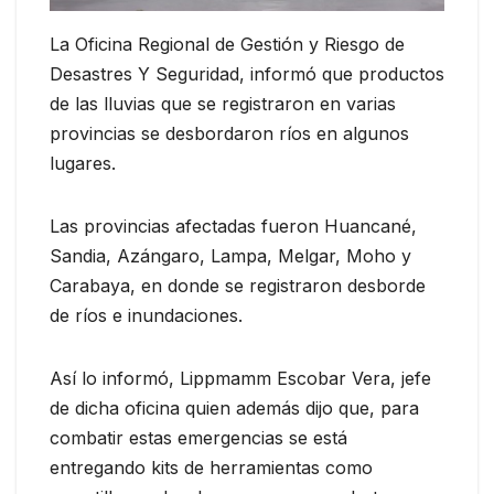
La Oficina Regional de Gestión y Riesgo de
Desastres Y Seguridad, informó que productos
de las lluvias que se registraron en varias
provincias se desbordaron ríos en algunos
lugares.
Las provincias afectadas fueron Huancané,
Sandia, Azángaro, Lampa, Melgar, Moho y
Carabaya, en donde se registraron desborde
de ríos e inundaciones.
Así lo informó, Lippmamm Escobar Vera, jefe
de dicha oficina quien además dijo que, para
combatir estas emergencias se está
entregando kits de herramientas como