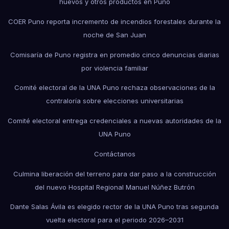
huevos y otros productos en Puno
COER Puno reporta incremento de incendios forestales durante la
noche de San Juan
Comisaría de Puno registra en promedio cinco denuncias diarias
por violencia familiar
Comité electoral de la UNA Puno rechaza observaciones de la
contraloría sobre elecciones universitarias
Comité electoral entrega credenciales a nuevas autoridades de la
UNA Puno
Contáctanos
Culmina liberación del terreno para dar paso a la construcción
del nuevo Hospital Regional Manuel Núñez Butrón
Dante Salas Ávila es elegido rector de la UNA Puno tras segunda
vuelta electoral para el periodo 2026–2031