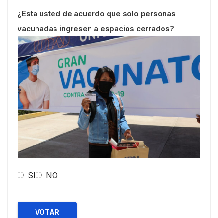
¿Esta usted de acuerdo que solo personas
vacunadas ingresen a espacios cerrados?
SI
NO
VOTAR