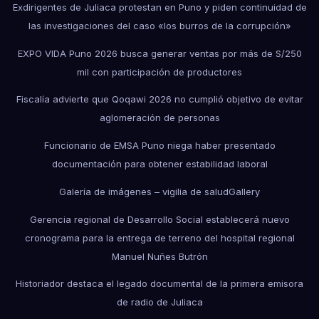
Exdirigentes de Juliaca protestan en Puno y piden continuidad de
las investigaciones del caso «los burros de la corrupción»
EXPO VIDA Puno 2026 busca generar ventas por más de S/250
mil con participación de productores
Fiscalía advierte que Qoqawi 2026 no cumplió objetivo de evitar
aglomeración de personas
Funcionario de EMSA Puno niega haber presentado
documentación para obtener estabilidad laboral
Galería de imágenes – vigilia de salud
Gallery
Gerencia regional de Desarrollo Social establecerá nuevo
cronograma para la entrega de terreno del hospital regional
Manuel Nuñes Butrón
Historiador destaca el legado documental de la primera emisora
de radio de Juliaca