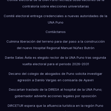
contraloría sobre elecciones universitarias
Comité electoral entrega credenciales a nuevas autoridades de la
UNA Puno
Contáctanos
Culmina liberación del terreno para dar paso a la construcción
del nuevo Hospital Regional Manuel Núñez Butrón
Dante Salas Ávila es elegido rector de la UNA Puno tras segunda
vuelta electoral para el periodo 2026–2031
Decano del colegio de abogados de Puno solicita investigar
agresión a Danilo Vargas en comisaría de Ayaviri
Descartan traslado de la DIRESA al hospital de la UNA Puno;
gobernador advierte acciones legales por oposición
DIRCETUR espera que la afluencia turística en la región Puno