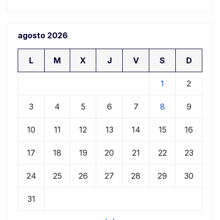
agosto 2026
L
M
X
J
V
S
D
1
2
3
4
5
6
7
8
9
10
11
12
13
14
15
16
17
18
19
20
21
22
23
24
25
26
27
28
29
30
31