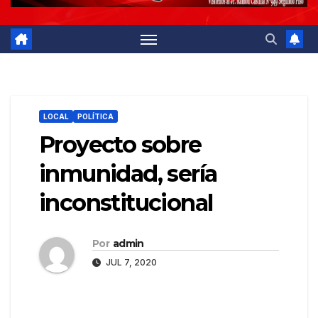
LOCAL
POLÍTICA
Proyecto sobre
inmunidad, sería
inconstitucional
Por
admin
JUL 7, 2020