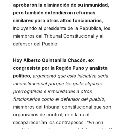
aprobaron la eliminación de su inmunidad,
pero también extendieron reformas
similares para otros altos funcionarios,
incluyendo al presidente de la República, los
miembros del Tribunal Constitucional y el
defensor del Pueblo.
Hoy Alberto Quintanilla Chacón, ex
congresista por la Región Puno y analista
político,
argumentó que esta iniciativa sería
inconstitucional porque les quita algunas
prerrogativas e inmunidades a otros
funcionarios como el defensor del pueblo,
miembros del tribunal constitucional que son
organismos de control, con la cual
desaparecerían los contrapesos.
“En una