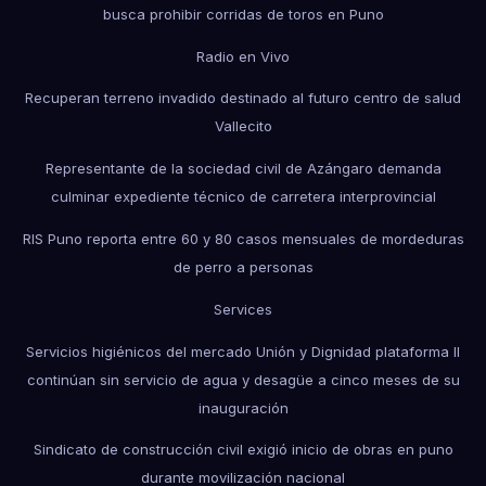
busca prohibir corridas de toros en Puno
Radio en Vivo
Recuperan terreno invadido destinado al futuro centro de salud
Vallecito
Representante de la sociedad civil de Azángaro demanda
culminar expediente técnico de carretera interprovincial
RIS Puno reporta entre 60 y 80 casos mensuales de mordeduras
de perro a personas
Services
Servicios higiénicos del mercado Unión y Dignidad plataforma II
continúan sin servicio de agua y desagüe a cinco meses de su
inauguración
Sindicato de construcción civil exigió inicio de obras en puno
durante movilización nacional