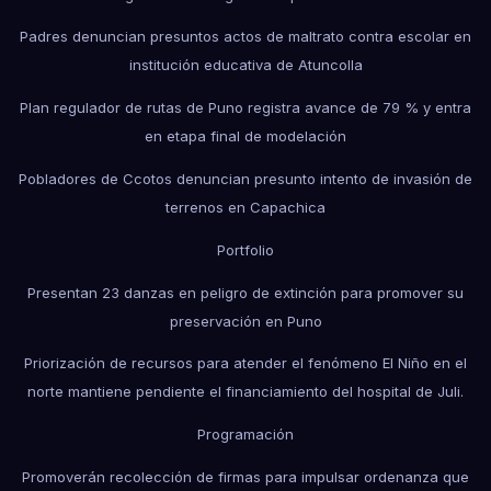
Padres denuncian presuntos actos de maltrato contra escolar en
institución educativa de Atuncolla
Plan regulador de rutas de Puno registra avance de 79 % y entra
en etapa final de modelación
Pobladores de Ccotos denuncian presunto intento de invasión de
terrenos en Capachica
Portfolio
Presentan 23 danzas en peligro de extinción para promover su
preservación en Puno
Priorización de recursos para atender el fenómeno El Niño en el
norte mantiene pendiente el financiamiento del hospital de Juli.
Programación
Promoverán recolección de firmas para impulsar ordenanza que