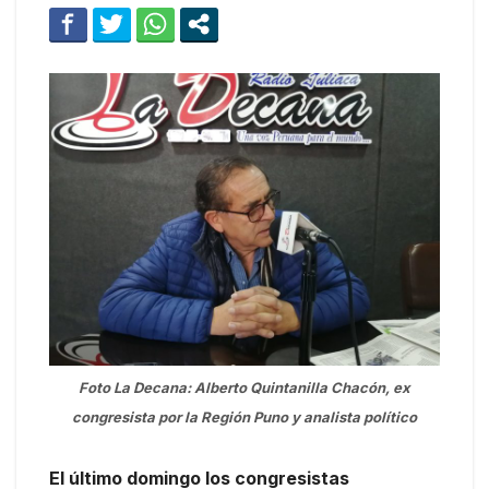
Foto La Decana: Alberto Quintanilla Chacón, ex
congresista por la Región Puno y analista político
El último domingo los congresistas