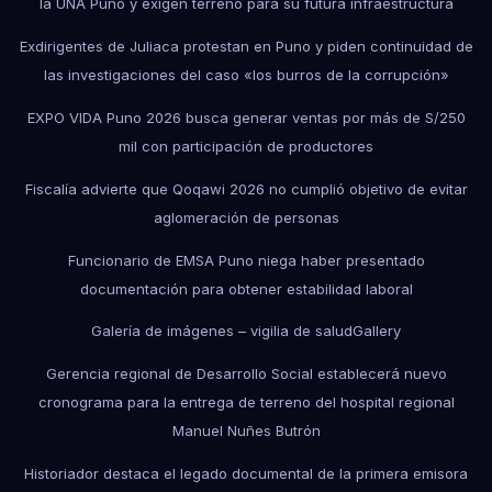
la UNA Puno y exigen terreno para su futura infraestructura
Exdirigentes de Juliaca protestan en Puno y piden continuidad de
las investigaciones del caso «los burros de la corrupción»
EXPO VIDA Puno 2026 busca generar ventas por más de S/250
mil con participación de productores
Fiscalía advierte que Qoqawi 2026 no cumplió objetivo de evitar
aglomeración de personas
Funcionario de EMSA Puno niega haber presentado
documentación para obtener estabilidad laboral
Galería de imágenes – vigilia de salud
Gallery
Gerencia regional de Desarrollo Social establecerá nuevo
cronograma para la entrega de terreno del hospital regional
Manuel Nuñes Butrón
Historiador destaca el legado documental de la primera emisora