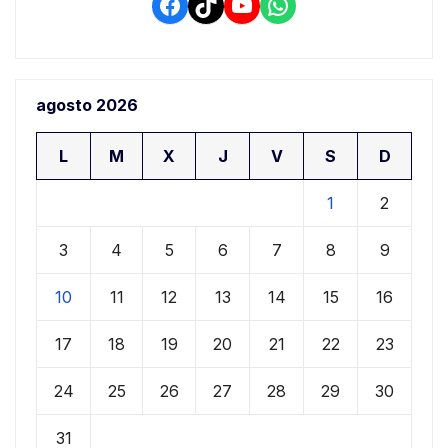
Facebook
TikTok
YouTube
WhatsApp
agosto 2026
L
M
X
J
V
S
D
1
2
3
4
5
6
7
8
9
10
11
12
13
14
15
16
17
18
19
20
21
22
23
24
25
26
27
28
29
30
31