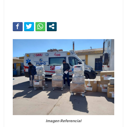
Imagen Referencial