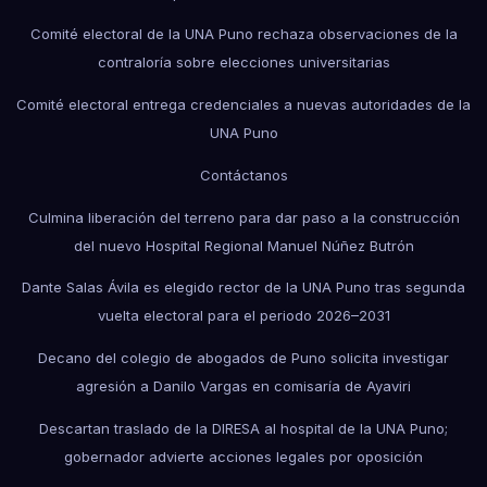
Comité electoral de la UNA Puno rechaza observaciones de la
contraloría sobre elecciones universitarias
Comité electoral entrega credenciales a nuevas autoridades de la
UNA Puno
Contáctanos
Culmina liberación del terreno para dar paso a la construcción
del nuevo Hospital Regional Manuel Núñez Butrón
Dante Salas Ávila es elegido rector de la UNA Puno tras segunda
vuelta electoral para el periodo 2026–2031
Decano del colegio de abogados de Puno solicita investigar
agresión a Danilo Vargas en comisaría de Ayaviri
Descartan traslado de la DIRESA al hospital de la UNA Puno;
gobernador advierte acciones legales por oposición