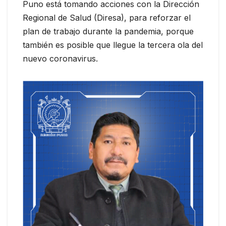
Puno está tomando acciones con la Dirección
Regional de Salud (Diresa), para reforzar el
plan de trabajo durante la pandemia, porque
también es posible que llegue la tercera ola del
nuevo coronavirus.