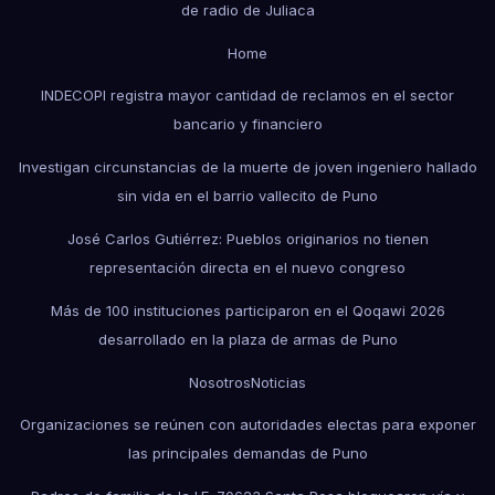
de radio de Juliaca
Home
INDECOPI registra mayor cantidad de reclamos en el sector
bancario y financiero
Investigan circunstancias de la muerte de joven ingeniero hallado
sin vida en el barrio vallecito de Puno
José Carlos Gutiérrez: Pueblos originarios no tienen
representación directa en el nuevo congreso
Más de 100 instituciones participaron en el Qoqawi 2026
desarrollado en la plaza de armas de Puno
Nosotros
Noticias
Organizaciones se reúnen con autoridades electas para exponer
las principales demandas de Puno