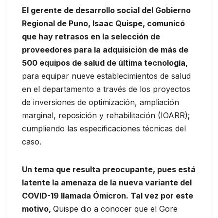
El gerente de desarrollo social del Gobierno
Regional de Puno, Isaac Quispe, comunicó
que hay retrasos en la selección de
proveedores para la adquisición de más de
500 equipos de salud de última tecnología,
para equipar nueve establecimientos de salud
en el departamento a través de los proyectos
de inversiones de optimización, ampliación
marginal, reposición y rehabilitación (IOARR);
cumpliendo las especificaciones técnicas del
caso.
Un tema que resulta preocupante, pues está
latente la amenaza de la nueva variante del
COVID-19 llamada Ómicron. Tal vez por este
motivo,
Quispe dio a conocer que el Gore