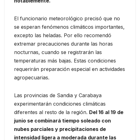
notablemente.
El funcionario meteorológico precisó que no
se esperan fenómenos climáticos importantes,
excepto las heladas. Por ello recomendó
extremar precauciones durante las horas
nocturnas, cuando se registrarán las
temperaturas más bajas. Estas condiciones
requerirán preparación especial en actividades
agropecuarias.
Las provincias de Sandia y Carabaya
experimentarán condiciones climáticas
diferentes al resto de la región.
Del 16 al 19 de
junio se combinará tiempo soleado con
nubes parciales y precipitaciones de
intensidad ligera a moderada durante las