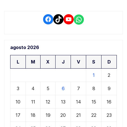
Facebook
TikTok
YouTube
WhatsApp
agosto 2026
L
M
X
J
V
S
D
1
2
3
4
5
6
7
8
9
10
11
12
13
14
15
16
17
18
19
20
21
22
23