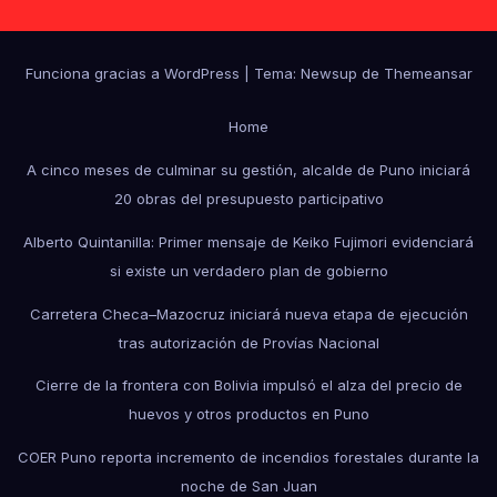
Funciona gracias a WordPress
|
Tema: Newsup de
Themeansar
Home
A cinco meses de culminar su gestión, alcalde de Puno iniciará
20 obras del presupuesto participativo
Alberto Quintanilla: Primer mensaje de Keiko Fujimori evidenciará
si existe un verdadero plan de gobierno
Carretera Checa–Mazocruz iniciará nueva etapa de ejecución
tras autorización de Provías Nacional
Cierre de la frontera con Bolivia impulsó el alza del precio de
huevos y otros productos en Puno
COER Puno reporta incremento de incendios forestales durante la
noche de San Juan