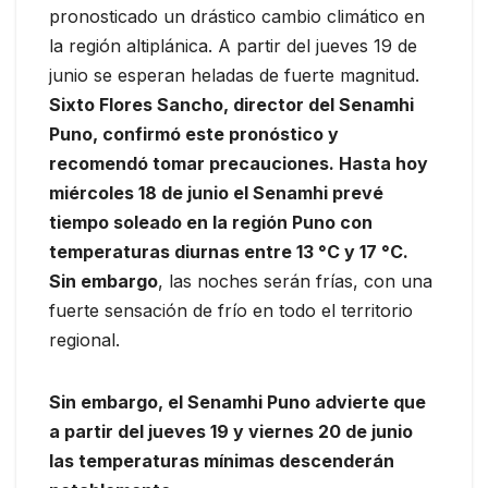
pronosticado un drástico cambio climático en
la región altiplánica. A partir del jueves 19 de
junio se esperan heladas de fuerte magnitud.
Sixto Flores Sancho, director del Senamhi
Puno, confirmó este pronóstico y
recomendó tomar precauciones. Hasta hoy
miércoles 18 de junio el Senamhi prevé
tiempo soleado en la región Puno con
temperaturas diurnas entre 13 °C y 17 °C.
Sin embargo
, las noches serán frías, con una
fuerte sensación de frío en todo el territorio
regional.
Sin embargo, el Senamhi Puno advierte que
a partir del jueves 19 y viernes 20 de junio
las temperaturas mínimas descenderán