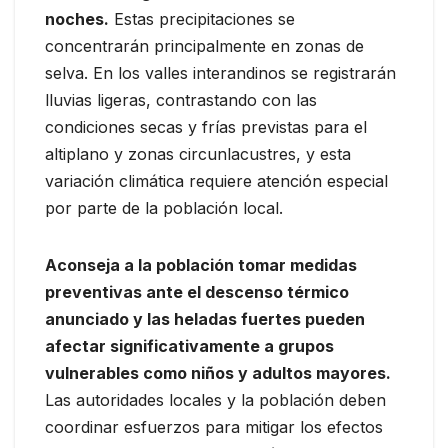
noches.
Estas precipitaciones se
concentrarán principalmente en zonas de
selva. En los valles interandinos se registrarán
lluvias ligeras, contrastando con las
condiciones secas y frías previstas para el
altiplano y zonas circunlacustres, y esta
variación climática requiere atención especial
por parte de la población local.
Aconseja a la población tomar medidas
preventivas ante el descenso térmico
anunciado y las heladas fuertes pueden
afectar significativamente a grupos
vulnerables como niños y adultos mayores.
Las autoridades locales y la población deben
coordinar esfuerzos para mitigar los efectos