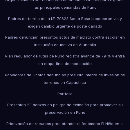
las principales demandas de Puno
Padres de familia de la I.E. 70623 Santa Rosa bloquearon vía y
exigen cambio urgente de poste dañado
Padres denuncian presuntos actos de maltrato contra escolar en
institución educativa de Atuncolla
Plan regulador de rutas de Puno registra avance de 79 % y entra
en etapa final de modelación
Pobladores de Ccotos denuncian presunto intento de invasión de
terrenos en Capachica
Portfolio
Presentan 23 danzas en peligro de extinción para promover su
preservación en Puno
Priorización de recursos para atender el fenómeno El Niño en el