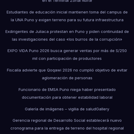
en el Terminal Zonal Norte
Estudiantes de educación inicial mantienen toma del campus de
la UNA Puno y exigen terreno para su futura infraestructura
Exdirigentes de Juliaca protestan en Puno y piden continuidad de
las investigaciones del caso «los burros de la corrupción»
EXPO VIDA Puno 2026 busca generar ventas por más de S/250
mil con participación de productores
Fiscalía advierte que Qoqawi 2026 no cumplió objetivo de evitar
aglomeración de personas
Funcionario de EMSA Puno niega haber presentado
documentación para obtener estabilidad laboral
Galería de imágenes – vigilia de salud
Gallery
Gerencia regional de Desarrollo Social establecerá nuevo
cronograma para la entrega de terreno del hospital regional