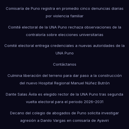
Comisaría de Puno registra en promedio cinco denuncias diarias
por violencia familiar
Comité electoral de la UNA Puno rechaza observaciones de la
contraloría sobre elecciones universitarias
Comité electoral entrega credenciales a nuevas autoridades de la
UNA Puno
Contáctanos
Culmina liberación del terreno para dar paso a la construcción
del nuevo Hospital Regional Manuel Núñez Butrón
Dante Salas Ávila es elegido rector de la UNA Puno tras segunda
vuelta electoral para el periodo 2026–2031
Decano del colegio de abogados de Puno solicita investigar
agresión a Danilo Vargas en comisaría de Ayaviri