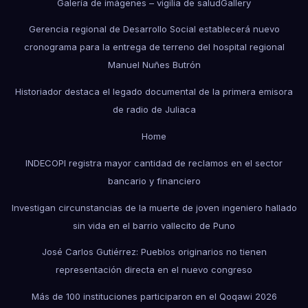
Galería de imágenes – vigilia de salud
Gallery
Gerencia regional de Desarrollo Social establecerá nuevo
cronograma para la entrega de terreno del hospital regional
Manuel Nuñes Butrón
Historiador destaca el legado documental de la primera emisora
de radio de Juliaca
Home
INDECOPI registra mayor cantidad de reclamos en el sector
bancario y financiero
Investigan circunstancias de la muerte de joven ingeniero hallado
sin vida en el barrio vallecito de Puno
José Carlos Gutiérrez: Pueblos originarios no tienen
representación directa en el nuevo congreso
Más de 100 instituciones participaron en el Qoqawi 2026