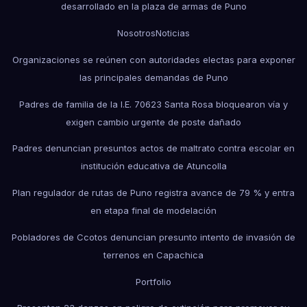
desarrollado en la plaza de armas de Puno
Nosotros
Noticias
Organizaciones se reúnen con autoridades electas para exponer
las principales demandas de Puno
Padres de familia de la I.E. 70623 Santa Rosa bloquearon vía y
exigen cambio urgente de poste dañado
Padres denuncian presuntos actos de maltrato contra escolar en
institución educativa de Atuncolla
Plan regulador de rutas de Puno registra avance de 79 % y entra
en etapa final de modelación
Pobladores de Ccotos denuncian presunto intento de invasión de
terrenos en Capachica
Portfolio