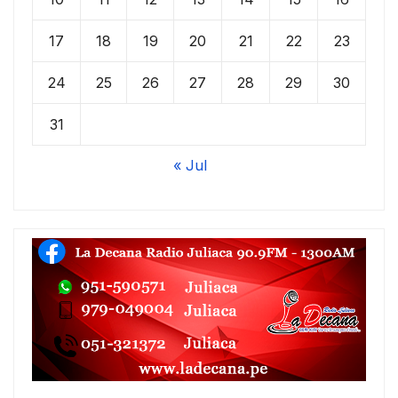
17
18
19
20
21
22
23
24
25
26
27
28
29
30
31
« Jul