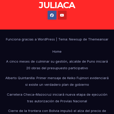
JULIACA
Funciona gracias a WordPress
|
Tema: Newsup de
Themeansar
Home
A cinco meses de culminar su gestión, alcalde de Puno iniciará
20 obras del presupuesto participativo
Alberto Quintanilla: Primer mensaje de Keiko Fujimori evidenciará
si existe un verdadero plan de gobierno
Carretera Checa–Mazocruz iniciará nueva etapa de ejecución
tras autorización de Provías Nacional
Cierre de la frontera con Bolivia impulsó el alza del precio de