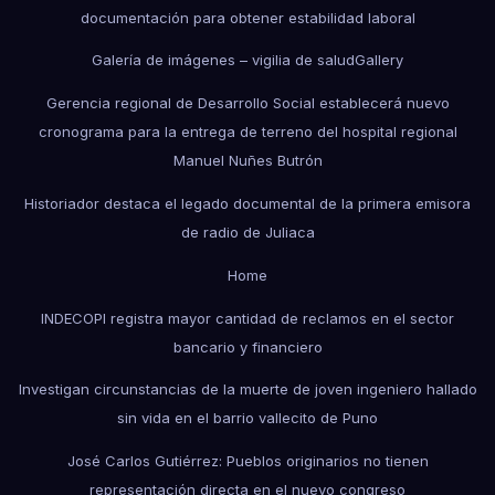
documentación para obtener estabilidad laboral
Galería de imágenes – vigilia de salud
Gallery
Gerencia regional de Desarrollo Social establecerá nuevo
cronograma para la entrega de terreno del hospital regional
Manuel Nuñes Butrón
Historiador destaca el legado documental de la primera emisora
de radio de Juliaca
Home
INDECOPI registra mayor cantidad de reclamos en el sector
bancario y financiero
Investigan circunstancias de la muerte de joven ingeniero hallado
sin vida en el barrio vallecito de Puno
José Carlos Gutiérrez: Pueblos originarios no tienen
representación directa en el nuevo congreso