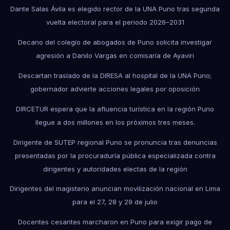
Dante Salas Ávila es elegido rector de la UNA Puno tras segunda
vuelta electoral para el periodo 2026–2031
Decano del colegio de abogados de Puno solicita investigar
agresión a Danilo Vargas en comisaría de Ayaviri
Descartan traslado de la DIRESA al hospital de la UNA Puno;
gobernador advierte acciones legales por oposición
DIRCETUR espera que la afluencia turística en la región Puno
llegue a dos millones en los próximos tres meses.
Dirigente de SUTEP regional Puno se pronuncia tras denuncias
presentadas por la procuraduría pública especializada contra
dirigentes y autoridades electas de la región
Dirigentes del magisterio anuncian movilización nacional en Lima
para el 27, 28 y 29 de julio
Docentes cesantes marcharon en Puno para exigir pago de