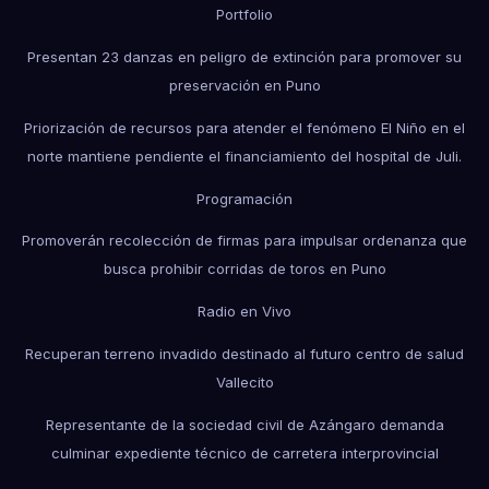
Portfolio
Presentan 23 danzas en peligro de extinción para promover su
preservación en Puno
Priorización de recursos para atender el fenómeno El Niño en el
norte mantiene pendiente el financiamiento del hospital de Juli.
Programación
Promoverán recolección de firmas para impulsar ordenanza que
busca prohibir corridas de toros en Puno
Radio en Vivo
Recuperan terreno invadido destinado al futuro centro de salud
Vallecito
Representante de la sociedad civil de Azángaro demanda
culminar expediente técnico de carretera interprovincial