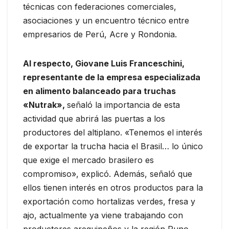
técnicas con federaciones comerciales,
asociaciones y un encuentro técnico entre
empresarios de Perú, Acre y Rondonia.
Al respecto, Giovane Luis Franceschini,
representante de la empresa especializada
en alimento balanceado para truchas
«Nutrak»,
señaló la importancia de esta
actividad que abrirá las puertas a los
productores del altiplano. «Tenemos el interés
de exportar la trucha hacia el Brasil… lo único
que exige el mercado brasilero es
compromiso», explicó. Además, señaló que
ellos tienen interés en otros productos para la
exportación como hortalizas verdes, fresa y
ajo, actualmente ya viene trabajando con