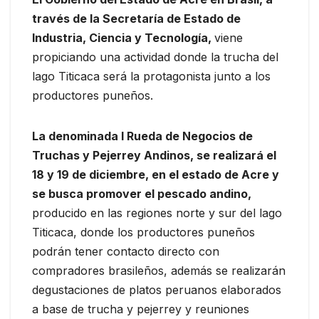
través de la Secretaría de Estado de
Industria, Ciencia y Tecnología,
viene
propiciando una actividad donde la trucha del
lago Titicaca será la protagonista junto a los
productores puneños.
La denominada I Rueda de Negocios de
Truchas y Pejerrey Andinos, se realizará el
18 y 19 de diciembre, en el estado de Acre y
se busca promover el pescado andino,
producido en las regiones norte y sur del lago
Titicaca, donde los productores puneños
podrán tener contacto directo con
compradores brasileños, además se realizarán
degustaciones de platos peruanos elaborados
a base de trucha y pejerrey y reuniones