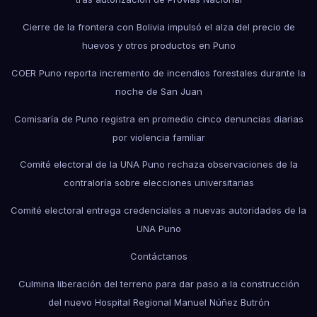
Cierre de la frontera con Bolivia impulsó el alza del precio de
huevos y otros productos en Puno
COER Puno reporta incremento de incendios forestales durante la
noche de San Juan
Comisaría de Puno registra en promedio cinco denuncias diarias
por violencia familiar
Comité electoral de la UNA Puno rechaza observaciones de la
contraloría sobre elecciones universitarias
Comité electoral entrega credenciales a nuevas autoridades de la
UNA Puno
Contáctanos
Culmina liberación del terreno para dar paso a la construcción
del nuevo Hospital Regional Manuel Núñez Butrón