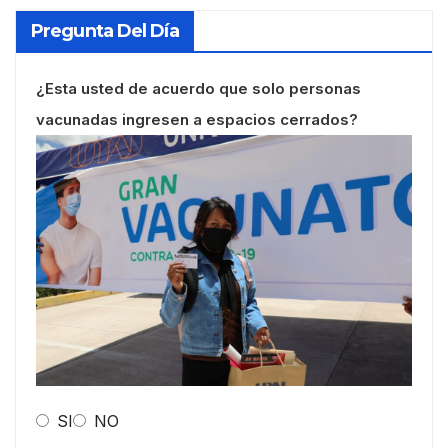
Pregunta Del Día
¿Esta usted de acuerdo que solo personas
vacunadas ingresen a espacios cerrados?
SI
NO