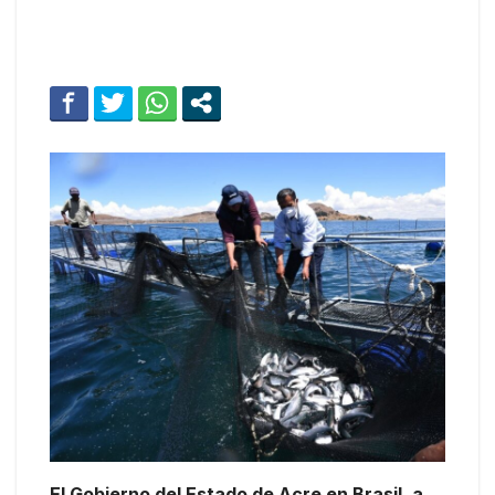
El Gobierno del Estado de Acre en Brasil, a