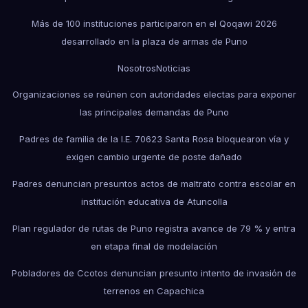
Más de 100 instituciones participaron en el Qoqawi 2026
desarrollado en la plaza de armas de Puno
Nosotros
Noticias
Organizaciones se reúnen con autoridades electas para exponer
las principales demandas de Puno
Padres de familia de la I.E. 70623 Santa Rosa bloquearon vía y
exigen cambio urgente de poste dañado
Padres denuncian presuntos actos de maltrato contra escolar en
institución educativa de Atuncolla
Plan regulador de rutas de Puno registra avance de 79 % y entra
en etapa final de modelación
Pobladores de Ccotos denuncian presunto intento de invasión de
terrenos en Capachica