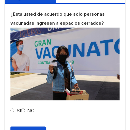
¿Esta usted de acuerdo que solo personas
vacunadas ingresen a espacios cerrados?
SI
NO