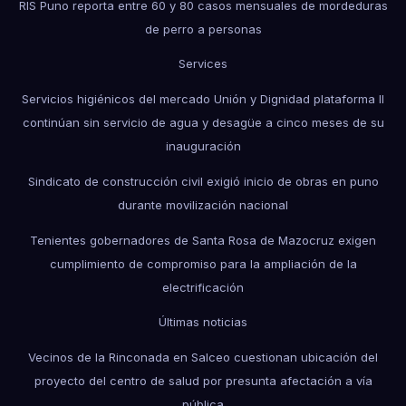
RIS Puno reporta entre 60 y 80 casos mensuales de mordeduras
de perro a personas
Services
Servicios higiénicos del mercado Unión y Dignidad plataforma II
continúan sin servicio de agua y desagüe a cinco meses de su
inauguración
Sindicato de construcción civil exigió inicio de obras en puno
durante movilización nacional
Tenientes gobernadores de Santa Rosa de Mazocruz exigen
cumplimiento de compromiso para la ampliación de la
electrificación
Últimas noticias
Vecinos de la Rinconada en Salceo cuestionan ubicación del
proyecto del centro de salud por presunta afectación a vía
pública