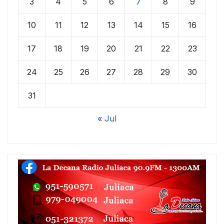
3
4
5
6
7
8
9
10
11
12
13
14
15
16
17
18
19
20
21
22
23
24
25
26
27
28
29
30
31
« Jul