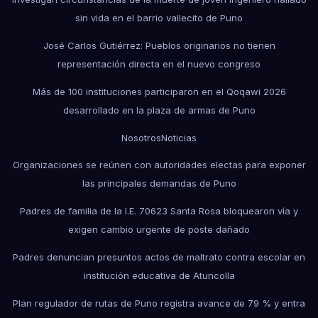
sin vida en el barrio vallecito de Puno
José Carlos Gutiérrez: Pueblos originarios no tienen
representación directa en el nuevo congreso
Más de 100 instituciones participaron en el Qoqawi 2026
desarrollado en la plaza de armas de Puno
Nosotros
Noticias
Organizaciones se reúnen con autoridades electas para exponer
las principales demandas de Puno
Padres de familia de la I.E. 70623 Santa Rosa bloquearon vía y
exigen cambio urgente de poste dañado
Padres denuncian presuntos actos de maltrato contra escolar en
institución educativa de Atuncolla
Plan regulador de rutas de Puno registra avance de 79 % y entra