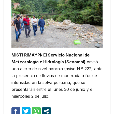
MISTI RIMAYPI: El Servicio Nacional de
Meteorología e Hidrología (Senamhi)
emitió
una alerta de nivel naranja (aviso N.º 222) ante
la presencia de lluvias de moderada a fuerte
intensidad en la selva peruana, que se
presentarán entre el lunes 30 de junio y el
miércoles 2 de julio.