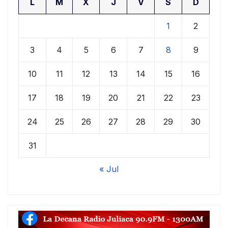
L
M
X
J
V
S
D
1
2
3
4
5
6
7
8
9
10
11
12
13
14
15
16
17
18
19
20
21
22
23
24
25
26
27
28
29
30
31
« Jul