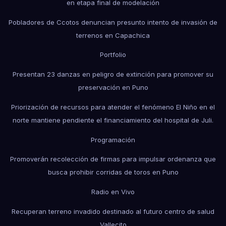
en etapa final de modelación
Pobladores de Ccotos denuncian presunto intento de invasión de
terrenos en Capachica
Portfolio
Presentan 23 danzas en peligro de extinción para promover su
preservación en Puno
Priorización de recursos para atender el fenómeno El Niño en el
norte mantiene pendiente el financiamiento del hospital de Juli.
Programación
Promoverán recolección de firmas para impulsar ordenanza que
busca prohibir corridas de toros en Puno
Radio en Vivo
Recuperan terreno invadido destinado al futuro centro de salud
Vallecito