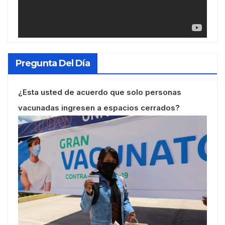
Pregunta Del Día
¿Esta usted de acuerdo que solo personas
vacunadas ingresen a espacios cerrados?