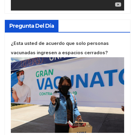
Pregunta Del Día
¿Esta usted de acuerdo que solo personas
vacunadas ingresen a espacios cerrados?