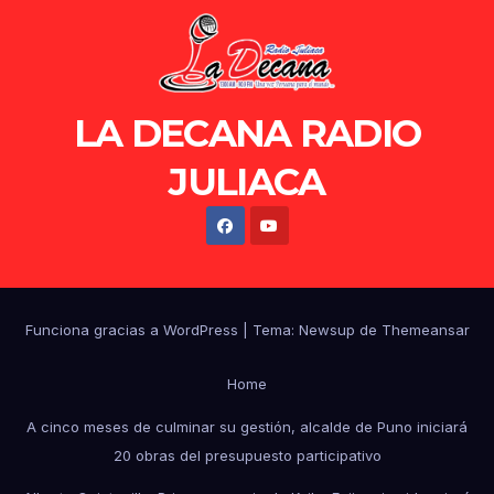
LA DECANA RADIO
JULIACA
Funciona gracias a WordPress
|
Tema: Newsup de
Themeansar
Home
A cinco meses de culminar su gestión, alcalde de Puno iniciará
20 obras del presupuesto participativo