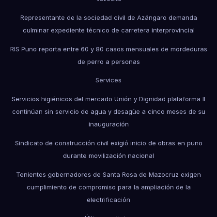
Representante de la sociedad civil de Azángaro demanda
culminar expediente técnico de carretera interprovincial
RIS Puno reporta entre 60 y 80 casos mensuales de mordeduras
de perro a personas
Services
Servicios higiénicos del mercado Unión y Dignidad plataforma II
continúan sin servicio de agua y desagüe a cinco meses de su
inauguración
Sindicato de construcción civil exigió inicio de obras en puno
durante movilización nacional
Tenientes gobernadores de Santa Rosa de Mazocruz exigen
cumplimiento de compromiso para la ampliación de la
electrificación