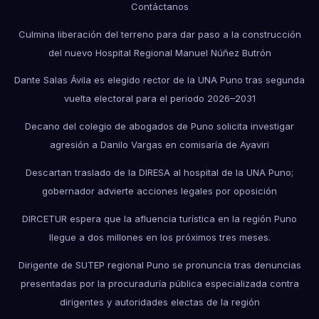
Contáctanos
Culmina liberación del terreno para dar paso a la construcción
del nuevo Hospital Regional Manuel Núñez Butrón
Dante Salas Ávila es elegido rector de la UNA Puno tras segunda
vuelta electoral para el periodo 2026–2031
Decano del colegio de abogados de Puno solicita investigar
agresión a Danilo Vargas en comisaría de Ayaviri
Descartan traslado de la DIRESA al hospital de la UNA Puno;
gobernador advierte acciones legales por oposición
DIRCETUR espera que la afluencia turística en la región Puno
llegue a dos millones en los próximos tres meses.
Dirigente de SUTEP regional Puno se pronuncia tras denuncias
presentadas por la procuraduría pública especializada contra
dirigentes y autoridades electas de la región