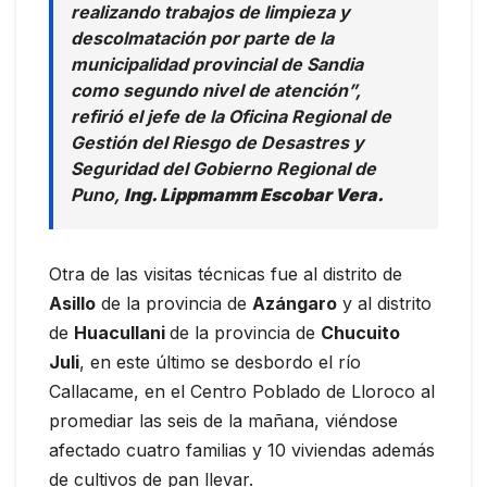
realizando trabajos de limpieza y
descolmatación por parte de la
municipalidad provincial de Sandia
como segundo nivel de atención”,
refirió el jefe de la Oficina Regional de
Gestión del Riesgo de Desastres y
Seguridad del Gobierno Regional de
Puno,
Ing. Lippmamm Escobar Vera.
Otra de las visitas técnicas fue al distrito de
Asillo
de la provincia de
Azángaro
y al distrito
de
Huacullani
de la provincia de
Chucuito
Juli
, en este último se desbordo el río
Callacame, en el Centro Poblado de Lloroco al
promediar las seis de la mañana, viéndose
afectado cuatro familias y 10 viviendas además
de cultivos de pan llevar.