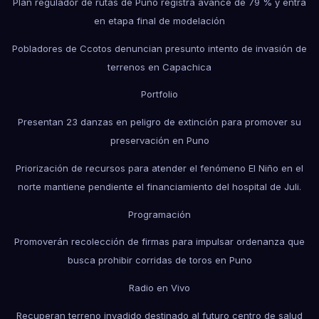
Plan regulador de rutas de Puno registra avance de 79 % y entra
en etapa final de modelación
Pobladores de Ccotos denuncian presunto intento de invasión de
terrenos en Capachica
Portfolio
Presentan 23 danzas en peligro de extinción para promover su
preservación en Puno
Priorización de recursos para atender el fenómeno El Niño en el
norte mantiene pendiente el financiamiento del hospital de Juli.
Programación
Promoverán recolección de firmas para impulsar ordenanza que
busca prohibir corridas de toros en Puno
Radio en Vivo
Recuperan terreno invadido destinado al futuro centro de salud