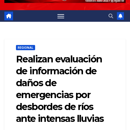
REGIONAL
Realizan evaluación
de información de
daños de
emergencias por
desbordes de ríos
ante intensas lluvias