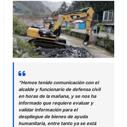
“Hemos tenido comunicación con el
alcalde y funcionario de defensa civil
en horas de la mañana, y se nos ha
informado que requiere evaluar y
validar información para el
despliegue de bienes de ayuda
humanitaria, entre tanto ya se está