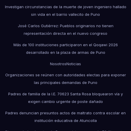
Investigan circunstancias de la muerte de joven ingeniero hallado
sin vida en el barrio vallecito de Puno
José Carlos Gutiérrez: Pueblos originarios no tienen
representación directa en el nuevo congreso
Más de 100 instituciones participaron en el Qoqawi 2026
desarrollado en la plaza de armas de Puno
Nosotros
Noticias
Organizaciones se reúnen con autoridades electas para exponer
las principales demandas de Puno
Padres de familia de la I.E. 70623 Santa Rosa bloquearon vía y
exigen cambio urgente de poste dañado
Padres denuncian presuntos actos de maltrato contra escolar en
institución educativa de Atuncolla