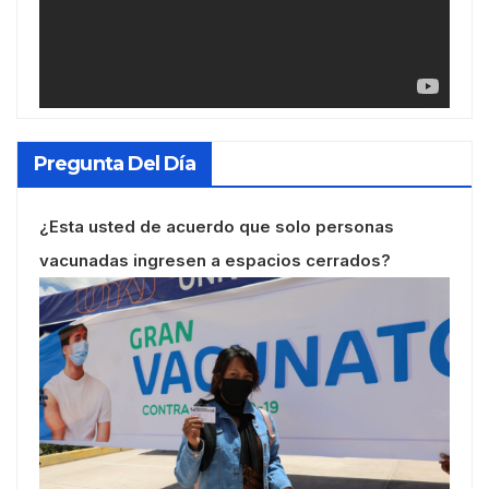
Pregunta Del Día
¿Esta usted de acuerdo que solo personas
vacunadas ingresen a espacios cerrados?