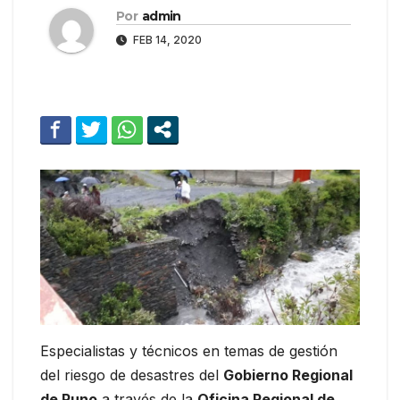
Por
admin
FEB 14, 2020
Especialistas y técnicos en temas de gestión
del riesgo de desastres del
Gobierno Regional
de Puno
a través de la
Oficina Regional de