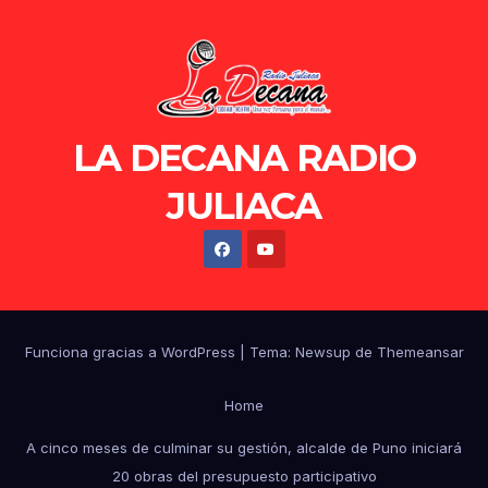
LA DECANA RADIO
JULIACA
Funciona gracias a WordPress
|
Tema: Newsup de
Themeansar
Home
A cinco meses de culminar su gestión, alcalde de Puno iniciará
20 obras del presupuesto participativo