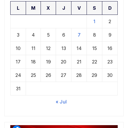
L
M
X
J
V
S
D
1
2
3
4
5
6
7
8
9
10
11
12
13
14
15
16
17
18
19
20
21
22
23
24
25
26
27
28
29
30
31
« Jul