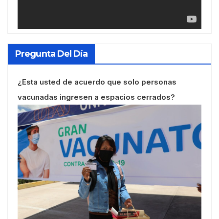
Pregunta Del Día
¿Esta usted de acuerdo que solo personas
vacunadas ingresen a espacios cerrados?