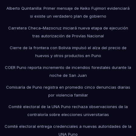
Alberto Quintanilla: Primer mensaje de Keiko Fujimori evidenciará
si existe un verdadero plan de gobierno
Carretera Checa–Mazocruz iniciará nueva etapa de ejecución
tras autorización de Provías Nacional
Cierre de la frontera con Bolivia impulsó el alza del precio de
huevos y otros productos en Puno
COER Puno reporta incremento de incendios forestales durante la
noche de San Juan
Comisaría de Puno registra en promedio cinco denuncias diarias
por violencia familiar
Comité electoral de la UNA Puno rechaza observaciones de la
contraloría sobre elecciones universitarias
Comité electoral entrega credenciales a nuevas autoridades de la
UNA Puno