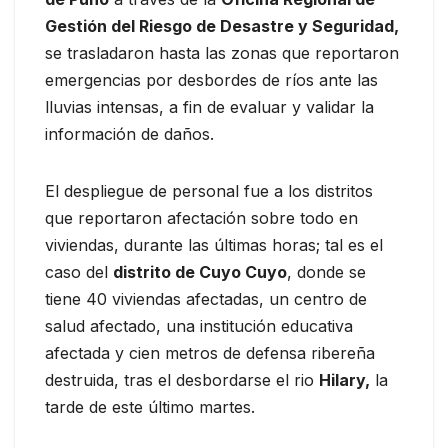
Gestión del Riesgo de Desastre y Seguridad,
se trasladaron hasta las zonas que reportaron
emergencias por desbordes de ríos ante las
lluvias intensas, a fin de evaluar y validar la
información de daños.
El despliegue de personal fue a los distritos
que reportaron afectación sobre todo en
viviendas, durante las últimas horas; tal es el
caso del
distrito de Cuyo Cuyo
, donde se
tiene 40 viviendas afectadas, un centro de
salud afectado, una institución educativa
afectada y cien metros de defensa ribereña
destruida, tras el desbordarse el rio
Hilary,
la
tarde de este último martes.