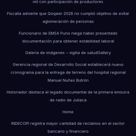
mil con participación de productores
Fiscalía advierte que Qoqawi 2026 no cumplió objetivo de evitar
aglomeración de personas
Funcionario de EMSA Puno niega haber presentado
documentación para obtener estabilidad laboral
Galería de imágenes – vigilia de salud
Gallery
Gerencia regional de Desarrollo Social establecerá nuevo
cronograma para la entrega de terreno del hospital regional
Manuel Nuñes Butrón
Historiador destaca el legado documental de la primera emisora
de radio de Juliaca
Home
INDECOPI registra mayor cantidad de reclamos en el sector
bancario y financiero