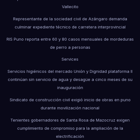
Vallecito
Representante de la sociedad civil de Azángaro demanda
culminar expediente técnico de carretera interprovincial
RIS Puno reporta entre 60 y 80 casos mensuales de mordeduras
de perro a personas
Services
Servicios higiénicos del mercado Unión y Dignidad plataforma II
continúan sin servicio de agua y desagüe a cinco meses de su
inauguración
Sindicato de construcción civil exigió inicio de obras en puno
durante movilización nacional
Tenientes gobernadores de Santa Rosa de Mazocruz exigen
cumplimiento de compromiso para la ampliación de la
electrificación