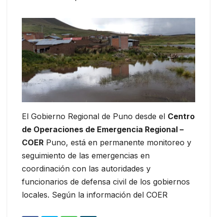
El Gobierno Regional de Puno desde el
Centro
de Operaciones de Emergencia Regional –
COER
Puno, está en permanente monitoreo y
seguimiento de las emergencias en
coordinación con las autoridades y
funcionarios de defensa civil de los gobiernos
locales. Según la información del COER