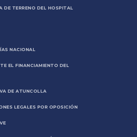
A DE TERRENO DEL HOSPITAL
ÍAS NACIONAL
TE EL FINANCIAMIENTO DEL
IVA DE ATUNCOLLA
ONES LEGALES POR OPOSICIÓN
VE