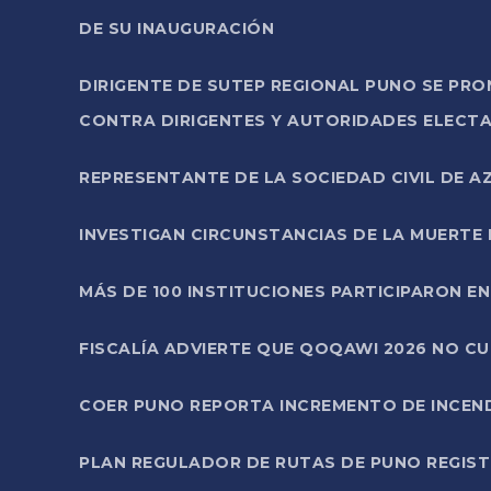
DE SU INAUGURACIÓN
DIRIGENTE DE SUTEP REGIONAL PUNO SE PR
CONTRA DIRIGENTES Y AUTORIDADES ELECTA
REPRESENTANTE DE LA SOCIEDAD CIVIL DE 
INVESTIGAN CIRCUNSTANCIAS DE LA MUERTE 
MÁS DE 100 INSTITUCIONES PARTICIPARON E
FISCALÍA ADVIERTE QUE QOQAWI 2026 NO C
COER PUNO REPORTA INCREMENTO DE INCEN
PLAN REGULADOR DE RUTAS DE PUNO REGISTR