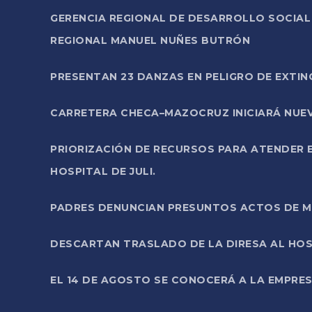
GERENCIA REGIONAL DE DESARROLLO SOCIA
REGIONAL MANUEL NUÑES BUTRÓN
PRESENTAN 23 DANZAS EN PELIGRO DE EXTI
CARRETERA CHECA–MAZOCRUZ INICIARÁ NUEV
PRIORIZACIÓN DE RECURSOS PARA ATENDER E
HOSPITAL DE JULI.
PADRES DENUNCIAN PRESUNTOS ACTOS DE M
DESCARTAN TRASLADO DE LA DIRESA AL HOS
EL 14 DE AGOSTO SE CONOCERÁ A LA EMPRES