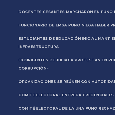
DOCENTES CESANTES MARCHARON EN PUNO PA
FUNCIONARIO DE EMSA PUNO NIEGA HABER 
ESTUDIANTES DE EDUCACIÓN INICIAL MANTI
INFRAESTRUCTURA
EXDIRIGENTES DE JULIACA PROTESTAN EN PU
CORRUPCIÓN»
ORGANIZACIONES SE REÚNEN CON AUTORIDAD
COMITÉ ELECTORAL ENTREGA CREDENCIALES
COMITÉ ELECTORAL DE LA UNA PUNO RECHAZ