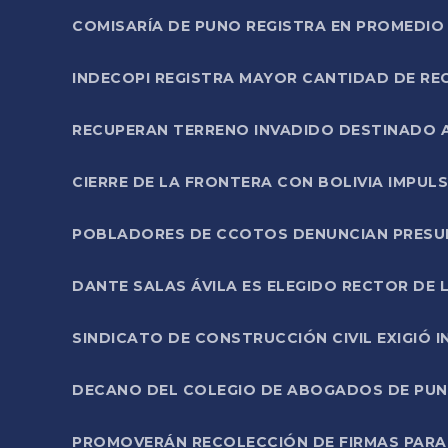
COMISARÍA DE PUNO REGISTRA EN PROMEDIO 
INDECOPI REGISTRA MAYOR CANTIDAD DE RE
RECUPERAN TERRENO INVADIDO DESTINADO 
CIERRE DE LA FRONTERA CON BOLIVIA IMPUL
POBLADORES DE CCOTOS DENUNCIAN PRESUN
DANTE SALAS ÁVILA ES ELEGIDO RECTOR DE 
SINDICATO DE CONSTRUCCIÓN CIVIL EXIGIÓ 
DECANO DEL COLEGIO DE ABOGADOS DE PUNO 
PROMOVERÁN RECOLECCIÓN DE FIRMAS PARA