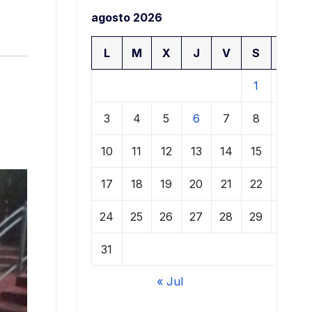
agosto 2026
L
M
X
J
V
S
D
1
2
3
4
5
6
7
8
9
10
11
12
13
14
15
16
17
18
19
20
21
22
23
24
25
26
27
28
29
30
31
« Jul