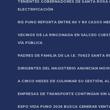
TENIENTES GOBERNADORES DE SANTA ROSA 
ELECTRIFICACIÓN
RIS PUNO REPORTA ENTRE 60 Y 80 CASOS M
VECINOS DE LA RINCONADA EN SALCEO CUES
VÍA PÚBLICA
PADRES DE FAMILIA DE LA I.E. 70623 SANT
DIRIGENTES DEL MAGISTERIO ANUNCIAN MOVILI
A CINCO MESES DE CULMINAR SU GESTIÓN, A
EMPRESAS DE TRANSPORTE CONTINÚAN SIN U
EXPO VIDA PUNO 2026 BUSCA GENERAR VENT