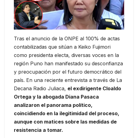
Tras el anuncio de la ONPE al 100% de actas
contabilizadas que sitúan a Keiko Fujimori
como presidenta electa, diversas voces en la
región Puno han manifestado su desconfianza
y preocupación por el futuro democrático del
país. En una reciente entrevista a través de La
Decana Radio Juliaca,
el exdirigente Cloaldo
Ortega y la abogada Diana Pasaca
analizaron el panorama político,
coincidiendo en la ilegitimidad del proceso,
aunque con matices sobre las medidas de
resistencia a tomar.