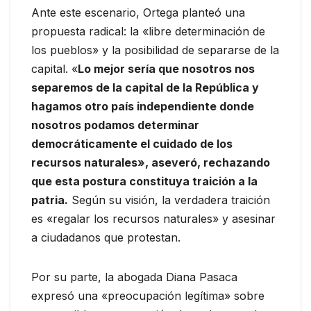
Ante este escenario, Ortega planteó una
propuesta radical: la «libre determinación de
los pueblos» y la posibilidad de separarse de la
capital. «
Lo mejor sería que nosotros nos
separemos de la capital de la República y
hagamos otro país independiente donde
nosotros podamos determinar
democráticamente el cuidado de los
recursos naturales», aseveró, rechazando
que esta postura constituya traición a la
patria.
Según su visión, la verdadera traición
es «regalar los recursos naturales» y asesinar
a ciudadanos que protestan.
Por su parte, la abogada Diana Pasaca
expresó una «preocupación legítima» sobre