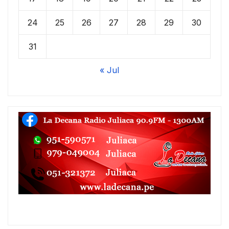
24
25
26
27
28
29
30
31
« Jul