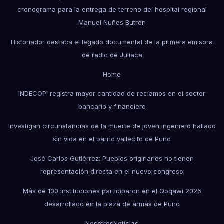
cronograma para la entrega de terreno del hospital regional
Manuel Nuñes Butrón
Historiador destaca el legado documental de la primera emisora
de radio de Juliaca
Home
INDECOPI registra mayor cantidad de reclamos en el sector
bancario y financiero
Investigan circunstancias de la muerte de joven ingeniero hallado
sin vida en el barrio vallecito de Puno
José Carlos Gutiérrez: Pueblos originarios no tienen
representación directa en el nuevo congreso
Más de 100 instituciones participaron en el Qoqawi 2026
desarrollado en la plaza de armas de Puno
Nosotros
Noticias