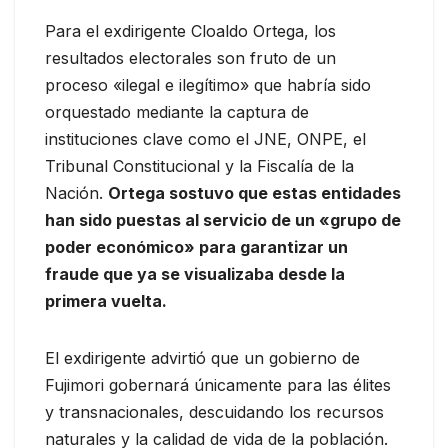
Para el exdirigente Cloaldo Ortega, los
resultados electorales son fruto de un
proceso «ilegal e ilegítimo» que habría sido
orquestado mediante la captura de
instituciones clave como el JNE, ONPE, el
Tribunal Constitucional y la Fiscalía de la
Nación.
Ortega sostuvo que estas entidades
han sido puestas al servicio de un «grupo de
poder económico» para garantizar un
fraude que ya se visualizaba desde la
primera vuelta.
El exdirigente advirtió que un gobierno de
Fujimori gobernará únicamente para las élites
y transnacionales, descuidando los recursos
naturales y la calidad de vida de la población.