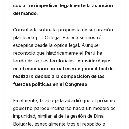
social, no impedirán legalmente la asunción
del mando.
Consultada sobre la propuesta de separación
planteada por Ortega, Pasaca se mostró
escéptica desde la óptica legal. Aunque
reconoció que históricamente el Perú ha
tenido divisiones territoriales,
consideró que
en el escenario actual es «un poco difícil de
realizar» debido a la composición de las
fuerzas políticas en el Congreso.
Finalmente, la abogada advirtió que el próximo
gobierno parece inclinarse hacia un modelo de
impunidad, similar al de la gestión de Dina
Boluarte, especialmente tras el respaldo a