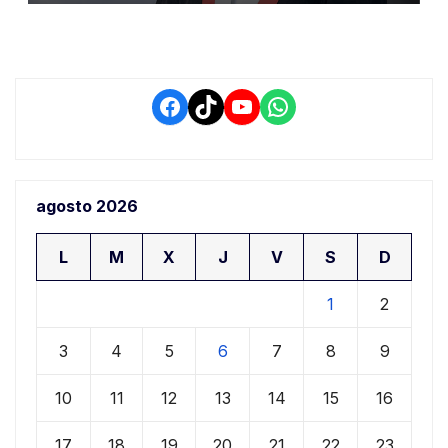
Facebook
TikTok
YouTube
WhatsApp
agosto 2026
L
M
X
J
V
S
D
1
2
3
4
5
6
7
8
9
10
11
12
13
14
15
16
17
18
19
20
21
22
23