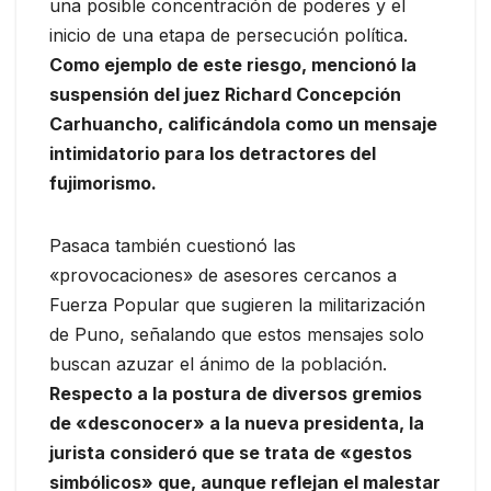
una posible concentración de poderes y el
inicio de una etapa de persecución política.
Como ejemplo de este riesgo, mencionó la
suspensión del juez Richard Concepción
Carhuancho, calificándola como un mensaje
intimidatorio para los detractores del
fujimorismo.
Pasaca también cuestionó las
«provocaciones» de asesores cercanos a
Fuerza Popular que sugieren la militarización
de Puno, señalando que estos mensajes solo
buscan azuzar el ánimo de la población.
Respecto a la postura de diversos gremios
de «desconocer» a la nueva presidenta, la
jurista consideró que se trata de «gestos
simbólicos» que, aunque reflejan el malestar