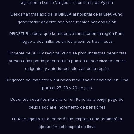
agresión a Danilo Vargas en comisaría de Ayaviri
Descartan traslado de la DIRESA al hospital de la UNA Puno;
gobernador advierte acciones legales por oposición
DIRCETUR espera que la afluencia turística en la región Puno
llegue a dos millones en los próximos tres meses.
Dirigente de SUTEP regional Puno se pronuncia tras denuncias
presentadas por la procuraduría pública especializada contra
dirigentes y autoridades electas de la región
Dirigentes del magisterio anuncian movilización nacional en Lima
para el 27, 28 y 29 de julio
Docentes cesantes marcharon en Puno para exigir pago de
deuda social e incremento de pensiones
El 14 de agosto se conocerá a la empresa que retomará la
ejecución del hospital de Ilave