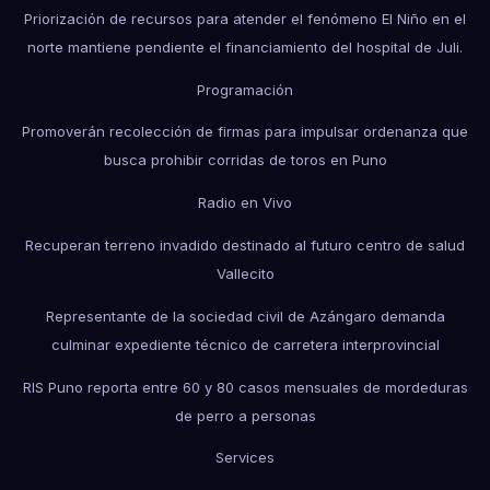
Priorización de recursos para atender el fenómeno El Niño en el
norte mantiene pendiente el financiamiento del hospital de Juli.
Programación
Promoverán recolección de firmas para impulsar ordenanza que
busca prohibir corridas de toros en Puno
Radio en Vivo
Recuperan terreno invadido destinado al futuro centro de salud
Vallecito
Representante de la sociedad civil de Azángaro demanda
culminar expediente técnico de carretera interprovincial
RIS Puno reporta entre 60 y 80 casos mensuales de mordeduras
de perro a personas
Services