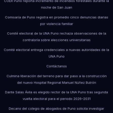
COER Puno reporta incremento de incendios forestales durante la
noche de San Juan
Comisaría de Puno registra en promedio cinco denuncias diarias
por violencia familiar
Comité electoral de la UNA Puno rechaza observaciones de la
contraloría sobre elecciones universitarias
Comité electoral entrega credenciales a nuevas autoridades de la
UNA Puno
Contáctanos
Culmina liberación del terreno para dar paso a la construcción
del nuevo Hospital Regional Manuel Núñez Butrón
Dante Salas Ávila es elegido rector de la UNA Puno tras segunda
vuelta electoral para el periodo 2026–2031
Decano del colegio de abogados de Puno solicita investigar