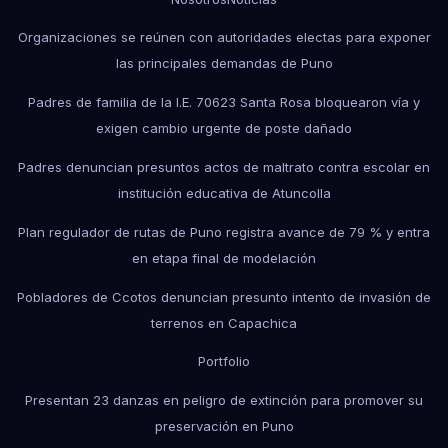
Organizaciones se reúnen con autoridades electas para exponer
las principales demandas de Puno
Padres de familia de la I.E. 70623 Santa Rosa bloquearon vía y
exigen cambio urgente de poste dañado
Padres denuncian presuntos actos de maltrato contra escolar en
institución educativa de Atuncolla
Plan regulador de rutas de Puno registra avance de 79 % y entra
en etapa final de modelación
Pobladores de Ccotos denuncian presunto intento de invasión de
terrenos en Capachica
Portfolio
Presentan 23 danzas en peligro de extinción para promover su
preservación en Puno