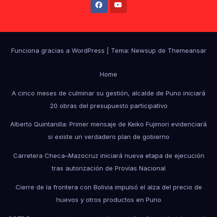
Funciona gracias a WordPress
|
Tema: Newsup de
Themeansar
Home
A cinco meses de culminar su gestión, alcalde de Puno iniciará
20 obras del presupuesto participativo
Alberto Quintanilla: Primer mensaje de Keiko Fujimori evidenciará
si existe un verdadero plan de gobierno
Carretera Checa–Mazocruz iniciará nueva etapa de ejecución
tras autorización de Provías Nacional
Cierre de la frontera con Bolivia impulsó el alza del precio de
huevos y otros productos en Puno