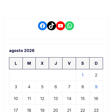
conductores
Facebook
TikTok
YouTube
WhatsApp
agosto 2026
L
M
X
J
V
S
D
1
2
3
4
5
6
7
8
9
10
11
12
13
14
15
16
17
18
19
20
21
22
23