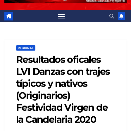
REGIONAL
Resultados oficales
LVI Danzas con trajes
típicos y nativos
(Originarios)
Festividad Virgen de
la Candelaria 2020