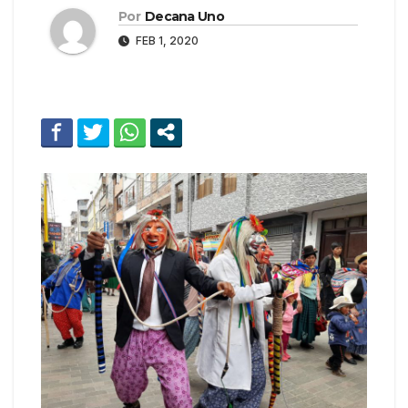
Por
Decana Uno
FEB 1, 2020