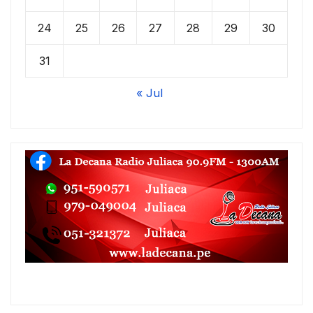
24
25
26
27
28
29
30
31
« Jul