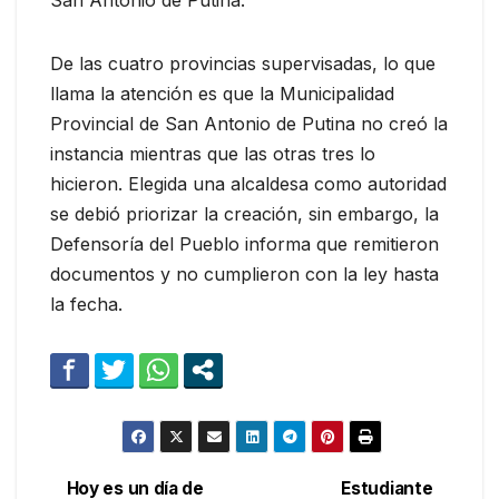
De las cuatro provincias supervisadas, lo que
llama la atención es que la Municipalidad
Provincial de San Antonio de Putina no creó la
instancia mientras que las otras tres lo
hicieron. Elegida una alcaldesa como autoridad
se debió priorizar la creación, sin embargo, la
Defensoría del Pueblo informa que remitieron
documentos y no cumplieron con la ley hasta
la fecha.
Hoy es un día de
Estudiante