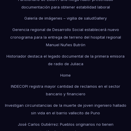
documentación para obtener estabilidad laboral
Galería de imágenes – vigilia de salud
Gallery
Gerencia regional de Desarrollo Social establecerá nuevo
cronograma para la entrega de terreno del hospital regional
Manuel Nuñes Butrón
Historiador destaca el legado documental de la primera emisora
de radio de Juliaca
Home
INDECOPI registra mayor cantidad de reclamos en el sector
bancario y financiero
Investigan circunstancias de la muerte de joven ingeniero hallado
sin vida en el barrio vallecito de Puno
José Carlos Gutiérrez: Pueblos originarios no tienen