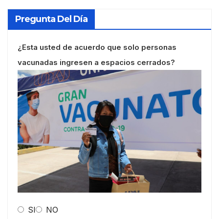
Pregunta Del Día
¿Esta usted de acuerdo que solo personas
vacunadas ingresen a espacios cerrados?
SI
NO