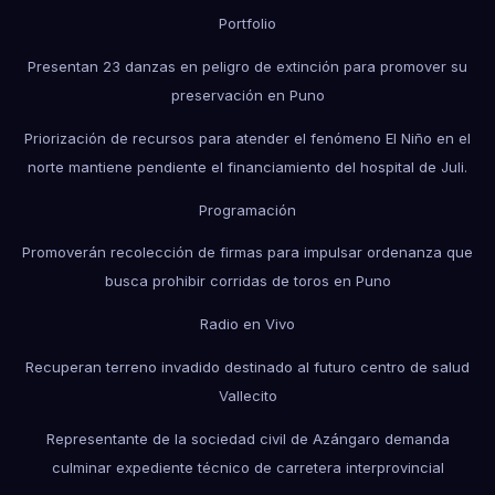
Portfolio
Presentan 23 danzas en peligro de extinción para promover su
preservación en Puno
Priorización de recursos para atender el fenómeno El Niño en el
norte mantiene pendiente el financiamiento del hospital de Juli.
Programación
Promoverán recolección de firmas para impulsar ordenanza que
busca prohibir corridas de toros en Puno
Radio en Vivo
Recuperan terreno invadido destinado al futuro centro de salud
Vallecito
Representante de la sociedad civil de Azángaro demanda
culminar expediente técnico de carretera interprovincial