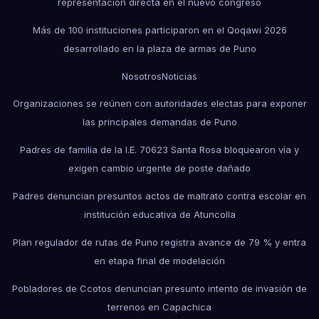
representación directa en el nuevo congreso
Más de 100 instituciones participaron en el Qoqawi 2026
desarrollado en la plaza de armas de Puno
Nosotros
Noticias
Organizaciones se reúnen con autoridades electas para exponer
las principales demandas de Puno
Padres de familia de la I.E. 70623 Santa Rosa bloquearon vía y
exigen cambio urgente de poste dañado
Padres denuncian presuntos actos de maltrato contra escolar en
institución educativa de Atuncolla
Plan regulador de rutas de Puno registra avance de 79 % y entra
en etapa final de modelación
Pobladores de Ccotos denuncian presunto intento de invasión de
terrenos en Capachica