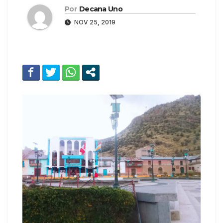
Por
Decana Uno
NOV 25, 2019