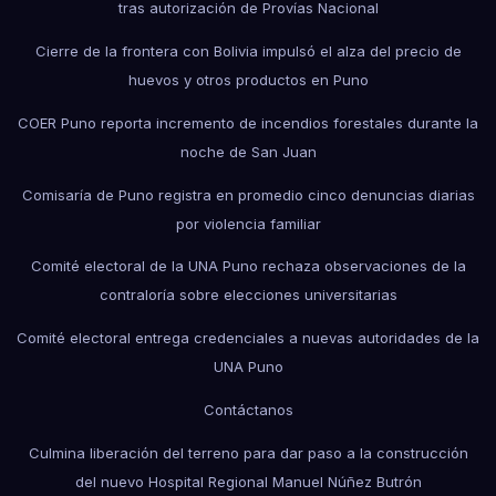
tras autorización de Provías Nacional
Cierre de la frontera con Bolivia impulsó el alza del precio de
huevos y otros productos en Puno
COER Puno reporta incremento de incendios forestales durante la
noche de San Juan
Comisaría de Puno registra en promedio cinco denuncias diarias
por violencia familiar
Comité electoral de la UNA Puno rechaza observaciones de la
contraloría sobre elecciones universitarias
Comité electoral entrega credenciales a nuevas autoridades de la
UNA Puno
Contáctanos
Culmina liberación del terreno para dar paso a la construcción
del nuevo Hospital Regional Manuel Núñez Butrón