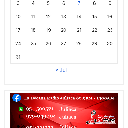
3
4
5
6
7
8
9
10
11
12
13
14
15
16
17
18
19
20
21
22
23
24
25
26
27
28
29
30
31
« Jul