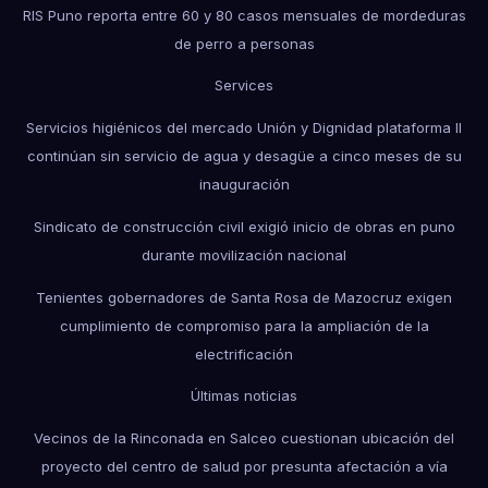
RIS Puno reporta entre 60 y 80 casos mensuales de mordeduras
de perro a personas
Services
Servicios higiénicos del mercado Unión y Dignidad plataforma II
continúan sin servicio de agua y desagüe a cinco meses de su
inauguración
Sindicato de construcción civil exigió inicio de obras en puno
durante movilización nacional
Tenientes gobernadores de Santa Rosa de Mazocruz exigen
cumplimiento de compromiso para la ampliación de la
electrificación
Últimas noticias
Vecinos de la Rinconada en Salceo cuestionan ubicación del
proyecto del centro de salud por presunta afectación a vía