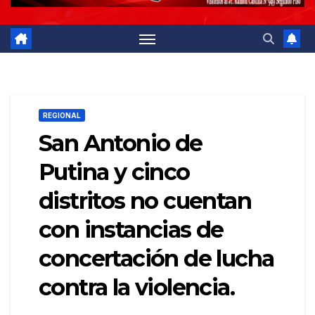
REGIONAL
San Antonio de
Putina y cinco
distritos no cuentan
con instancias de
concertación de lucha
contra la violencia.