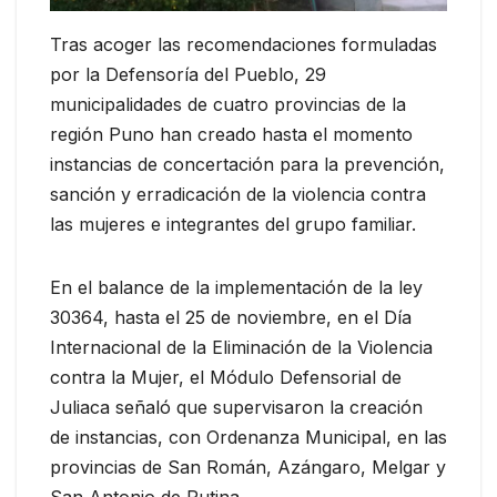
Tras acoger las recomendaciones formuladas
por la Defensoría del Pueblo, 29
municipalidades de cuatro provincias de la
región Puno han creado hasta el momento
instancias de concertación para la prevención,
sanción y erradicación de la violencia contra
las mujeres e integrantes del grupo familiar.
En el balance de la implementación de la ley
30364, hasta el 25 de noviembre, en el Día
Internacional de la Eliminación de la Violencia
contra la Mujer, el Módulo Defensorial de
Juliaca señaló que supervisaron la creación
de instancias, con Ordenanza Municipal, en las
provincias de San Román, Azángaro, Melgar y
San Antonio de Putina.