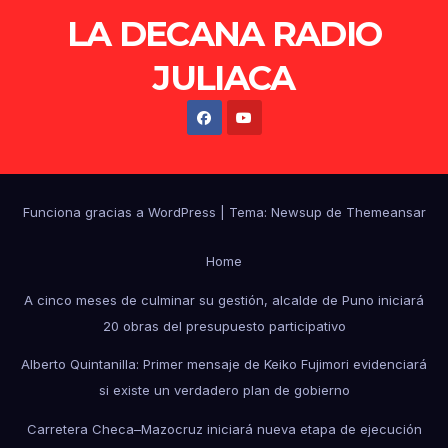
LA DECANA RADIO
JULIACA
Funciona gracias a WordPress
|
Tema: Newsup de
Themeansar
Home
A cinco meses de culminar su gestión, alcalde de Puno iniciará
20 obras del presupuesto participativo
Alberto Quintanilla: Primer mensaje de Keiko Fujimori evidenciará
si existe un verdadero plan de gobierno
Carretera Checa–Mazocruz iniciará nueva etapa de ejecución