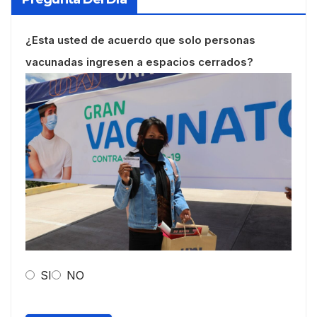
¿Esta usted de acuerdo que solo personas
vacunadas ingresen a espacios cerrados?
SI
NO