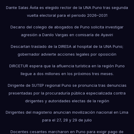
Dante Salas Ávila es elegido rector de la UNA Puno tras segunda
vuelta electoral para el periodo 2026–2031
Decano del colegio de abogados de Puno solicita investigar
agresión a Danilo Vargas en comisaría de Ayaviri
Descartan traslado de la DIRESA al hospital de la UNA Puno;
gobernador advierte acciones legales por oposición
DIRCETUR espera que la afluencia turística en la región Puno
llegue a dos millones en los próximos tres meses.
Dirigente de SUTEP regional Puno se pronuncia tras denuncias
presentadas por la procuraduría pública especializada contra
dirigentes y autoridades electas de la región
Dirigentes del magisterio anuncian movilización nacional en Lima
para el 27, 28 y 29 de julio
Docentes cesantes marcharon en Puno para exigir pago de