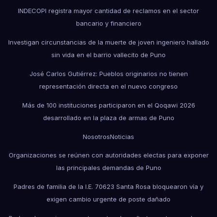
INDECOPI registra mayor cantidad de reclamos en el sector
bancario y financiero
Investigan circunstancias de la muerte de joven ingeniero hallado
sin vida en el barrio vallecito de Puno
José Carlos Gutiérrez: Pueblos originarios no tienen
representación directa en el nuevo congreso
Más de 100 instituciones participaron en el Qoqawi 2026
desarrollado en la plaza de armas de Puno
Nosotros
Noticias
Organizaciones se reúnen con autoridades electas para exponer
las principales demandas de Puno
Padres de familia de la I.E. 70623 Santa Rosa bloquearon vía y
exigen cambio urgente de poste dañado