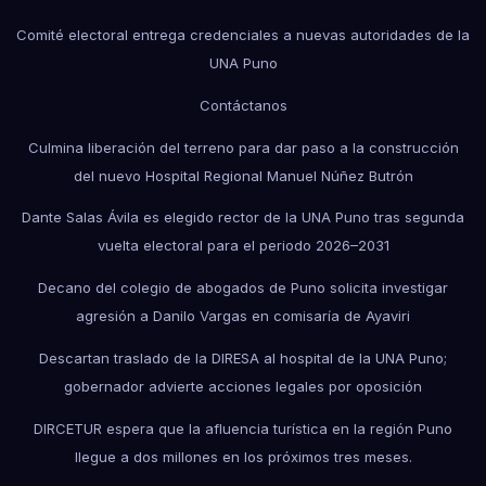
Comité electoral entrega credenciales a nuevas autoridades de la
UNA Puno
Contáctanos
Culmina liberación del terreno para dar paso a la construcción
del nuevo Hospital Regional Manuel Núñez Butrón
Dante Salas Ávila es elegido rector de la UNA Puno tras segunda
vuelta electoral para el periodo 2026–2031
Decano del colegio de abogados de Puno solicita investigar
agresión a Danilo Vargas en comisaría de Ayaviri
Descartan traslado de la DIRESA al hospital de la UNA Puno;
gobernador advierte acciones legales por oposición
DIRCETUR espera que la afluencia turística en la región Puno
llegue a dos millones en los próximos tres meses.