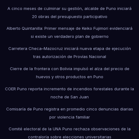
A cinco meses de culminar su gestión, alcalde de Puno iniciará
20 obras del presupuesto participativo
Alberto Quintanilla: Primer mensaje de Keiko Fujimori evidenciará
si existe un verdadero plan de gobierno
Carretera Checa–Mazocruz iniciará nueva etapa de ejecución
tras autorización de Provías Nacional
Cierre de la frontera con Bolivia impulsó el alza del precio de
huevos y otros productos en Puno
COER Puno reporta incremento de incendios forestales durante la
noche de San Juan
Comisaría de Puno registra en promedio cinco denuncias diarias
por violencia familiar
Comité electoral de la UNA Puno rechaza observaciones de la
contraloría sobre elecciones universitarias