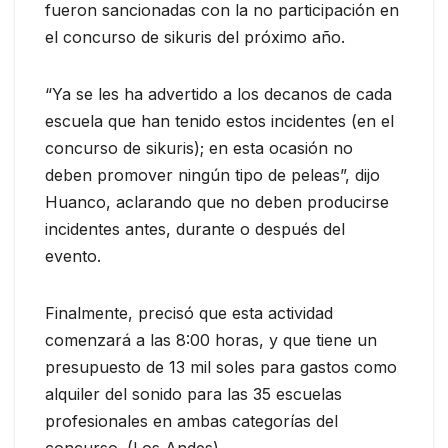
fueron sancionadas con la no participación en
el concurso de sikuris del próximo año.
“Ya se les ha advertido a los decanos de cada
escuela que han tenido estos incidentes (en el
concurso de sikuris); en esta ocasión no
deben promover ningún tipo de peleas”, dijo
Huanco, aclarando que no deben producirse
incidentes antes, durante o después del
evento.
Finalmente, precisó que esta actividad
comenzará a las 8:00 horas, y que tiene un
presupuesto de 13 mil soles para gastos como
alquiler del sonido para las 35 escuelas
profesionales en ambas categorías del
concurso. (Los Andes)