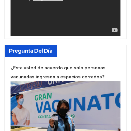
Pregunta Del Día
¿Esta usted de acuerdo que solo personas
vacunadas ingresen a espacios cerrados?