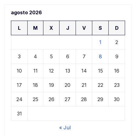
agosto 2026
L
M
X
J
V
S
D
1
2
3
4
5
6
7
8
9
10
11
12
13
14
15
16
17
18
19
20
21
22
23
24
25
26
27
28
29
30
31
« Jul