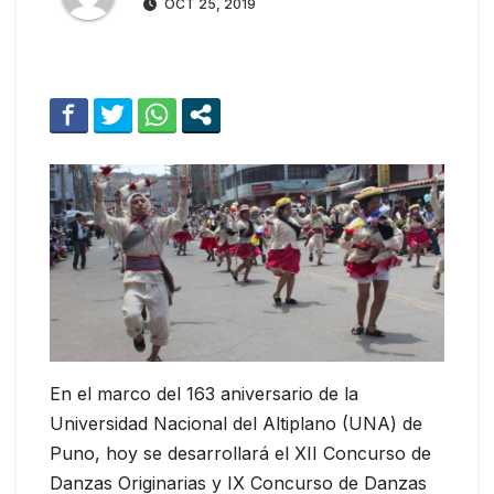
OCT 25, 2019
En el marco del 163 aniversario de la
Universidad Nacional del Altiplano (UNA) de
Puno, hoy se desarrollará el XII Concurso de
Danzas Originarias y IX Concurso de Danzas