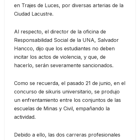
en Trajes de Luces, por diversas arterias de la
Ciudad Lacustre.
Al respecto, el director de la oficina de
Responsabilidad Social de la UNA, Salvador
Hancco, dijo que los estudiantes no deben
incitar los actos de violencia, y que, de
hacerlo, serán severamente sancionados.
Como se recuerda, el pasado 21 de junio, en el
concurso de sikuris universitario, se produjo
un enfrentamiento entre los conjuntos de las
escuelas de Minas y Civil, empañando la
actividad.
Debido a ello, las dos carreras profesionales