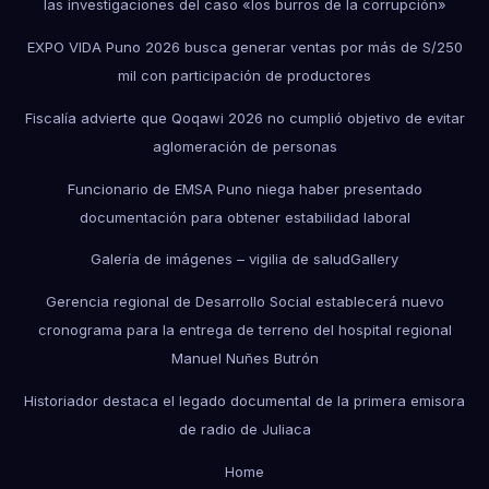
las investigaciones del caso «los burros de la corrupción»
EXPO VIDA Puno 2026 busca generar ventas por más de S/250
mil con participación de productores
Fiscalía advierte que Qoqawi 2026 no cumplió objetivo de evitar
aglomeración de personas
Funcionario de EMSA Puno niega haber presentado
documentación para obtener estabilidad laboral
Galería de imágenes – vigilia de salud
Gallery
Gerencia regional de Desarrollo Social establecerá nuevo
cronograma para la entrega de terreno del hospital regional
Manuel Nuñes Butrón
Historiador destaca el legado documental de la primera emisora
de radio de Juliaca
Home