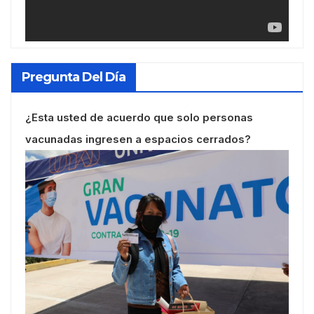
Pregunta Del Día
¿Esta usted de acuerdo que solo personas
vacunadas ingresen a espacios cerrados?