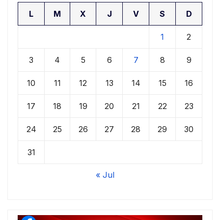
L
M
X
J
V
S
D
1
2
3
4
5
6
7
8
9
10
11
12
13
14
15
16
17
18
19
20
21
22
23
24
25
26
27
28
29
30
31
« Jul