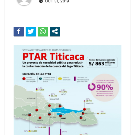
OCT 31, 2019