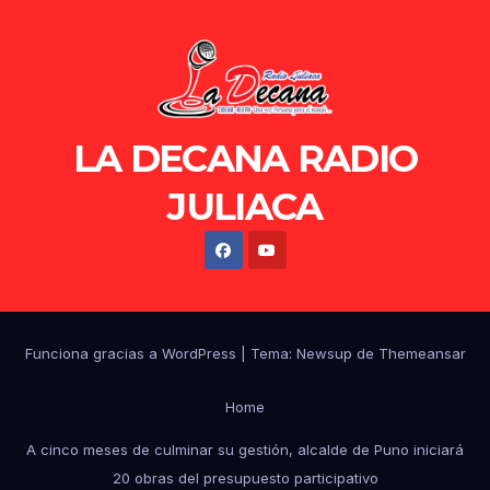
LA DECANA RADIO
JULIACA
Funciona gracias a WordPress
|
Tema: Newsup de
Themeansar
Home
A cinco meses de culminar su gestión, alcalde de Puno iniciará
20 obras del presupuesto participativo