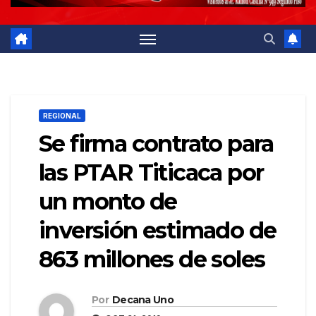
REGIONAL
Se firma contrato para
las PTAR Titicaca por
un monto de
inversión estimado de
863 millones de soles
Por
Decana Uno