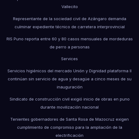
Vallecito
Representante de la sociedad civil de Azángaro demanda
culminar expediente técnico de carretera interprovincial
RIS Puno reporta entre 60 y 80 casos mensuales de mordeduras
de perro a personas
Services
Servicios higiénicos del mercado Unión y Dignidad plataforma II
continúan sin servicio de agua y desagüe a cinco meses de su
inauguración
Sindicato de construcción civil exigió inicio de obras en puno
durante movilización nacional
Tenientes gobernadores de Santa Rosa de Mazocruz exigen
cumplimiento de compromiso para la ampliación de la
electrificación