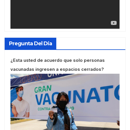
Pregunta Del Día
¿Esta usted de acuerdo que solo personas
vacunadas ingresen a espacios cerrados?