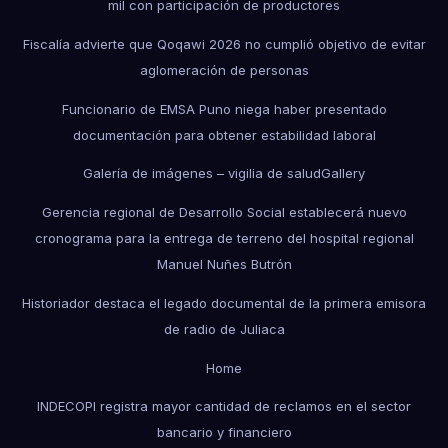
mil con participación de productores
Fiscalía advierte que Qoqawi 2026 no cumplió objetivo de evitar
aglomeración de personas
Funcionario de EMSA Puno niega haber presentado
documentación para obtener estabilidad laboral
Galería de imágenes – vigilia de salud
Gallery
Gerencia regional de Desarrollo Social establecerá nuevo
cronograma para la entrega de terreno del hospital regional
Manuel Nuñes Butrón
Historiador destaca el legado documental de la primera emisora
de radio de Juliaca
Home
INDECOPI registra mayor cantidad de reclamos en el sector
bancario y financiero