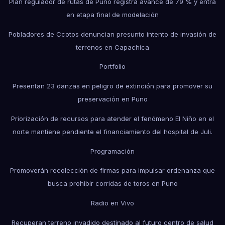
Plan regulador de rutas de Puno registra avance de 79 % y entra
en etapa final de modelación
Pobladores de Ccotos denuncian presunto intento de invasión de
terrenos en Capachica
Portfolio
Presentan 23 danzas en peligro de extinción para promover su
preservación en Puno
Priorización de recursos para atender el fenómeno El Niño en el
norte mantiene pendiente el financiamiento del hospital de Juli.
Programación
Promoverán recolección de firmas para impulsar ordenanza que
busca prohibir corridas de toros en Puno
Radio en Vivo
Recuperan terreno invadido destinado al futuro centro de salud