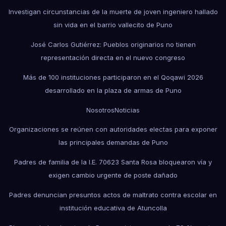
Investigan circunstancias de la muerte de joven ingeniero hallado
sin vida en el barrio vallecito de Puno
José Carlos Gutiérrez: Pueblos originarios no tienen
representación directa en el nuevo congreso
Más de 100 instituciones participaron en el Qoqawi 2026
desarrollado en la plaza de armas de Puno
Nosotros
Noticias
Organizaciones se reúnen con autoridades electas para exponer
las principales demandas de Puno
Padres de familia de la I.E. 70623 Santa Rosa bloquearon vía y
exigen cambio urgente de poste dañado
Padres denuncian presuntos actos de maltrato contra escolar en
institución educativa de Atuncolla