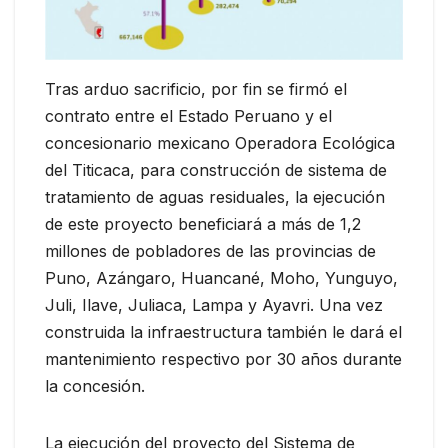
Tras arduo sacrificio, por fin se firmó el
contrato entre el Estado Peruano y el
concesionario mexicano Operadora Ecológica
del Titicaca, para construcción de sistema de
tratamiento de aguas residuales, la ejecución
de este proyecto beneficiará a más de 1,2
millones de pobladores de las provincias de
Puno, Azángaro, Huancané, Moho, Yunguyo,
Juli, Ilave, Juliaca, Lampa y Ayavri. Una vez
construida la infraestructura también le dará el
mantenimiento respectivo por 30 años durante
la concesión.
La ejecución del proyecto del Sistema de