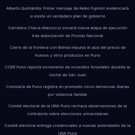
Alberto Quintanilla: Primer mensaje de Keiko Fujimori evidenciará
si existe un verdadero plan de gobierno
Carretera Checa–Mazocruz iniciará nueva etapa de ejecución
tras autorización de Provías Nacional
Cierre de la frontera con Bolivia impulsó el alza del precio de
huevos y otros productos en Puno
COER Puno reporta incremento de incendios forestales durante la
noche de San Juan
Comisaría de Puno registra en promedio cinco denuncias diarias
por violencia familiar
Comité electoral de la UNA Puno rechaza observaciones de la
contraloría sobre elecciones universitarias
Comité electoral entrega credenciales a nuevas autoridades de la
UNA Puno