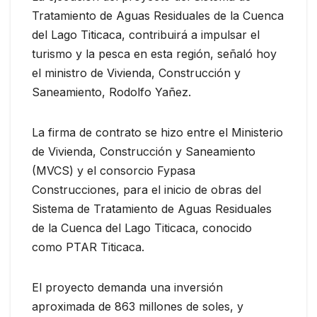
Tratamiento de Aguas Residuales de la Cuenca
del Lago Titicaca, contribuirá a impulsar el
turismo y la pesca en esta región, señaló hoy
el ministro de Vivienda, Construcción y
Saneamiento, Rodolfo Yañez.
La firma de contrato se hizo entre el Ministerio
de Vivienda, Construcción y Saneamiento
(MVCS) y el consorcio Fypasa
Construcciones, para el inicio de obras del
Sistema de Tratamiento de Aguas Residuales
de la Cuenca del Lago Titicaca, conocido
como PTAR Titicaca.
El proyecto demanda una inversión
aproximada de 863 millones de soles, y