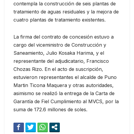
contempla la construcción de seis plantas de
tratamiento de aguas residuales y la mejora de
cuatro plantas de tratamiento existentes.
La firma del contrato de concesión estuvo a
cargo del viceministro de Construcción y
Saneamiento, Julio Kosaka Harima, y el
representante del adjudicatario, Francisco
Chozas Rizo. En el acto de suscripción,
estuvieron representantes el alcalde de Puno
Martin Ticona Maquera y otras autoridades,
asimismo se realizó la entrega de la Carta de
Garantía de Fiel Cumplimiento al MVCS, por la
suma de 172.6 millones de soles.