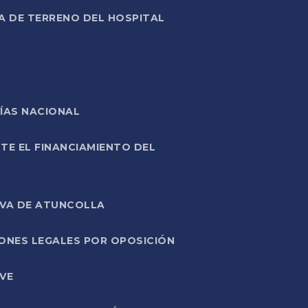
A DE TERRENO DEL HOSPITAL
ÍAS NACIONAL
TE EL FINANCIAMIENTO DEL
IVA DE ATUNCOLLA
ONES LEGALES POR OPOSICIÓN
VE