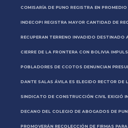
COMISARÍA DE PUNO REGISTRA EN PROMEDIO 
INDECOPI REGISTRA MAYOR CANTIDAD DE RE
RECUPERAN TERRENO INVADIDO DESTINADO 
CIERRE DE LA FRONTERA CON BOLIVIA IMPUL
POBLADORES DE CCOTOS DENUNCIAN PRESUN
DANTE SALAS ÁVILA ES ELEGIDO RECTOR DE 
SINDICATO DE CONSTRUCCIÓN CIVIL EXIGIÓ 
DECANO DEL COLEGIO DE ABOGADOS DE PUNO 
PROMOVERÁN RECOLECCIÓN DE FIRMAS PARA