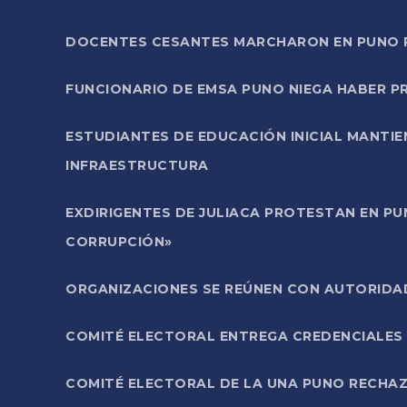
DOCENTES CESANTES MARCHARON EN PUNO PA
FUNCIONARIO DE EMSA PUNO NIEGA HABER 
ESTUDIANTES DE EDUCACIÓN INICIAL MANTI
INFRAESTRUCTURA
EXDIRIGENTES DE JULIACA PROTESTAN EN PU
CORRUPCIÓN»
ORGANIZACIONES SE REÚNEN CON AUTORIDAD
COMITÉ ELECTORAL ENTREGA CREDENCIALES
COMITÉ ELECTORAL DE LA UNA PUNO RECHAZ