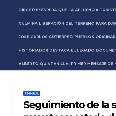
DIRCETUR ESPERA QUE LA AFLUENCIA TURÍST
CULMINA LIBERACIÓN DEL TERRENO PARA DA
JOSÉ CARLOS GUTIÉRREZ: PUEBLOS ORIGINA
HISTORIADOR DESTACA EL LEGADO DOCUMENT
ALBERTO QUINTANILLA: PRIMER MENSAJE DE K
REGIONAL
Seguimiento de la s