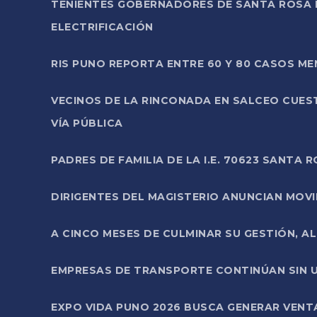
TENIENTES GOBERNADORES DE SANTA ROSA 
ELECTRIFICACIÓN
RIS PUNO REPORTA ENTRE 60 Y 80 CASOS M
VECINOS DE LA RINCONADA EN SALCEO CUES
VÍA PÚBLICA
PADRES DE FAMILIA DE LA I.E. 70623 SANT
DIRIGENTES DEL MAGISTERIO ANUNCIAN MOVILI
A CINCO MESES DE CULMINAR SU GESTIÓN, A
EMPRESAS DE TRANSPORTE CONTINÚAN SIN U
EXPO VIDA PUNO 2026 BUSCA GENERAR VENT