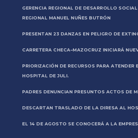
GERENCIA REGIONAL DE DESARROLLO SOCIA
REGIONAL MANUEL NUÑES BUTRÓN
PRESENTAN 23 DANZAS EN PELIGRO DE EXTI
CARRETERA CHECA–MAZOCRUZ INICIARÁ NUEV
PRIORIZACIÓN DE RECURSOS PARA ATENDER E
HOSPITAL DE JULI.
PADRES DENUNCIAN PRESUNTOS ACTOS DE M
DESCARTAN TRASLADO DE LA DIRESA AL HOS
EL 14 DE AGOSTO SE CONOCERÁ A LA EMPRES