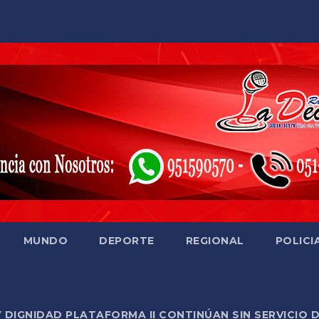
MUNDO
DEPORTE
REGIONAL
POLICI
Y DIGNIDAD PLATAFORMA II CONTINÚAN SIN SERVICIO 