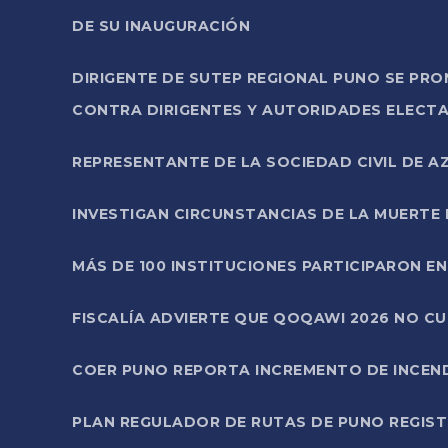
DE SU INAUGURACIÓN
DIRIGENTE DE SUTEP REGIONAL PUNO SE PR
CONTRA DIRIGENTES Y AUTORIDADES ELECTA
REPRESENTANTE DE LA SOCIEDAD CIVIL DE 
INVESTIGAN CIRCUNSTANCIAS DE LA MUERTE 
MÁS DE 100 INSTITUCIONES PARTICIPARON E
FISCALÍA ADVIERTE QUE QOQAWI 2026 NO C
COER PUNO REPORTA INCREMENTO DE INCEN
PLAN REGULADOR DE RUTAS DE PUNO REGISTR