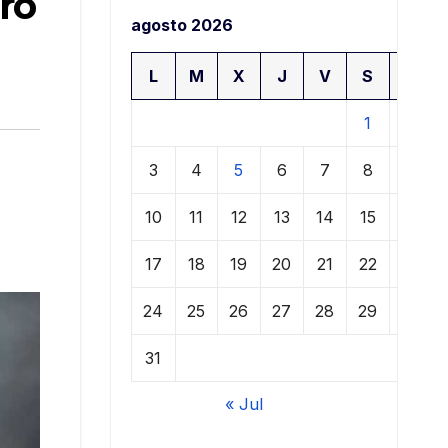
ro
agosto 2026
L
M
X
J
V
S
D
1
2
3
4
5
6
7
8
9
10
11
12
13
14
15
16
17
18
19
20
21
22
23
24
25
26
27
28
29
30
31
« Jul