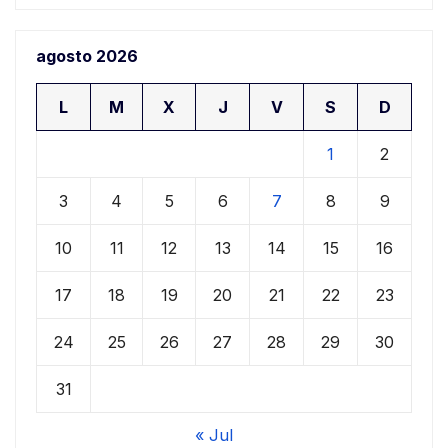
agosto 2026
L
M
X
J
V
S
D
1
2
3
4
5
6
7
8
9
10
11
12
13
14
15
16
17
18
19
20
21
22
23
24
25
26
27
28
29
30
31
« Jul