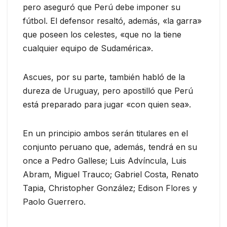
pero aseguró que Perú debe imponer su
fútbol. El defensor resaltó, además, «la garra»
que poseen los celestes, «que no la tiene
cualquier equipo de Sudamérica».
Ascues, por su parte, también habló de la
dureza de Uruguay, pero apostilló que Perú
está preparado para jugar «con quien sea».
En un principio ambos serán titulares en el
conjunto peruano que, además, tendrá en su
once a Pedro Gallese; Luis Advíncula, Luis
Abram, Miguel Trauco; Gabriel Costa, Renato
Tapia, Christopher González; Edison Flores y
Paolo Guerrero.