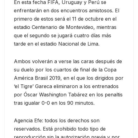
En esta fecha FIFA, Uruguay y Perú se
enfrentarán en dos encuentros amistosos. El
primero de estos será el 11 de octubre en el
estadio Centenario de Montevideo, mientras
que el segundo se jugará cuatro días más
tarde en el estadio Nacional de Lima.
Ambos volverán a verse las caras después de
su duelo por los cuartos de final de la Copa
América Brasil 2019, en el que los dirigidos por
‘el Tigre’ Gareca eliminaron a los entrenados
por Óscar Washington Tabárez en los penaltis
tras igualar 0-0 en los 90 minutos.
Agencia Efe: todos los derechos son
reservados. Está prohibido todo tipo de
reproducción sin la autorización previa y por