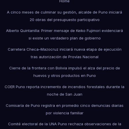
Home
A cinco meses de culminar su gestión, alcalde de Puno iniciará
20 obras del presupuesto participativo
Alberto Quintanilla: Primer mensaje de Keiko Fujimori evidenciará
si existe un verdadero plan de gobierno
Carretera Checa–Mazocruz iniciará nueva etapa de ejecución
tras autorización de Provías Nacional
Cierre de la frontera con Bolivia impulsó el alza del precio de
huevos y otros productos en Puno
COER Puno reporta incremento de incendios forestales durante la
noche de San Juan
Comisaría de Puno registra en promedio cinco denuncias diarias
por violencia familiar
Comité electoral de la UNA Puno rechaza observaciones de la