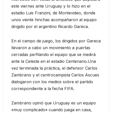
este viernes ante Uruguay y lo hizo en el
estadio Luis Franzini, de Montevideo, donde
unos veinte hinchas acompañaron al equipo
dirigido por el argentino Ricardo Gareca.
En el campo de juego, los dirigidos por Gareca
llevaron a cabo un movimiento a puertas
cerradas perfilando el equipo que se medirá
ante la Celeste en el estadio Centenario.Una
vez terminada la práctica, el defensor Carlos
Zambrano y el centrocampista Carlos Ascues
dialogaron con los medios sobre el partido
correspondiente a la fecha FIFA.
Zambrano opinó que Uruguay es un equipo
«muy complicado» cuando juega en casa,