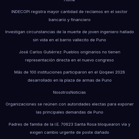
INDECOPI registra mayor cantidad de reclamos en el sector
bancario y financiero
Investigan circunstancias de la muerte de joven ingeniero hallado
sin vida en el barrio vallecito de Puno
José Carlos Gutiérrez: Pueblos originarios no tienen
representación directa en el nuevo congreso
Más de 100 instituciones participaron en el Qoqawi 2026
desarrollado en la plaza de armas de Puno
Nosotros
Noticias
Organizaciones se reúnen con autoridades electas para exponer
las principales demandas de Puno
Padres de familia de la I.E. 70623 Santa Rosa bloquearon vía y
exigen cambio urgente de poste dañado