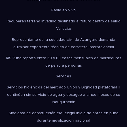
Radio en Vivo
Recuperan terreno invadido destinado al futuro centro de salud
Vallecito
Representante de la sociedad civil de Azángaro demanda
culminar expediente técnico de carretera interprovincial
RIS Puno reporta entre 60 y 80 casos mensuales de mordeduras
de perro a personas
Services
Servicios higiénicos del mercado Unión y Dignidad plataforma II
continúan sin servicio de agua y desagüe a cinco meses de su
inauguración
Sindicato de construcción civil exigió inicio de obras en puno
durante movilización nacional