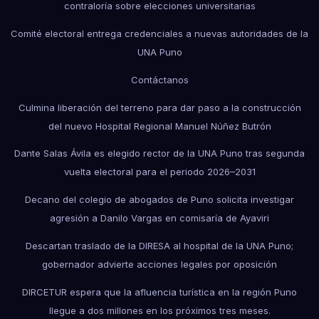
contraloría sobre elecciones universitarias
Comité electoral entrega credenciales a nuevas autoridades de la
UNA Puno
Contáctanos
Culmina liberación del terreno para dar paso a la construcción
del nuevo Hospital Regional Manuel Núñez Butrón
Dante Salas Ávila es elegido rector de la UNA Puno tras segunda
vuelta electoral para el periodo 2026–2031
Decano del colegio de abogados de Puno solicita investigar
agresión a Danilo Vargas en comisaría de Ayaviri
Descartan traslado de la DIRESA al hospital de la UNA Puno;
gobernador advierte acciones legales por oposición
DIRCETUR espera que la afluencia turística en la región Puno
llegue a dos millones en los próximos tres meses.