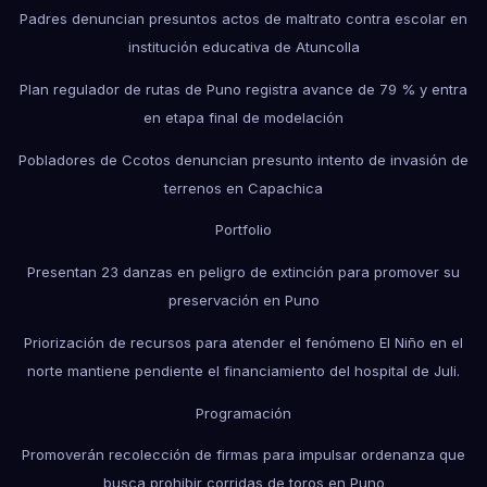
Padres denuncian presuntos actos de maltrato contra escolar en
institución educativa de Atuncolla
Plan regulador de rutas de Puno registra avance de 79 % y entra
en etapa final de modelación
Pobladores de Ccotos denuncian presunto intento de invasión de
terrenos en Capachica
Portfolio
Presentan 23 danzas en peligro de extinción para promover su
preservación en Puno
Priorización de recursos para atender el fenómeno El Niño en el
norte mantiene pendiente el financiamiento del hospital de Juli.
Programación
Promoverán recolección de firmas para impulsar ordenanza que
busca prohibir corridas de toros en Puno