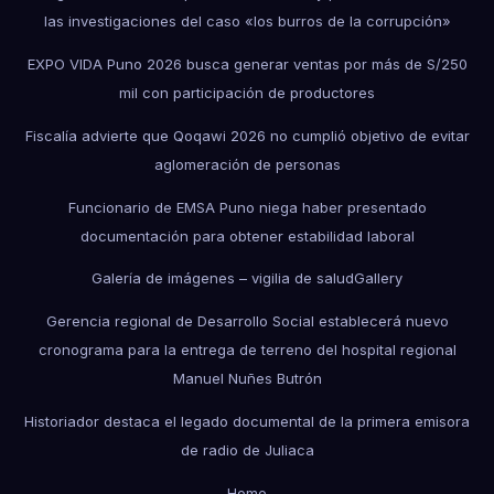
las investigaciones del caso «los burros de la corrupción»
EXPO VIDA Puno 2026 busca generar ventas por más de S/250
mil con participación de productores
Fiscalía advierte que Qoqawi 2026 no cumplió objetivo de evitar
aglomeración de personas
Funcionario de EMSA Puno niega haber presentado
documentación para obtener estabilidad laboral
Galería de imágenes – vigilia de salud
Gallery
Gerencia regional de Desarrollo Social establecerá nuevo
cronograma para la entrega de terreno del hospital regional
Manuel Nuñes Butrón
Historiador destaca el legado documental de la primera emisora
de radio de Juliaca
Home