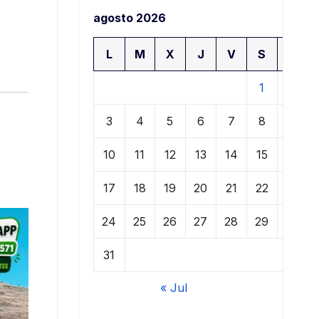
agosto 2026
L
M
X
J
V
S
D
1
2
3
4
5
6
7
8
9
10
11
12
13
14
15
16
17
18
19
20
21
22
23
24
25
26
27
28
29
30
31
« Jul