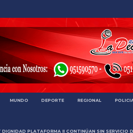
MUNDO
DEPORTE
REGIONAL
POLICI
Y DIGNIDAD PLATAFORMA II CONTINÚAN SIN SERVICIO 