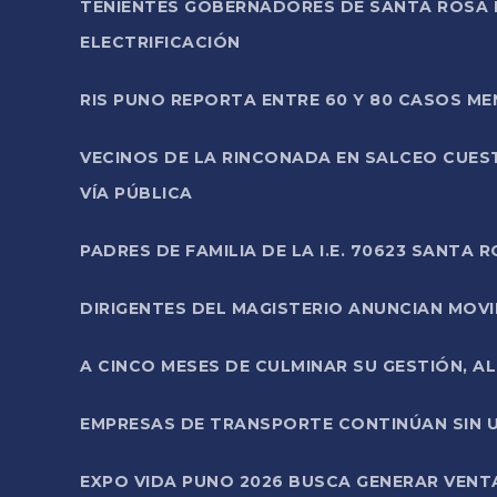
TENIENTES GOBERNADORES DE SANTA ROSA 
ELECTRIFICACIÓN
RIS PUNO REPORTA ENTRE 60 Y 80 CASOS M
VECINOS DE LA RINCONADA EN SALCEO CUES
VÍA PÚBLICA
PADRES DE FAMILIA DE LA I.E. 70623 SANT
DIRIGENTES DEL MAGISTERIO ANUNCIAN MOVILI
A CINCO MESES DE CULMINAR SU GESTIÓN, A
EMPRESAS DE TRANSPORTE CONTINÚAN SIN U
EXPO VIDA PUNO 2026 BUSCA GENERAR VENT