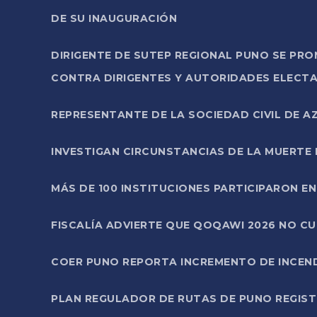
DE SU INAUGURACIÓN
DIRIGENTE DE SUTEP REGIONAL PUNO SE PR
CONTRA DIRIGENTES Y AUTORIDADES ELECTA
REPRESENTANTE DE LA SOCIEDAD CIVIL DE 
INVESTIGAN CIRCUNSTANCIAS DE LA MUERTE 
MÁS DE 100 INSTITUCIONES PARTICIPARON E
FISCALÍA ADVIERTE QUE QOQAWI 2026 NO C
COER PUNO REPORTA INCREMENTO DE INCEN
PLAN REGULADOR DE RUTAS DE PUNO REGISTR