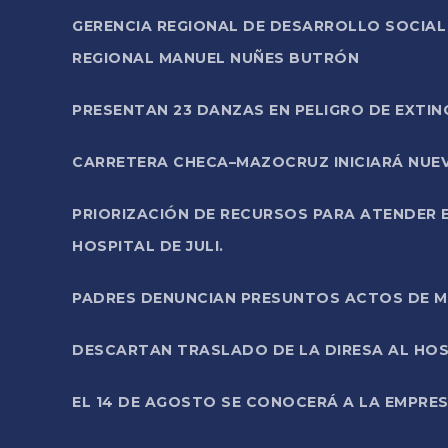
GERENCIA REGIONAL DE DESARROLLO SOCIA
REGIONAL MANUEL NUÑES BUTRÓN
PRESENTAN 23 DANZAS EN PELIGRO DE EXTI
CARRETERA CHECA–MAZOCRUZ INICIARÁ NUEV
PRIORIZACIÓN DE RECURSOS PARA ATENDER E
HOSPITAL DE JULI.
PADRES DENUNCIAN PRESUNTOS ACTOS DE M
DESCARTAN TRASLADO DE LA DIRESA AL HOS
EL 14 DE AGOSTO SE CONOCERÁ A LA EMPRES