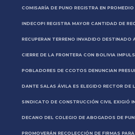
COMISARÍA DE PUNO REGISTRA EN PROMEDIO 
INDECOPI REGISTRA MAYOR CANTIDAD DE RE
RECUPERAN TERRENO INVADIDO DESTINADO 
CIERRE DE LA FRONTERA CON BOLIVIA IMPUL
POBLADORES DE CCOTOS DENUNCIAN PRESUN
DANTE SALAS ÁVILA ES ELEGIDO RECTOR DE 
SINDICATO DE CONSTRUCCIÓN CIVIL EXIGIÓ 
DECANO DEL COLEGIO DE ABOGADOS DE PUNO 
PROMOVERÁN RECOLECCIÓN DE FIRMAS PARA