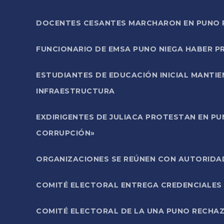
DOCENTES CESANTES MARCHARON EN PUNO PA
FUNCIONARIO DE EMSA PUNO NIEGA HABER 
ESTUDIANTES DE EDUCACIÓN INICIAL MANTI
INFRAESTRUCTURA
EXDIRIGENTES DE JULIACA PROTESTAN EN PU
CORRUPCIÓN»
ORGANIZACIONES SE REÚNEN CON AUTORIDAD
COMITÉ ELECTORAL ENTREGA CREDENCIALES
COMITÉ ELECTORAL DE LA UNA PUNO RECHAZ