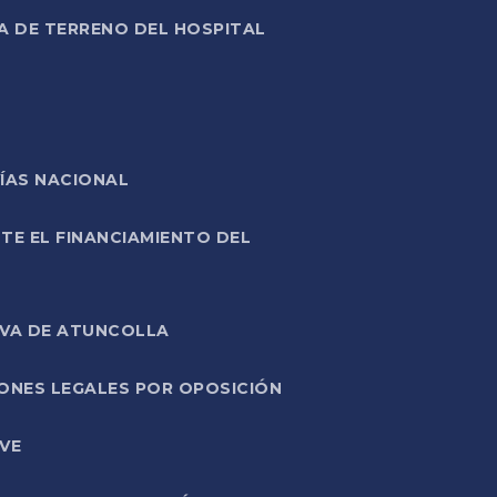
A DE TERRENO DEL HOSPITAL
ÍAS NACIONAL
TE EL FINANCIAMIENTO DEL
IVA DE ATUNCOLLA
ONES LEGALES POR OPOSICIÓN
VE