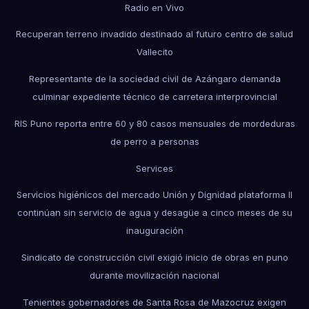
Radio en Vivo
Recuperan terreno invadido destinado al futuro centro de salud
Vallecito
Representante de la sociedad civil de Azángaro demanda
culminar expediente técnico de carretera interprovincial
RIS Puno reporta entre 60 y 80 casos mensuales de mordeduras
de perro a personas
Services
Servicios higiénicos del mercado Unión y Dignidad plataforma II
continúan sin servicio de agua y desagüe a cinco meses de su
inauguración
Sindicato de construcción civil exigió inicio de obras en puno
durante movilización nacional
Tenientes gobernadores de Santa Rosa de Mazocruz exigen