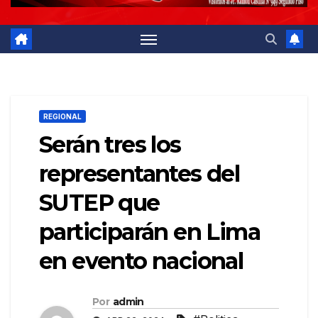
REGIONAL
Serán tres los
representantes del
SUTEP que
participarán en Lima
en evento nacional
Por
admin