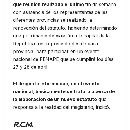
que reunión realizada el último
fin de semana
con asistencia de los representantes de las
diferentes provincias se realizado la
renovación del estatuto, habiendo determinado
que próximamente viajarán a la capital de la
República tres representantes de cada
provincia, para participar en un evento
nacional de FENAPE que se cumplirá los días
27 y 28 de abril.
El dirigente informó que, en el evento
nacional, básicamente se tratará acerca de
la elaboración de un nuevo estatuto
que
responsa a la realidad del magisterio, indicó.
R.C.M.