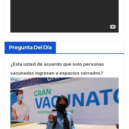
Pregunta Del Día
¿Esta usted de acuerdo que solo personas
vacunadas ingresen a espacios cerrados?