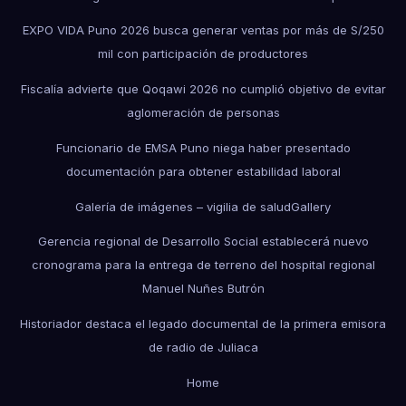
EXPO VIDA Puno 2026 busca generar ventas por más de S/250
mil con participación de productores
Fiscalía advierte que Qoqawi 2026 no cumplió objetivo de evitar
aglomeración de personas
Funcionario de EMSA Puno niega haber presentado
documentación para obtener estabilidad laboral
Galería de imágenes – vigilia de salud
Gallery
Gerencia regional de Desarrollo Social establecerá nuevo
cronograma para la entrega de terreno del hospital regional
Manuel Nuñes Butrón
Historiador destaca el legado documental de la primera emisora
de radio de Juliaca
Home