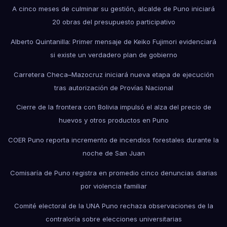
A cinco meses de culminar su gestión, alcalde de Puno iniciará
20 obras del presupuesto participativo
Alberto Quintanilla: Primer mensaje de Keiko Fujimori evidenciará
si existe un verdadero plan de gobierno
Carretera Checa–Mazocruz iniciará nueva etapa de ejecución
tras autorización de Provías Nacional
Cierre de la frontera con Bolivia impulsó el alza del precio de
huevos y otros productos en Puno
COER Puno reporta incremento de incendios forestales durante la
noche de San Juan
Comisaría de Puno registra en promedio cinco denuncias diarias
por violencia familiar
Comité electoral de la UNA Puno rechaza observaciones de la
contraloría sobre elecciones universitarias