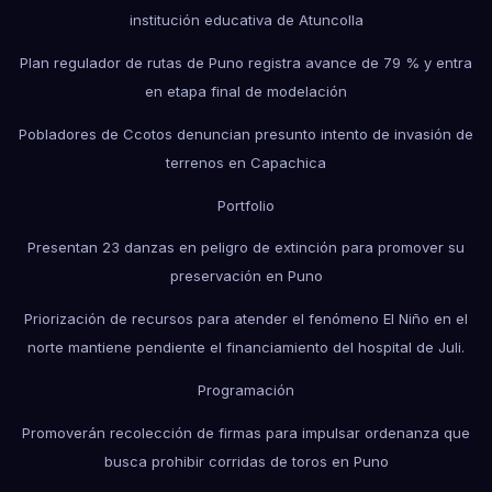
institución educativa de Atuncolla
Plan regulador de rutas de Puno registra avance de 79 % y entra
en etapa final de modelación
Pobladores de Ccotos denuncian presunto intento de invasión de
terrenos en Capachica
Portfolio
Presentan 23 danzas en peligro de extinción para promover su
preservación en Puno
Priorización de recursos para atender el fenómeno El Niño en el
norte mantiene pendiente el financiamiento del hospital de Juli.
Programación
Promoverán recolección de firmas para impulsar ordenanza que
busca prohibir corridas de toros en Puno