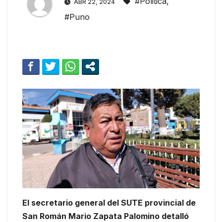
#Politica
,
ABR 22, 2024
#Puno
El secretario general del SUTE provincial de
San Román Mario Zapata Palomino detalló