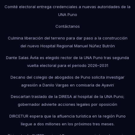
Comité electoral entrega credenciales a nuevas autoridades de la
UNA Puno
Contáctanos
Culmina liberación del terreno para dar paso a la construcción
del nuevo Hospital Regional Manuel Núñez Butrón
Dante Salas Ávila es elegido rector de la UNA Puno tras segunda
vuelta electoral para el periodo 2026–2031
Decano del colegio de abogados de Puno solicita investigar
agresión a Danilo Vargas en comisaría de Ayaviri
Descartan traslado de la DIRESA al hospital de la UNA Puno;
gobernador advierte acciones legales por oposición
DIRCETUR espera que la afluencia turística en la región Puno
llegue a dos millones en los próximos tres meses.