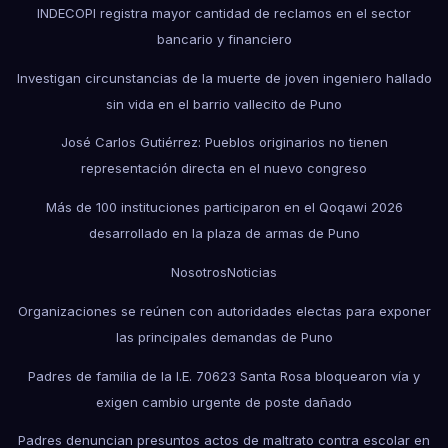
INDECOPI registra mayor cantidad de reclamos en el sector
bancario y financiero
Investigan circunstancias de la muerte de joven ingeniero hallado
sin vida en el barrio vallecito de Puno
José Carlos Gutiérrez: Pueblos originarios no tienen
representación directa en el nuevo congreso
Más de 100 instituciones participaron en el Qoqawi 2026
desarrollado en la plaza de armas de Puno
Nosotros
Noticias
Organizaciones se reúnen con autoridades electas para exponer
las principales demandas de Puno
Padres de familia de la I.E. 70623 Santa Rosa bloquearon vía y
exigen cambio urgente de poste dañado
Padres denuncian presuntos actos de maltrato contra escolar en