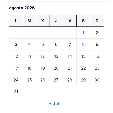
agosto 2026
L
M
X
J
V
S
D
1
2
3
4
5
6
7
8
9
10
11
12
13
14
15
16
17
18
19
20
21
22
23
24
25
26
27
28
29
30
31
« Jul