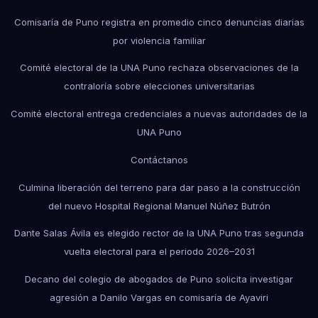
Comisaría de Puno registra en promedio cinco denuncias diarias
por violencia familiar
Comité electoral de la UNA Puno rechaza observaciones de la
contraloría sobre elecciones universitarias
Comité electoral entrega credenciales a nuevas autoridades de la
UNA Puno
Contáctanos
Culmina liberación del terreno para dar paso a la construcción
del nuevo Hospital Regional Manuel Núñez Butrón
Dante Salas Ávila es elegido rector de la UNA Puno tras segunda
vuelta electoral para el periodo 2026–2031
Decano del colegio de abogados de Puno solicita investigar
agresión a Danilo Vargas en comisaría de Ayaviri