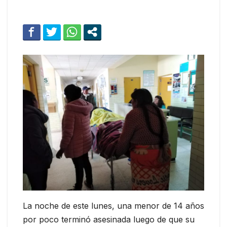
La noche de este lunes, una menor de 14 años
por poco terminó asesinada luego de que su