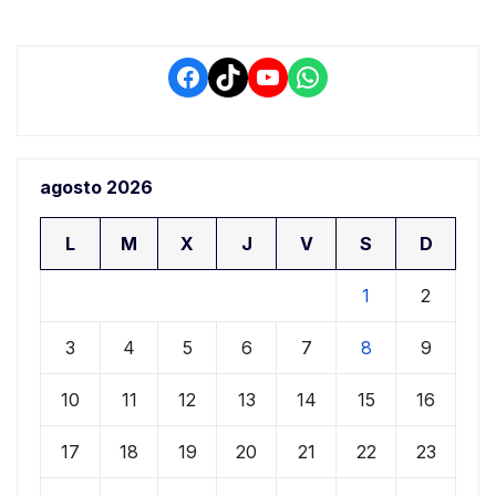
Facebook
TikTok
YouTube
WhatsApp
agosto 2026
L
M
X
J
V
S
D
1
2
3
4
5
6
7
8
9
10
11
12
13
14
15
16
17
18
19
20
21
22
23