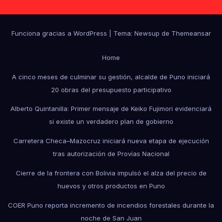
Funciona gracias a WordPress
|
Tema: Newsup de
Themeansar
Home
A cinco meses de culminar su gestión, alcalde de Puno iniciará
20 obras del presupuesto participativo
Alberto Quintanilla: Primer mensaje de Keiko Fujimori evidenciará
si existe un verdadero plan de gobierno
Carretera Checa–Mazocruz iniciará nueva etapa de ejecución
tras autorización de Provías Nacional
Cierre de la frontera con Bolivia impulsó el alza del precio de
huevos y otros productos en Puno
COER Puno reporta incremento de incendios forestales durante la
noche de San Juan