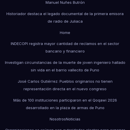
Manuel Nuñes Butrón
Historiador destaca el legado documental de la primera emisora
de radio de Juliaca
Home
INDECOPI registra mayor cantidad de reclamos en el sector
bancario y financiero
Investigan circunstancias de la muerte de joven ingeniero hallado
sin vida en el barrio vallecito de Puno
José Carlos Gutiérrez: Pueblos originarios no tienen
representación directa en el nuevo congreso
Más de 100 instituciones participaron en el Qoqawi 2026
desarrollado en la plaza de armas de Puno
Nosotros
Noticias