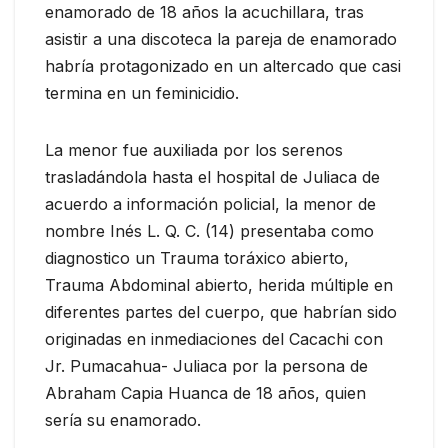
enamorado de 18 años la acuchillara, tras
asistir a una discoteca la pareja de enamorado
habría protagonizado en un altercado que casi
termina en un feminicidio.
La menor fue auxiliada por los serenos
trasladándola hasta el hospital de Juliaca de
acuerdo a información policial, la menor de
nombre Inés L. Q. C. (14) presentaba como
diagnostico un Trauma toráxico abierto,
Trauma Abdominal abierto, herida múltiple en
diferentes partes del cuerpo, que habrían sido
originadas en inmediaciones del Cacachi con
Jr. Pumacahua- Juliaca por la persona de
Abraham Capia Huanca de 18 años, quien
sería su enamorado.