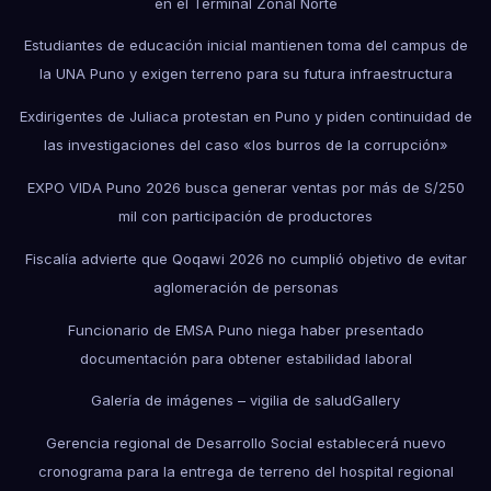
en el Terminal Zonal Norte
Estudiantes de educación inicial mantienen toma del campus de
la UNA Puno y exigen terreno para su futura infraestructura
Exdirigentes de Juliaca protestan en Puno y piden continuidad de
las investigaciones del caso «los burros de la corrupción»
EXPO VIDA Puno 2026 busca generar ventas por más de S/250
mil con participación de productores
Fiscalía advierte que Qoqawi 2026 no cumplió objetivo de evitar
aglomeración de personas
Funcionario de EMSA Puno niega haber presentado
documentación para obtener estabilidad laboral
Galería de imágenes – vigilia de salud
Gallery
Gerencia regional de Desarrollo Social establecerá nuevo
cronograma para la entrega de terreno del hospital regional