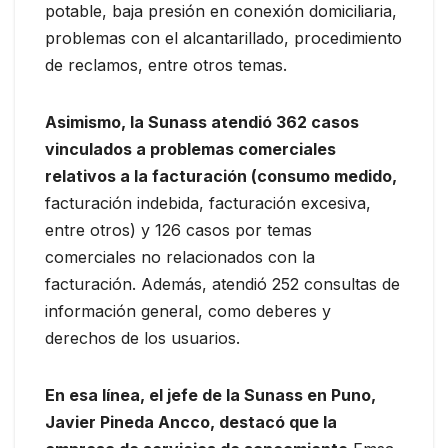
potable, baja presión en conexión domiciliaria,
problemas con el alcantarillado, procedimiento
de reclamos, entre otros temas.
Asimismo, la Sunass atendió 362 casos
vinculados a problemas comerciales
relativos a la facturación (consumo medido,
facturación indebida, facturación excesiva,
entre otros) y 126 casos por temas
comerciales no relacionados con la
facturación. Además, atendió 252 consultas de
información general, como deberes y
derechos de los usuarios.
En esa línea, el jefe de la Sunass en Puno,
Javier Pineda Ancco, destacó que la