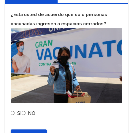
¿Esta usted de acuerdo que solo personas
vacunadas ingresen a espacios cerrados?
SI
NO