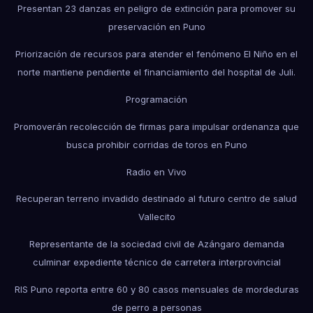
Presentan 23 danzas en peligro de extinción para promover su
preservación en Puno
Priorización de recursos para atender el fenómeno El Niño en el
norte mantiene pendiente el financiamiento del hospital de Juli.
Programación
Promoverán recolección de firmas para impulsar ordenanza que
busca prohibir corridas de toros en Puno
Radio en Vivo
Recuperan terreno invadido destinado al futuro centro de salud
Vallecito
Representante de la sociedad civil de Azángaro demanda
culminar expediente técnico de carretera interprovincial
RIS Puno reporta entre 60 y 80 casos mensuales de mordeduras
de perro a personas