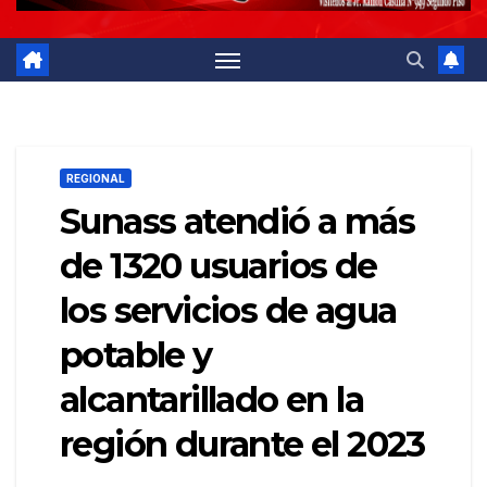
REGIONAL
Sunass atendió a más
de 1320 usuarios de
los servicios de agua
potable y
alcantarillado en la
región durante el 2023