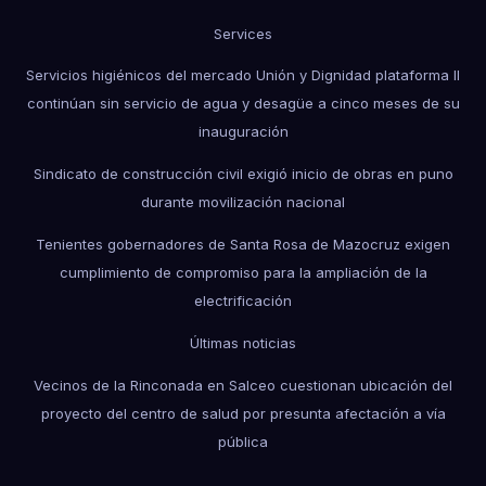
Services
Servicios higiénicos del mercado Unión y Dignidad plataforma II
continúan sin servicio de agua y desagüe a cinco meses de su
inauguración
Sindicato de construcción civil exigió inicio de obras en puno
durante movilización nacional
Tenientes gobernadores de Santa Rosa de Mazocruz exigen
cumplimiento de compromiso para la ampliación de la
electrificación
Últimas noticias
Vecinos de la Rinconada en Salceo cuestionan ubicación del
proyecto del centro de salud por presunta afectación a vía
pública