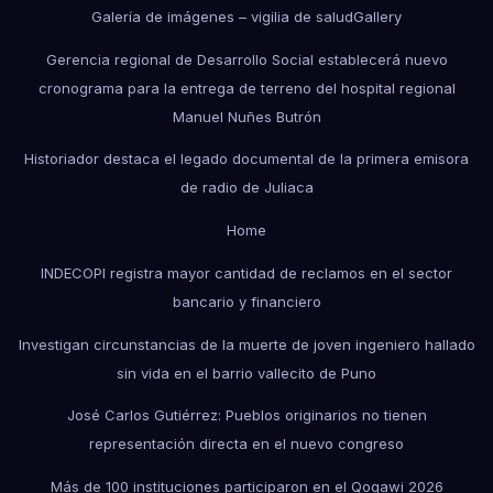
Galería de imágenes – vigilia de salud
Gallery
Gerencia regional de Desarrollo Social establecerá nuevo
cronograma para la entrega de terreno del hospital regional
Manuel Nuñes Butrón
Historiador destaca el legado documental de la primera emisora
de radio de Juliaca
Home
INDECOPI registra mayor cantidad de reclamos en el sector
bancario y financiero
Investigan circunstancias de la muerte de joven ingeniero hallado
sin vida en el barrio vallecito de Puno
José Carlos Gutiérrez: Pueblos originarios no tienen
representación directa en el nuevo congreso
Más de 100 instituciones participaron en el Qoqawi 2026