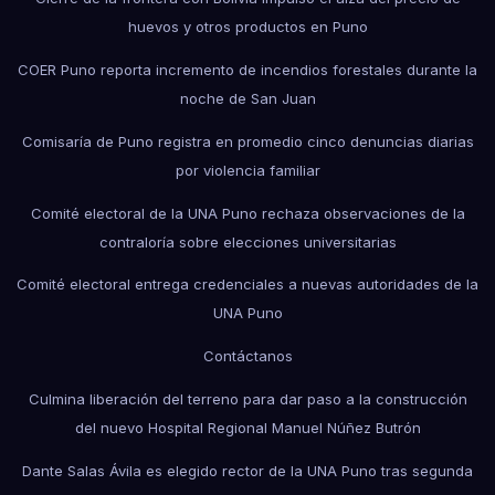
huevos y otros productos en Puno
COER Puno reporta incremento de incendios forestales durante la
noche de San Juan
Comisaría de Puno registra en promedio cinco denuncias diarias
por violencia familiar
Comité electoral de la UNA Puno rechaza observaciones de la
contraloría sobre elecciones universitarias
Comité electoral entrega credenciales a nuevas autoridades de la
UNA Puno
Contáctanos
Culmina liberación del terreno para dar paso a la construcción
del nuevo Hospital Regional Manuel Núñez Butrón
Dante Salas Ávila es elegido rector de la UNA Puno tras segunda