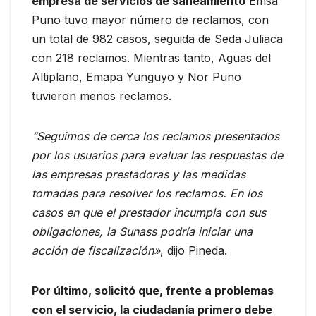
empresa de servicios de saneamiento
Emsa
Puno tuvo mayor número de reclamos, con
un total de 982 casos, seguida de Seda Juliaca
con 218 reclamos. Mientras tanto, Aguas del
Altiplano, Emapa Yunguyo y Nor Puno
tuvieron menos reclamos.
“Seguimos de cerca los reclamos presentados
por los usuarios para evaluar las respuestas de
las empresas prestadoras y las medidas
tomadas para resolver los reclamos. En los
casos en que el prestador incumpla con sus
obligaciones, la Sunass podría iniciar una
acción de fiscalización»
, dijo Pineda.
Por último, solicitó que, frente a problemas
con el servicio, la ciudadanía primero debe