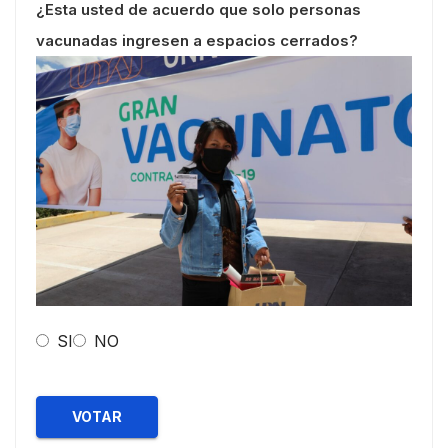
¿Esta usted de acuerdo que solo personas
vacunadas ingresen a espacios cerrados?
SI
NO
VOTAR