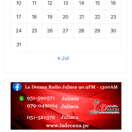
10
11
12
13
14
15
16
17
18
19
20
21
22
23
24
25
26
27
28
29
30
31
« Jul