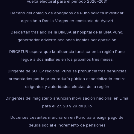
vuelta electoral para el periodo 2026–2031
Decano del colegio de abogados de Puno solicita investigar
agresión a Danilo Vargas en comisaría de Ayaviri
Descartan traslado de la DIRESA al hospital de la UNA Puno;
gobernador advierte acciones legales por oposición
DIRCETUR espera que la afluencia turística en la región Puno
llegue a dos millones en los próximos tres meses.
Dirigente de SUTEP regional Puno se pronuncia tras denuncias
presentadas por la procuraduría pública especializada contra
dirigentes y autoridades electas de la región
Dirigentes del magisterio anuncian movilización nacional en Lima
para el 27, 28 y 29 de julio
Docentes cesantes marcharon en Puno para exigir pago de
deuda social e incremento de pensiones