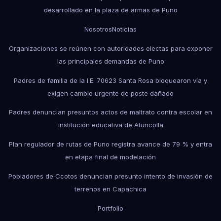
desarrollado en la plaza de armas de Puno
Nosotros
Noticias
Organizaciones se reúnen con autoridades electas para exponer
las principales demandas de Puno
Padres de familia de la I.E. 70623 Santa Rosa bloquearon vía y
exigen cambio urgente de poste dañado
Padres denuncian presuntos actos de maltrato contra escolar en
institución educativa de Atuncolla
Plan regulador de rutas de Puno registra avance de 79 % y entra
en etapa final de modelación
Pobladores de Ccotos denuncian presunto intento de invasión de
terrenos en Capachica
Portfolio