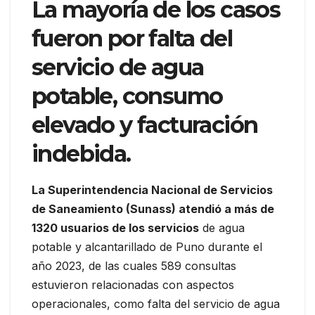
La mayoría de los casos
fueron por falta del
servicio de agua
potable, consumo
elevado y facturación
indebida.
La Superintendencia Nacional de Servicios
de Saneamiento (Sunass) atendió a más de
1320 usuarios de los servicios
de agua
potable y alcantarillado de Puno durante el
año 2023, de las cuales 589 consultas
estuvieron relacionadas con aspectos
operacionales, como falta del servicio de agua