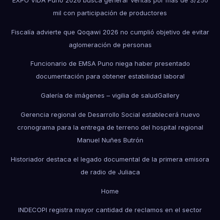
mil con participación de productores
Fiscalía advierte que Qoqawi 2026 no cumplió objetivo de evitar
aglomeración de personas
Funcionario de EMSA Puno niega haber presentado
documentación para obtener estabilidad laboral
Galería de imágenes – vigilia de salud
Gallery
Gerencia regional de Desarrollo Social establecerá nuevo
cronograma para la entrega de terreno del hospital regional
Manuel Nuñes Butrón
Historiador destaca el legado documental de la primera emisora
de radio de Juliaca
Home
INDECOPI registra mayor cantidad de reclamos en el sector