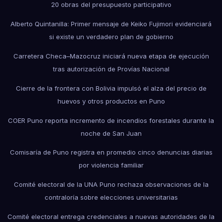
20 obras del presupuesto participativo
Alberto Quintanilla: Primer mensaje de Keiko Fujimori evidenciará
si existe un verdadero plan de gobierno
Carretera Checa–Mazocruz iniciará nueva etapa de ejecución
tras autorización de Provías Nacional
Cierre de la frontera con Bolivia impulsó el alza del precio de
huevos y otros productos en Puno
COER Puno reporta incremento de incendios forestales durante la
noche de San Juan
Comisaría de Puno registra en promedio cinco denuncias diarias
por violencia familiar
Comité electoral de la UNA Puno rechaza observaciones de la
contraloría sobre elecciones universitarias
Comité electoral entrega credenciales a nuevas autoridades de la