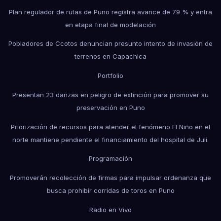
Plan regulador de rutas de Puno registra avance de 79 % y entra
en etapa final de modelación
Pobladores de Ccotos denuncian presunto intento de invasión de
terrenos en Capachica
Portfolio
Presentan 23 danzas en peligro de extinción para promover su
preservación en Puno
Priorización de recursos para atender el fenómeno El Niño en el
norte mantiene pendiente el financiamiento del hospital de Juli.
Programación
Promoverán recolección de firmas para impulsar ordenanza que
busca prohibir corridas de toros en Puno
Radio en Vivo