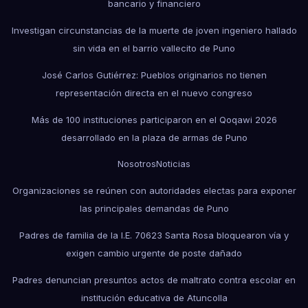
bancario y financiero
Investigan circunstancias de la muerte de joven ingeniero hallado
sin vida en el barrio vallecito de Puno
José Carlos Gutiérrez: Pueblos originarios no tienen
representación directa en el nuevo congreso
Más de 100 instituciones participaron en el Qoqawi 2026
desarrollado en la plaza de armas de Puno
Nosotros
Noticias
Organizaciones se reúnen con autoridades electas para exponer
las principales demandas de Puno
Padres de familia de la I.E. 70623 Santa Rosa bloquearon vía y
exigen cambio urgente de poste dañado
Padres denuncian presuntos actos de maltrato contra escolar en
institución educativa de Atuncolla