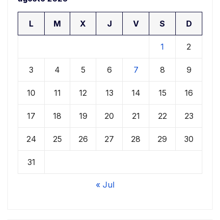
L
M
X
J
V
S
D
1
2
3
4
5
6
7
8
9
10
11
12
13
14
15
16
17
18
19
20
21
22
23
24
25
26
27
28
29
30
31
« Jul