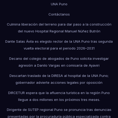
UNA Puno
Contáctanos
Culmina liberación del terreno para dar paso a la construcción
del nuevo Hospital Regional Manuel Núñez Butrón
Dante Salas Ávila es elegido rector de la UNA Puno tras segunda
vuelta electoral para el periodo 2026–2031
Decano del colegio de abogados de Puno solicita investigar
agresión a Danilo Vargas en comisaría de Ayaviri
Descartan traslado de la DIRESA al hospital de la UNA Puno;
gobernador advierte acciones legales por oposición
DIRCETUR espera que la afluencia turística en la región Puno
llegue a dos millones en los próximos tres meses.
Dirigente de SUTEP regional Puno se pronuncia tras denuncias
presentadas por la procuraduría pública especializada contra