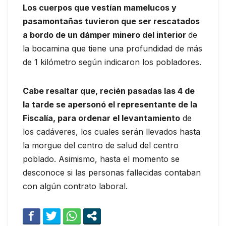
Los cuerpos que vestían mamelucos y
pasamontañas tuvieron que ser rescatados
a bordo de un dámper minero del interior
de
la bocamina que tiene una profundidad de más
de 1 kilómetro según indicaron los pobladores.
Cabe resaltar que, recién pasadas las 4 de
la tarde se apersonó el representante de la
Fiscalía, para ordenar el levantamiento
de
los cadáveres, los cuales serán llevados hasta
la morgue del centro de salud del centro
poblado. Asimismo, hasta el momento se
desconoce si las personas fallecidas contaban
con algún contrato laboral.