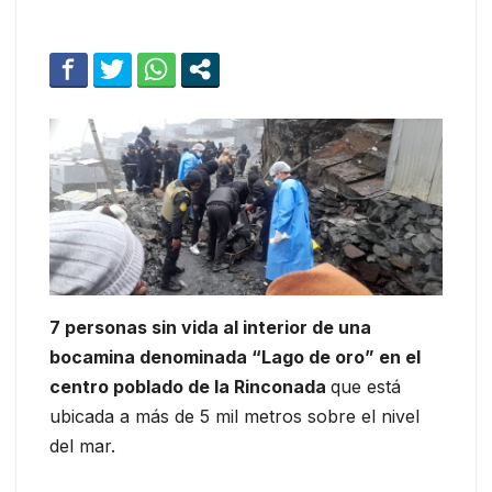
7 personas sin vida al interior de una
bocamina denominada “Lago de oro” en el
centro poblado de la Rinconada
que está
ubicada a más de 5 mil metros sobre el nivel
del mar.