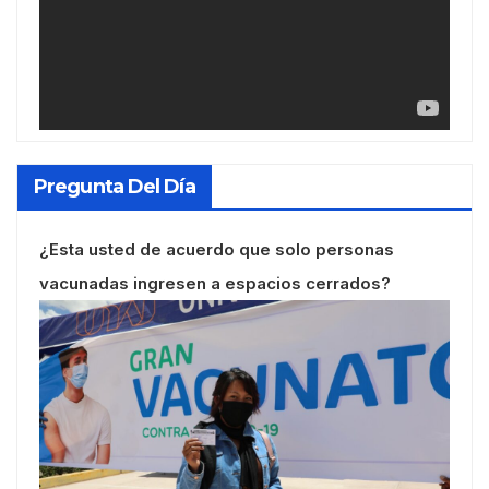
Pregunta Del Día
¿Esta usted de acuerdo que solo personas
vacunadas ingresen a espacios cerrados?