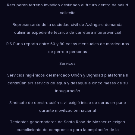
Recuperan terreno invadido destinado al futuro centro de salud
Vallecito
Representante de la sociedad civil de Azángaro demanda
culminar expediente técnico de carretera interprovincial
RIS Puno reporta entre 60 y 80 casos mensuales de mordeduras
de perro a personas
Services
Servicios higiénicos del mercado Unión y Dignidad plataforma II
continúan sin servicio de agua y desagüe a cinco meses de su
inauguración
Sindicato de construcción civil exigió inicio de obras en puno
durante movilización nacional
Tenientes gobernadores de Santa Rosa de Mazocruz exigen
cumplimiento de compromiso para la ampliación de la