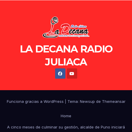
LA DECANA RADIO
JULIACA
Funciona gracias a WordPress
|
Tema: Newsup de
Themeansar
Home
A cinco meses de culminar su gestión, alcalde de Puno iniciará