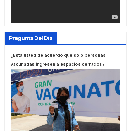
Pregunta Del Día
¿Esta usted de acuerdo que solo personas
vacunadas ingresen a espacios cerrados?