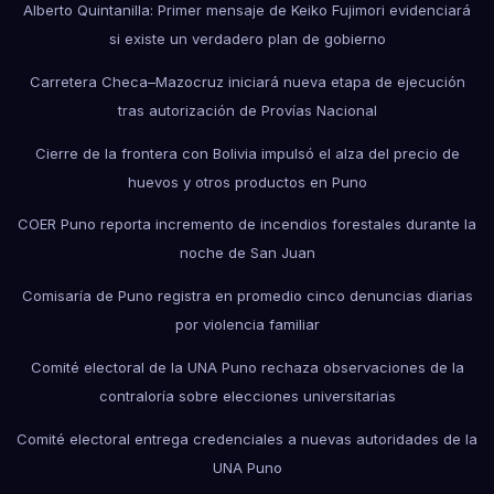
Alberto Quintanilla: Primer mensaje de Keiko Fujimori evidenciará
si existe un verdadero plan de gobierno
Carretera Checa–Mazocruz iniciará nueva etapa de ejecución
tras autorización de Provías Nacional
Cierre de la frontera con Bolivia impulsó el alza del precio de
huevos y otros productos en Puno
COER Puno reporta incremento de incendios forestales durante la
noche de San Juan
Comisaría de Puno registra en promedio cinco denuncias diarias
por violencia familiar
Comité electoral de la UNA Puno rechaza observaciones de la
contraloría sobre elecciones universitarias
Comité electoral entrega credenciales a nuevas autoridades de la
UNA Puno