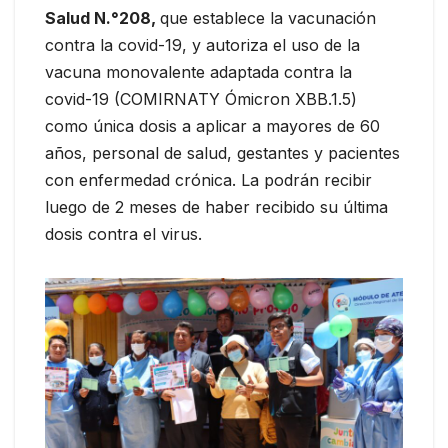
Salud N.°208,
que establece la vacunación
contra la covid-19, y autoriza el uso de la
vacuna monovalente adaptada contra la
covid-19 (COMIRNATY Ómicron XBB.1.5)
como única dosis a aplicar a mayores de 60
años, personal de salud, gestantes y pacientes
con enfermedad crónica. La podrán recibir
luego de 2 meses de haber recibido su última
dosis contra el virus.