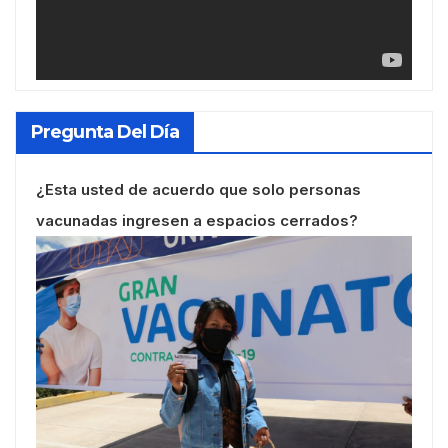
Pregunta Del Día
¿Esta usted de acuerdo que solo personas
vacunadas ingresen a espacios cerrados?