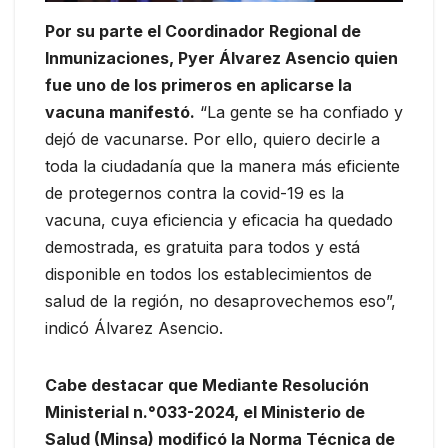
Por su parte el Coordinador Regional de
Inmunizaciones, Pyer Álvarez Asencio quien
fue uno de los primeros en aplicarse la
vacuna manifestó.
“La gente se ha confiado y
dejó de vacunarse. Por ello, quiero decirle a
toda la ciudadanía que la manera más eficiente
de protegernos contra la covid-19 es la
vacuna, cuya eficiencia y eficacia ha quedado
demostrada, es gratuita para todos y está
disponible en todos los establecimientos de
salud de la región, no desaprovechemos eso”,
indicó Álvarez Asencio.
Cabe destacar que Mediante Resolución
Ministerial n.°033-2024, el Ministerio de
Salud (Minsa) modificó la Norma Técnica de