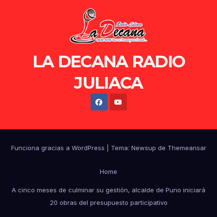
LA DECANA RADIO
JULIACA
Funciona gracias a WordPress
|
Tema: Newsup de
Themeansar
Home
A cinco meses de culminar su gestión, alcalde de Puno iniciará
20 obras del presupuesto participativo