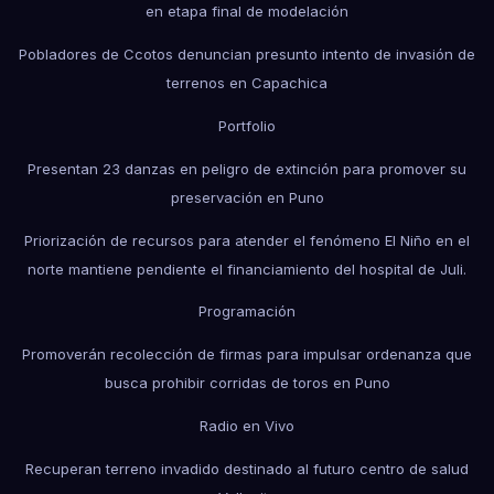
en etapa final de modelación
Pobladores de Ccotos denuncian presunto intento de invasión de
terrenos en Capachica
Portfolio
Presentan 23 danzas en peligro de extinción para promover su
preservación en Puno
Priorización de recursos para atender el fenómeno El Niño en el
norte mantiene pendiente el financiamiento del hospital de Juli.
Programación
Promoverán recolección de firmas para impulsar ordenanza que
busca prohibir corridas de toros en Puno
Radio en Vivo
Recuperan terreno invadido destinado al futuro centro de salud