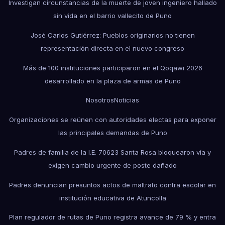
Investigan circunstancias de la muerte de joven ingeniero hallado
sin vida en el barrio vallecito de Puno
José Carlos Gutiérrez: Pueblos originarios no tienen
representación directa en el nuevo congreso
Más de 100 instituciones participaron en el Qoqawi 2026
desarrollado en la plaza de armas de Puno
Nosotros
Noticias
Organizaciones se reúnen con autoridades electas para exponer
las principales demandas de Puno
Padres de familia de la I.E. 70623 Santa Rosa bloquearon vía y
exigen cambio urgente de poste dañado
Padres denuncian presuntos actos de maltrato contra escolar en
institución educativa de Atuncolla
Plan regulador de rutas de Puno registra avance de 79 % y entra