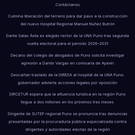
Contáctanos
Culmina liberación del terreno para dar paso a la construcción
del nuevo Hospital Regional Manuel Núñez Butrón
Dante Salas Ávila es elegido rector de la UNA Puno tras segunda
vuelta electoral para el periodo 2026–2031
Decano del colegio de abogados de Puno solicita investigar
agresión a Danilo Vargas en comisaría de Ayaviri
Descartan traslado de la DIRESA al hospital de la UNA Puno;
gobernador advierte acciones legales por oposición
DIRCETUR espera que la afluencia turística en la región Puno
llegue a dos millones en los próximos tres meses.
Dirigente de SUTEP regional Puno se pronuncia tras denuncias
presentadas por la procuraduría pública especializada contra
dirigentes y autoridades electas de la región