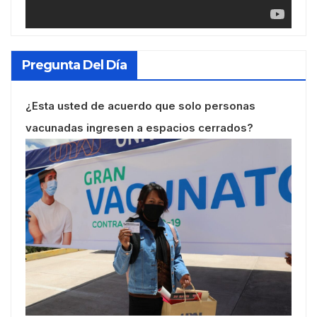
Pregunta Del Día
¿Esta usted de acuerdo que solo personas
vacunadas ingresen a espacios cerrados?