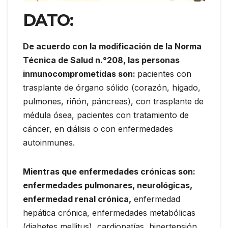
DATO:
De acuerdo con la modificación de la Norma
Técnica de Salud n.°208, las personas
inmunocomprometidas son:
pacientes con
trasplante de órgano sólido (corazón, hígado,
pulmones, riñón, páncreas), con trasplante de
médula ósea, pacientes con tratamiento de
cáncer, en diálisis o con enfermedades
autoinmunes.
Mientras que enfermedades crónicas son:
enfermedades pulmonares, neurológicas,
enfermedad renal crónica,
enfermedad
hepática crónica, enfermedades metabólicas
(diabetes mellitus), cardiopatías, hipertensión