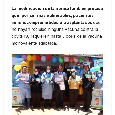
La modificación de la norma también precisa
que, por ser más vulnerables, pacientes
inmunocomprometidos o trasplantados
que
no hayan recibido ninguna vacuna contra la
covid-19, requieren hasta 3 dosis de la vacuna
monovalente adaptada.