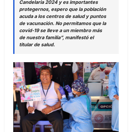
Candelaria 2024 y es importantes
protegernos, espero que la población
acuda a los centros de salud y puntos
de vacunación. No permitamos que la
covid-19 se lleve a un miembro más
de nuestra familia”, manifestó el
titular de salud.