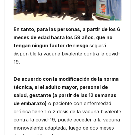
En tanto, para las personas, a partir de los 6
meses de edad hasta los 59 años, que no
tengan ningún factor de riesgo
seguirá
disponible la vacuna bivalente contra la covid-
19.
De acuerdo con la modificación de la norma
técnica, si el adulto mayor, personal de
salud, gestante (a partir de las 12 semanas
de embarazo)
o paciente con enfermedad
crónica tiene 1 o 2 dosis de la vacuna bivalente
contra la covid-19, puede acceder a la vacuna
monovalente adaptada, luego de dos meses