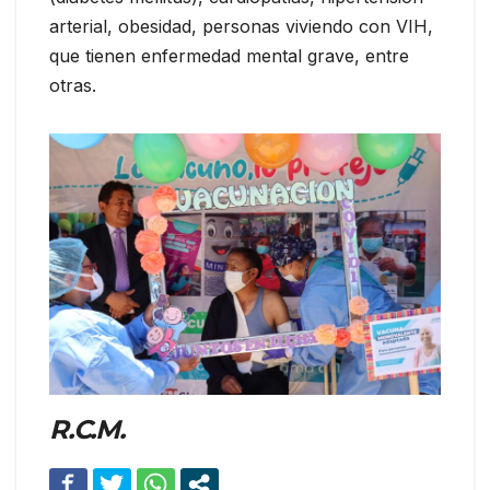
arterial, obesidad, personas viviendo con VIH,
que tienen enfermedad mental grave, entre
otras.
R.C.M.