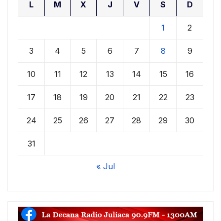
L
M
X
J
V
S
D
1
2
3
4
5
6
7
8
9
10
11
12
13
14
15
16
17
18
19
20
21
22
23
24
25
26
27
28
29
30
31
« Jul