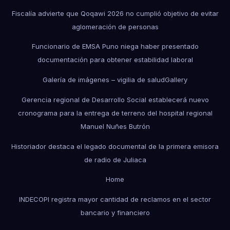
Fiscalía advierte que Qoqawi 2026 no cumplió objetivo de evitar
aglomeración de personas
Funcionario de EMSA Puno niega haber presentado
documentación para obtener estabilidad laboral
Galería de imágenes – vigilia de salud
Gallery
Gerencia regional de Desarrollo Social establecerá nuevo
cronograma para la entrega de terreno del hospital regional
Manuel Nuñes Butrón
Historiador destaca el legado documental de la primera emisora
de radio de Juliaca
Home
INDECOPI registra mayor cantidad de reclamos en el sector
bancario y financiero