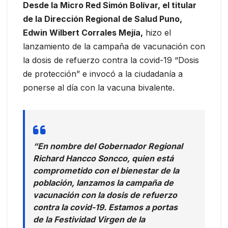
Desde la Micro Red Simón Bolívar, el titular
de la Dirección Regional de Salud Puno,
Edwin Wilbert Corrales Mejía,
hizo el
lanzamiento de la campaña de vacunación con
la dosis de refuerzo contra la covid-19 “Dosis
de protección” e invocó a la ciudadanía a
ponerse al día con la vacuna bivalente.
“En nombre del Gobernador Regional
Richard Hancco Soncco, quien está
comprometido con el bienestar de la
población, lanzamos la campaña de
vacunación con la dosis de refuerzo
contra la covid-19. Estamos a portas
de la Festividad Virgen de la