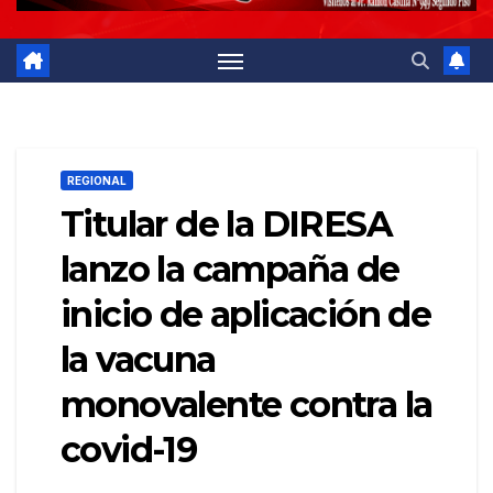
REGIONAL
Titular de la DIRESA
lanzo la campaña de
inicio de aplicación de
la vacuna
monovalente contra la
covid-19