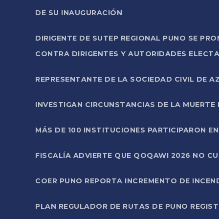
DE SU INAUGURACIÓN
DIRIGENTE DE SUTEP REGIONAL PUNO SE PR
CONTRA DIRIGENTES Y AUTORIDADES ELECTA
REPRESENTANTE DE LA SOCIEDAD CIVIL DE 
INVESTIGAN CIRCUNSTANCIAS DE LA MUERTE 
MÁS DE 100 INSTITUCIONES PARTICIPARON E
FISCALÍA ADVIERTE QUE QOQAWI 2026 NO C
COER PUNO REPORTA INCREMENTO DE INCEN
PLAN REGULADOR DE RUTAS DE PUNO REGISTR