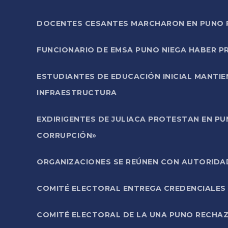
DOCENTES CESANTES MARCHARON EN PUNO PA
FUNCIONARIO DE EMSA PUNO NIEGA HABER 
ESTUDIANTES DE EDUCACIÓN INICIAL MANTI
INFRAESTRUCTURA
EXDIRIGENTES DE JULIACA PROTESTAN EN PU
CORRUPCIÓN»
ORGANIZACIONES SE REÚNEN CON AUTORIDAD
COMITÉ ELECTORAL ENTREGA CREDENCIALES
COMITÉ ELECTORAL DE LA UNA PUNO RECHAZ