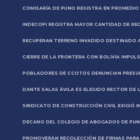
COMISARÍA DE PUNO REGISTRA EN PROMEDIO 
INDECOPI REGISTRA MAYOR CANTIDAD DE RE
RECUPERAN TERRENO INVADIDO DESTINADO 
CIERRE DE LA FRONTERA CON BOLIVIA IMPUL
POBLADORES DE CCOTOS DENUNCIAN PRESUN
DANTE SALAS ÁVILA ES ELEGIDO RECTOR DE 
SINDICATO DE CONSTRUCCIÓN CIVIL EXIGIÓ 
DECANO DEL COLEGIO DE ABOGADOS DE PUNO 
PROMOVERÁN RECOLECCIÓN DE FIRMAS PARA