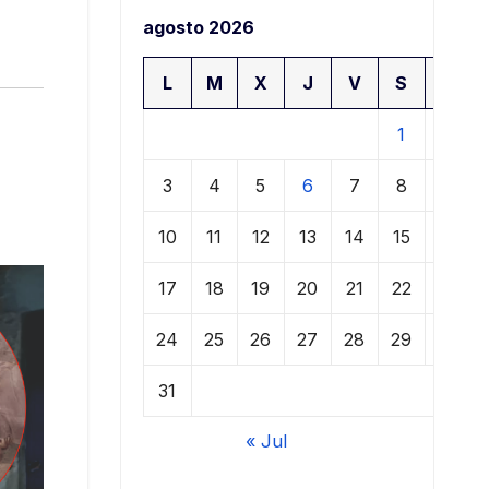
agosto 2026
L
M
X
J
V
S
D
1
2
3
4
5
6
7
8
9
10
11
12
13
14
15
16
17
18
19
20
21
22
23
24
25
26
27
28
29
30
31
« Jul