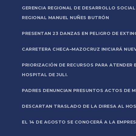
GERENCIA REGIONAL DE DESARROLLO SOCIA
REGIONAL MANUEL NUÑES BUTRÓN
PRESENTAN 23 DANZAS EN PELIGRO DE EXTI
CARRETERA CHECA–MAZOCRUZ INICIARÁ NUEV
PRIORIZACIÓN DE RECURSOS PARA ATENDER E
HOSPITAL DE JULI.
PADRES DENUNCIAN PRESUNTOS ACTOS DE M
DESCARTAN TRASLADO DE LA DIRESA AL HOS
EL 14 DE AGOSTO SE CONOCERÁ A LA EMPRES