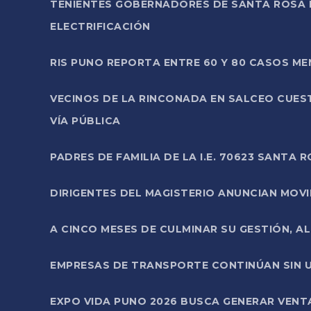
TENIENTES GOBERNADORES DE SANTA ROSA 
ELECTRIFICACIÓN
RIS PUNO REPORTA ENTRE 60 Y 80 CASOS M
VECINOS DE LA RINCONADA EN SALCEO CUES
VÍA PÚBLICA
PADRES DE FAMILIA DE LA I.E. 70623 SANT
DIRIGENTES DEL MAGISTERIO ANUNCIAN MOVILI
A CINCO MESES DE CULMINAR SU GESTIÓN, A
EMPRESAS DE TRANSPORTE CONTINÚAN SIN U
EXPO VIDA PUNO 2026 BUSCA GENERAR VENT