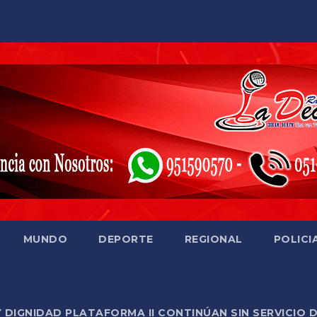
MUNDO
DEPORTE
REGIONAL
POLICI
Y DIGNIDAD PLATAFORMA II CONTINÚAN SIN SERVICIO 