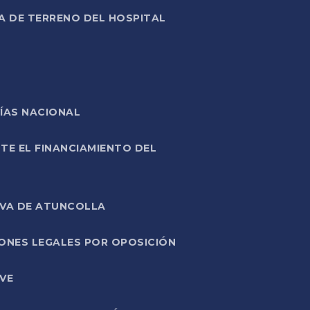
A DE TERRENO DEL HOSPITAL
ÍAS NACIONAL
TE EL FINANCIAMIENTO DEL
IVA DE ATUNCOLLA
ONES LEGALES POR OPOSICIÓN
VE