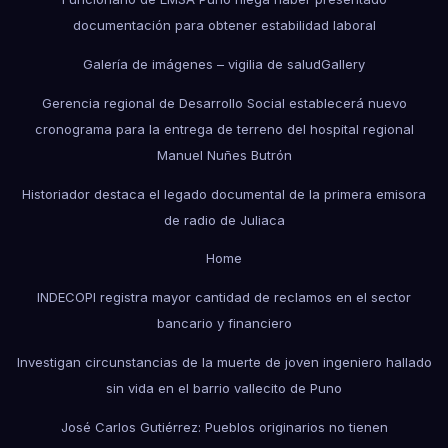
documentación para obtener estabilidad laboral
Galería de imágenes – vigilia de salud
Gallery
Gerencia regional de Desarrollo Social establecerá nuevo
cronograma para la entrega de terreno del hospital regional
Manuel Nuñes Butrón
Historiador destaca el legado documental de la primera emisora
de radio de Juliaca
Home
INDECOPI registra mayor cantidad de reclamos en el sector
bancario y financiero
Investigan circunstancias de la muerte de joven ingeniero hallado
sin vida en el barrio vallecito de Puno
José Carlos Gutiérrez: Pueblos originarios no tienen