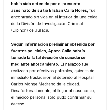
había sido detenido por el presunto
asesinato de su tío Elisbán Calla Flores,
fue
encontrado sin vida en el interior de una celda
de la División de Investigación Criminal
(Dipincri) de Juliaca.
Según información preliminar obtenida por
fuentes policiales, Apaza Calla habría
tomado la fatal decisión de suicidarse
mediante ahorcamiento.
El hallazgo fue
realizado por efectivos policiales, quienes de
inmediato trasladaron al detenido al Hospital
Carlos Monge Medrano de la ciudad.
Desafortunadamente, al llegar al nosocomio,
el médico personal solo pudo confirmar su
deceso.