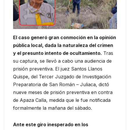
El caso generó gran conmoción en la opinión
pública local, dada la naturaleza del crimen
y el presunto intento de ocultamiento.
Tras
su captura, se llevó a cabo una audiencia de
prisión preventiva. El juez Santos Llanos
Quispe, del Tercer Juzgado de Investigación
Preparatoria de San Román – Juliaca, dictó
nueve meses de prisión preventiva en contra
de Apaza Calla, medida que le fue notificada
formalmente la mañana del sábado.
Ante este giro inesperado en los