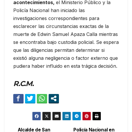
acontecimientos,
el Ministerio Público y la
Policía Nacional han iniciado las
investigaciones correspondientes para
esclarecer las circunstancias exactas de la
muerte de Edwin Samuel Apaza Calla mientras
se encontraba bajo custodia policial. Se espera
que las diligencias permitan determinar si
existió alguna negligencia o factor externo que
pudiera haber influido en esta trágica decisión.
R.C.M.
Alcalde de San
Policía Nacional en