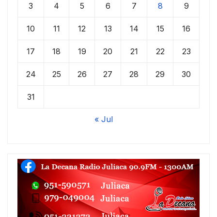
3
4
5
6
7
8
9
10
11
12
13
14
15
16
17
18
19
20
21
22
23
24
25
26
27
28
29
30
31
« Jul