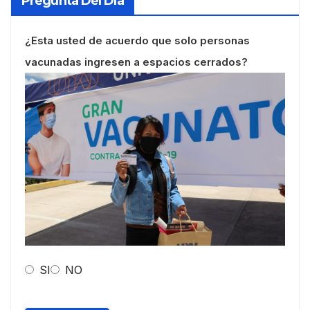
Pregunta Del Día
¿Esta usted de acuerdo que solo personas
vacunadas ingresen a espacios cerrados?
SI
NO