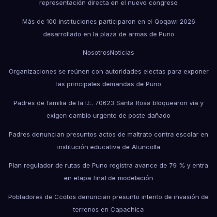
representación directa en el nuevo congreso
Más de 100 instituciones participaron en el Qoqawi 2026
desarrollado en la plaza de armas de Puno
Nosotros
Noticias
Organizaciones se reúnen con autoridades electas para exponer
las principales demandas de Puno
Padres de familia de la I.E. 70623 Santa Rosa bloquearon vía y
exigen cambio urgente de poste dañado
Padres denuncian presuntos actos de maltrato contra escolar en
institución educativa de Atuncolla
Plan regulador de rutas de Puno registra avance de 79 % y entra
en etapa final de modelación
Pobladores de Ccotos denuncian presunto intento de invasión de
terrenos en Capachica