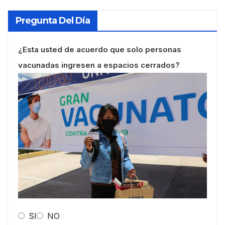
Pregunta Del Día
¿Esta usted de acuerdo que solo personas
vacunadas ingresen a espacios cerrados?
SI
NO