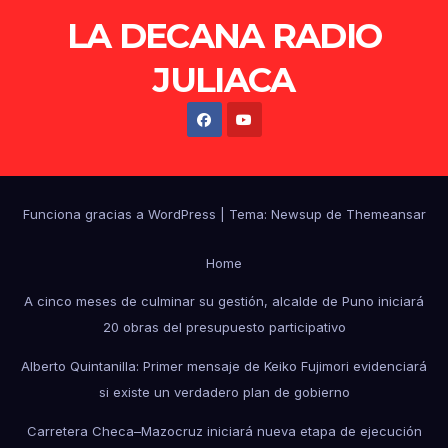
LA DECANA RADIO
JULIACA
Funciona gracias a WordPress
|
Tema: Newsup de
Themeansar
Home
A cinco meses de culminar su gestión, alcalde de Puno iniciará
20 obras del presupuesto participativo
Alberto Quintanilla: Primer mensaje de Keiko Fujimori evidenciará
si existe un verdadero plan de gobierno
Carretera Checa–Mazocruz iniciará nueva etapa de ejecución