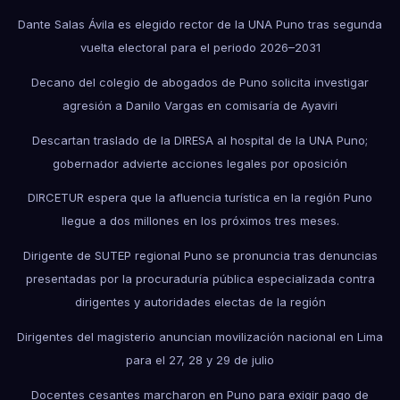
Dante Salas Ávila es elegido rector de la UNA Puno tras segunda
vuelta electoral para el periodo 2026–2031
Decano del colegio de abogados de Puno solicita investigar
agresión a Danilo Vargas en comisaría de Ayaviri
Descartan traslado de la DIRESA al hospital de la UNA Puno;
gobernador advierte acciones legales por oposición
DIRCETUR espera que la afluencia turística en la región Puno
llegue a dos millones en los próximos tres meses.
Dirigente de SUTEP regional Puno se pronuncia tras denuncias
presentadas por la procuraduría pública especializada contra
dirigentes y autoridades electas de la región
Dirigentes del magisterio anuncian movilización nacional en Lima
para el 27, 28 y 29 de julio
Docentes cesantes marcharon en Puno para exigir pago de