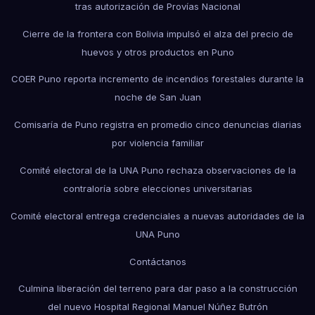
tras autorización de Provías Nacional
Cierre de la frontera con Bolivia impulsó el alza del precio de
huevos y otros productos en Puno
COER Puno reporta incremento de incendios forestales durante la
noche de San Juan
Comisaría de Puno registra en promedio cinco denuncias diarias
por violencia familiar
Comité electoral de la UNA Puno rechaza observaciones de la
contraloría sobre elecciones universitarias
Comité electoral entrega credenciales a nuevas autoridades de la
UNA Puno
Contáctanos
Culmina liberación del terreno para dar paso a la construcción
del nuevo Hospital Regional Manuel Núñez Butrón