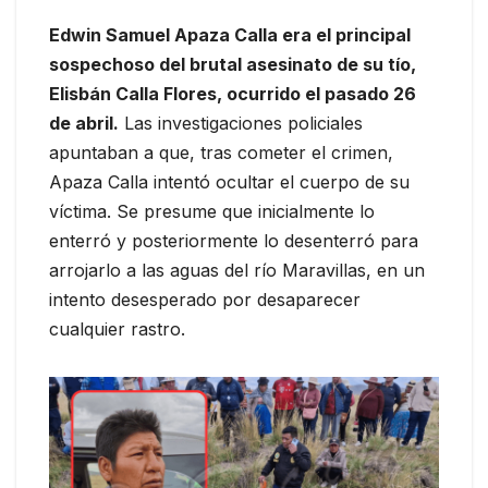
Edwin Samuel Apaza Calla era el principal
sospechoso del brutal asesinato de su tío,
Elisbán Calla Flores, ocurrido el pasado 26
de abril.
Las investigaciones policiales
apuntaban a que, tras cometer el crimen,
Apaza Calla intentó ocultar el cuerpo de su
víctima. Se presume que inicialmente lo
enterró y posteriormente lo desenterró para
arrojarlo a las aguas del río Maravillas, en un
intento desesperado por desaparecer
cualquier rastro.