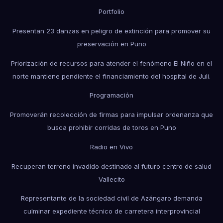
Portfolio
Presentan 23 danzas en peligro de extinción para promover su
preservación en Puno
Priorización de recursos para atender el fenómeno El Niño en el
norte mantiene pendiente el financiamiento del hospital de Juli.
Programación
Promoverán recolección de firmas para impulsar ordenanza que
busca prohibir corridas de toros en Puno
Radio en Vivo
Recuperan terreno invadido destinado al futuro centro de salud
Vallecito
Representante de la sociedad civil de Azángaro demanda
culminar expediente técnico de carretera interprovincial