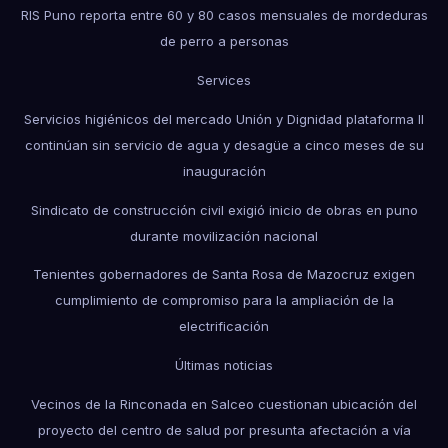
RIS Puno reporta entre 60 y 80 casos mensuales de mordeduras
de perro a personas
Services
Servicios higiénicos del mercado Unión y Dignidad plataforma II
continúan sin servicio de agua y desagüe a cinco meses de su
inauguración
Sindicato de construcción civil exigió inicio de obras en puno
durante movilización nacional
Tenientes gobernadores de Santa Rosa de Mazocruz exigen
cumplimiento de compromiso para la ampliación de la
electrificación
Últimas noticias
Vecinos de la Rinconada en Salceo cuestionan ubicación del
proyecto del centro de salud por presunta afectación a vía