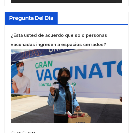
Pregunta Del Día
¿Esta usted de acuerdo que solo personas
vacunadas ingresen a espacios cerrados?