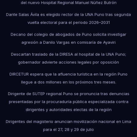
del nuevo Hospital Regional Manuel Núñez Butrón
Dante Salas Ávila es elegido rector de la UNA Puno tras segunda
vuelta electoral para el periodo 2026–2031
Decano del colegio de abogados de Puno solicita investigar
agresión a Danilo Vargas en comisaría de Ayaviri
Descartan traslado de la DIRESA al hospital de la UNA Puno;
gobernador advierte acciones legales por oposición
DIRCETUR espera que la afluencia turística en la región Puno
llegue a dos millones en los próximos tres meses.
Dirigente de SUTEP regional Puno se pronuncia tras denuncias
presentadas por la procuraduría pública especializada contra
dirigentes y autoridades electas de la región
Dirigentes del magisterio anuncian movilización nacional en Lima
para el 27, 28 y 29 de julio