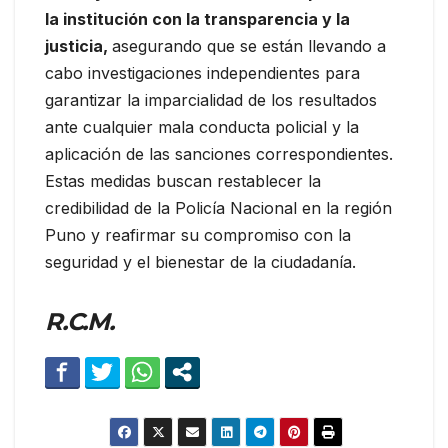
la institución con la transparencia y la
justicia,
asegurando que se están llevando a
cabo investigaciones independientes para
garantizar la imparcialidad de los resultados
ante cualquier mala conducta policial y la
aplicación de las sanciones correspondientes.
Estas medidas buscan restablecer la
credibilidad de la Policía Nacional en la región
Puno y reafirmar su compromiso con la
seguridad y el bienestar de la ciudadanía.
R.C.M.