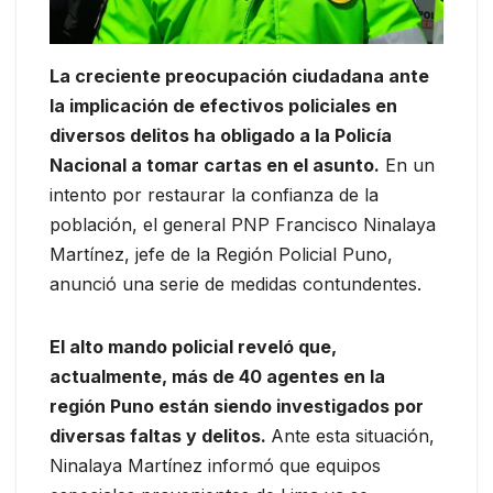
La creciente preocupación ciudadana ante
la implicación de efectivos policiales en
diversos delitos ha obligado a la Policía
Nacional a tomar cartas en el asunto.
En un
intento por restaurar la confianza de la
población, el general PNP Francisco Ninalaya
Martínez, jefe de la Región Policial Puno,
anunció una serie de medidas contundentes.
El alto mando policial reveló que,
actualmente, más de 40 agentes en la
región Puno están siendo investigados por
diversas faltas y delitos.
Ante esta situación,
Ninalaya Martínez informó que equipos