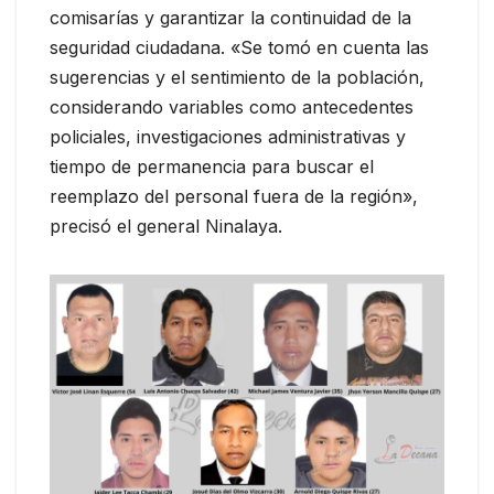
comisarías y garantizar la continuidad de la
seguridad ciudadana. «Se tomó en cuenta las
sugerencias y el sentimiento de la población,
considerando variables como antecedentes
policiales, investigaciones administrativas y
tiempo de permanencia para buscar el
reemplazo del personal fuera de la región»,
precisó el general Ninalaya.