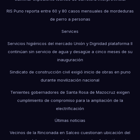
RIS Puno reporta entre 60 y 80 casos mensuales de mordeduras
de perro a personas
Services
Servicios higiénicos del mercado Unión y Dignidad plataforma II
continúan sin servicio de agua y desagüe a cinco meses de su
inauguración
Sindicato de construcción civil exigió inicio de obras en puno
durante movilización nacional
Tenientes gobernadores de Santa Rosa de Mazocruz exigen
cumplimiento de compromiso para la ampliación de la
electrificación
Últimas noticias
Vecinos de la Rinconada en Salceo cuestionan ubicación del