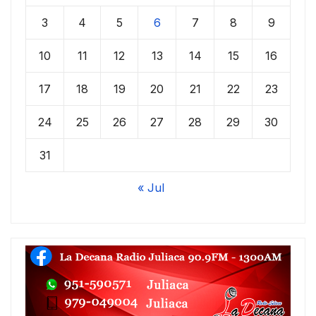
3
4
5
6
7
8
9
10
11
12
13
14
15
16
17
18
19
20
21
22
23
24
25
26
27
28
29
30
31
« Jul