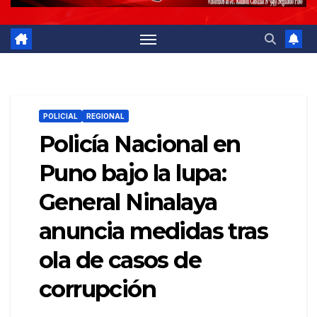
POLICIAL
REGIONAL
Policía Nacional en
Puno bajo la lupa:
General Ninalaya
anuncia medidas tras
ola de casos de
corrupción