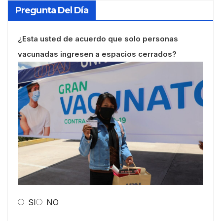
Pregunta Del Día
¿Esta usted de acuerdo que solo personas
vacunadas ingresen a espacios cerrados?
SI
NO