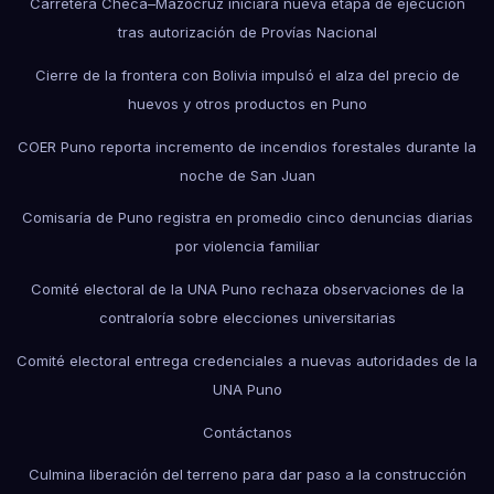
Carretera Checa–Mazocruz iniciará nueva etapa de ejecución
tras autorización de Provías Nacional
Cierre de la frontera con Bolivia impulsó el alza del precio de
huevos y otros productos en Puno
COER Puno reporta incremento de incendios forestales durante la
noche de San Juan
Comisaría de Puno registra en promedio cinco denuncias diarias
por violencia familiar
Comité electoral de la UNA Puno rechaza observaciones de la
contraloría sobre elecciones universitarias
Comité electoral entrega credenciales a nuevas autoridades de la
UNA Puno
Contáctanos
Culmina liberación del terreno para dar paso a la construcción