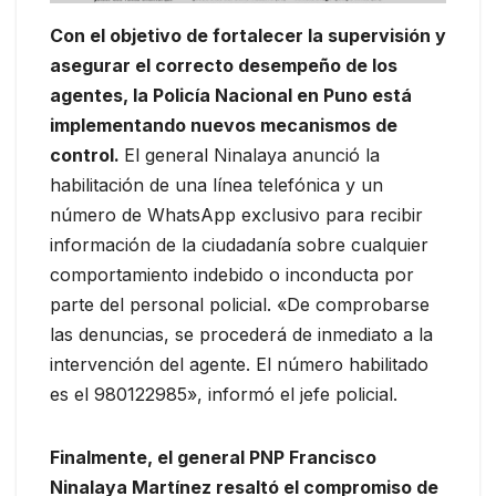
Con el objetivo de fortalecer la supervisión y
asegurar el correcto desempeño de los
agentes, la Policía Nacional en Puno está
implementando nuevos mecanismos de
control.
El general Ninalaya anunció la
habilitación de una línea telefónica y un
número de WhatsApp exclusivo para recibir
información de la ciudadanía sobre cualquier
comportamiento indebido o inconducta por
parte del personal policial. «De comprobarse
las denuncias, se procederá de inmediato a la
intervención del agente. El número habilitado
es el 980122985», informó el jefe policial.
Finalmente, el general PNP Francisco
Ninalaya Martínez resaltó el compromiso de