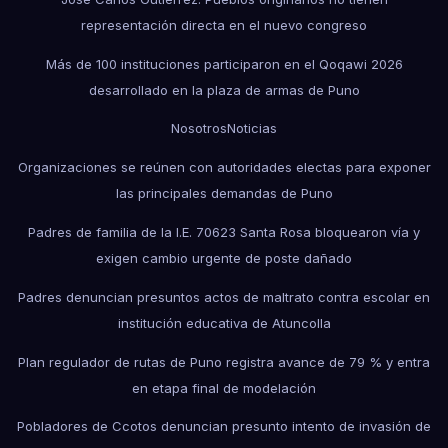
representación directa en el nuevo congreso
Más de 100 instituciones participaron en el Qoqawi 2026
desarrollado en la plaza de armas de Puno
Nosotros
Noticias
Organizaciones se reúnen con autoridades electas para exponer
las principales demandas de Puno
Padres de familia de la I.E. 70623 Santa Rosa bloquearon vía y
exigen cambio urgente de poste dañado
Padres denuncian presuntos actos de maltrato contra escolar en
institución educativa de Atuncolla
Plan regulador de rutas de Puno registra avance de 79 % y entra
en etapa final de modelación
Pobladores de Ccotos denuncian presunto intento de invasión de