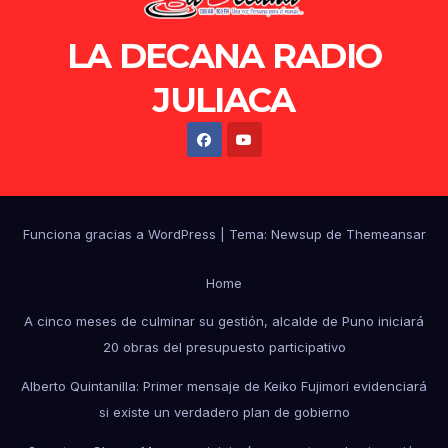
LA DECANA RADIO
JULIACA
Funciona gracias a WordPress
|
Tema: Newsup de
Themeansar
Home
A cinco meses de culminar su gestión, alcalde de Puno iniciará
20 obras del presupuesto participativo
Alberto Quintanilla: Primer mensaje de Keiko Fujimori evidenciará
si existe un verdadero plan de gobierno