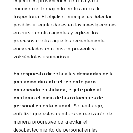
especiales provenientes de Lima ya se
encuentran trabajando en las áreas de
Inspectoría. El objetivo principal es detectar
posibles irregularidades en las investigaciones
en curso contra agentes y agilizar los
procesos contra aquellos recientemente
encarcelados con prisión preventiva,
volviéndolos «sumarios».
En respuesta directa a las demandas de la
población durante el reciente paro
convocado en Juliaca, el jefe policial
confirmó el inicio de las rotaciones de
personal en esta ciudad.
Sin embargo,
enfatizó que estos cambios se realizarán de
manera progresiva para evitar el
desabastecimiento de personal en las